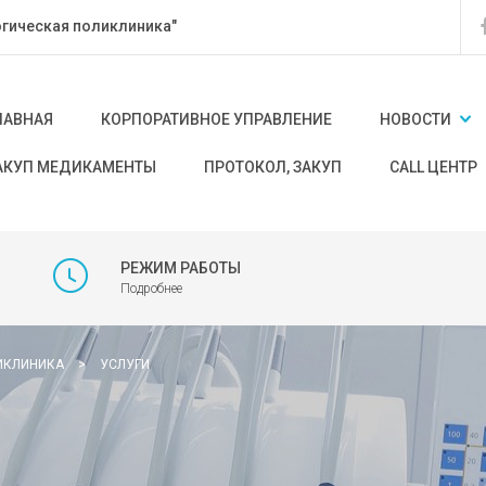
гическая поликлиника"
ЛАВНАЯ
КОРПОРАТИВНОЕ УПРАВЛЕНИЕ
НОВОСТИ
АКУП МЕДИКАМЕНТЫ
ПРОТОКОЛ, ЗАКУП
CALL ЦЕНТР
РЕЖИМ РАБОТЫ
Подробнее
ИКЛИНИКА
>
УСЛУГИ