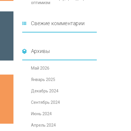
оптимизм
Свежие комментарии
Архивы
Май 2026
Январь 2025
Декабрь 2024
Сентябрь 2024
Июнь 2024
Апрель 2024