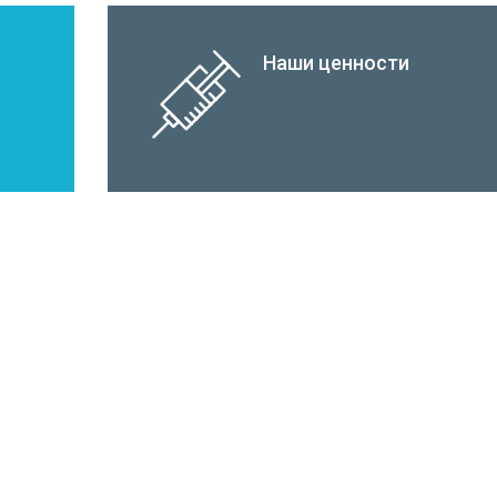
Наши ценности