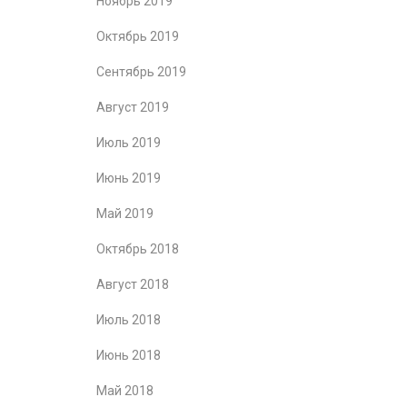
Ноябрь 2019
Октябрь 2019
Сентябрь 2019
Август 2019
Июль 2019
Июнь 2019
Май 2019
Октябрь 2018
Август 2018
Июль 2018
Июнь 2018
Май 2018