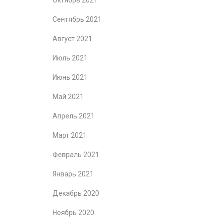
Октябрь 2021
Сентябрь 2021
Август 2021
Июль 2021
Июнь 2021
Май 2021
Апрель 2021
Март 2021
Февраль 2021
Январь 2021
Декабрь 2020
Ноябрь 2020