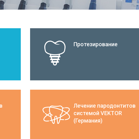
Протезирование
в
Лечение пародонтитов
системой VEKTOR
(Германия)