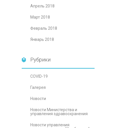
Апрель 2018
Март 2018
Февраль 2018
Январь 2018
Рубрики
COVID-19
Галерея
Новости
Новости Министерства и
управления здравоохранения
Новости управления