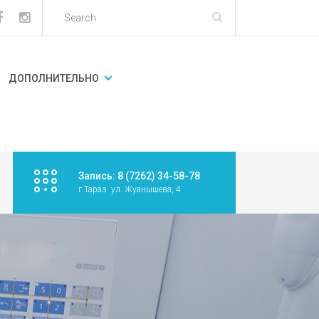
ДОПОЛНИТЕЛЬНО
Запись: 8 (7262) 34-58-78
г.Тараз. ул. Жуанышева, 4