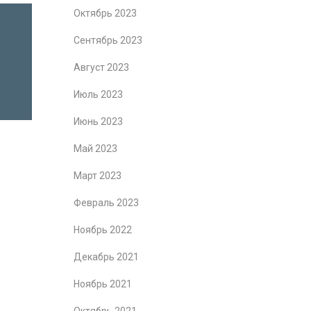
Октябрь 2023
Сентябрь 2023
Август 2023
Июль 2023
Июнь 2023
Май 2023
Март 2023
Февраль 2023
Ноябрь 2022
Декабрь 2021
Ноябрь 2021