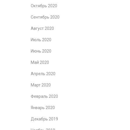
Октябрь 2020
Сентябрь 2020
Август 2020
Июль 2020
Июнь 2020
Май 2020
Апрель 2020
Март 2020
Февраль 2020
Январь 2020
Декабрь 2019