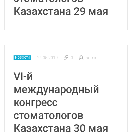
Казахстана 29 мая
24.05.2019
0
admin
НОВОСТИ
VI-й
международный
конгресс
стоматологов
Казахстана 30 мая