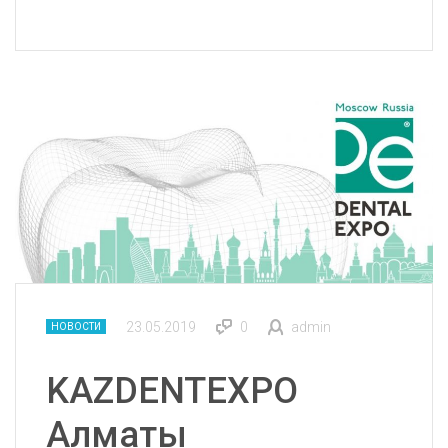
23.05.2019
0
admin
НОВОСТИ
KAZDENTEXPO
Алматы