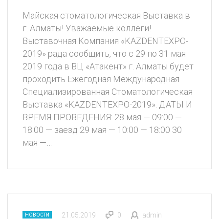
Майская стоматологическая Выставка в
г. Алматы! Уважаемые коллеги!
Выставочная Компания «KAZDENTEXPO-
2019» рада сообщить, что с 29 по 31 мая
2019 года в ВЦ «Атакент» г. Алматы будет
проходить Ежегодная Международная
Специализированная Стоматологическая
Выставка «KAZDENTEXPO-2019». ДАТЫ И
ВРЕМЯ ПРОВЕДЕНИЯ: 28 мая — 09:00 —
18:00 — заезд 29 мая — 10:00 — 18:00 30
мая —…
21.05.2019
0
admin
НОВОСТИ