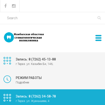
Запись: 8 (7262) 45-13-88
г.Тараз. ул. Казыбек Би, 146;
РЕЖИМ РАБОТЫ
Подробнее
Запись: 8 (7262) 34-58-78
г.Тараз. ул. Жуанышева, 4