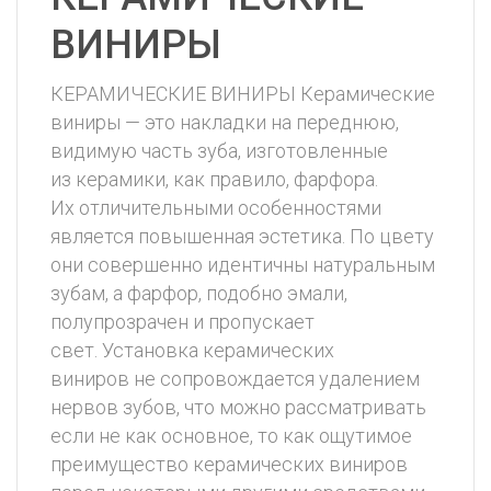
ВИНИРЫ
КЕРАМИЧЕСКИЕ ВИНИРЫ Керамические
виниры — это накладки на переднюю,
видимую часть зуба, изготовленные
из керамики, как правило, фарфора.
Их отличительными особенностями
является повышенная эстетика. По цвету
они совершенно идентичны натуральным
зубам, а фарфор, подобно эмали,
полупрозрачен и пропускает
свет. Установка керамических
виниров не сопровождается удалением
нервов зубов, что можно рассматривать
если не как основное, то как ощутимое
преимущество керамических виниров