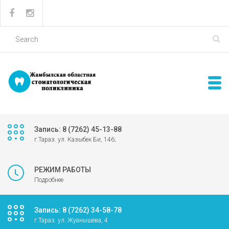
Запись: 8 (7262) 45-13-88
г.Тараз. ул. Казыбек Би, 146;
РЕЖИМ РАБОТЫ
Подробнее
Запись: 8 (7262) 34-58-78
г.Тараз. ул. Жуанышева, 4