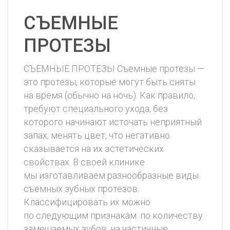
СЪЕМНЫЕ
ПРОТЕЗЫ
СЪЕМНЫЕ ПРОТЕЗЫ Съемные протезы —
это протезы, которые могут быть сняты
на время (обычно на ночь). Как правило,
требуют специального ухода, без
которого начинают источать неприятный
запах, менять цвет, что негативно
сказывается на их эстетических
свойствах. В своей клинике
мы изготавливаем разнообразные виды
съемных зубных протезов.
Классифицировать их можно
по следующим признакам: по количеству
замещаемых зубов: на частичные