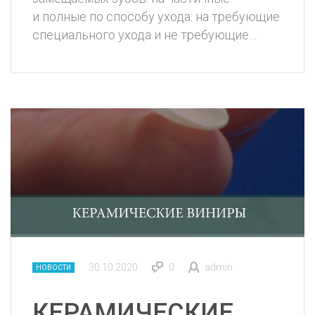
и полные по способу ухода: на требующие
специального ухода и не требующие…
30.10.2020
0
admin
НОВОСТИ
КЕРАМИЧЕСКИЕ