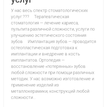
У нас весь спектр стоматологических
услуг.??? ⠀ Терапевтическая
стоматология — лечение кариеса,
пульпита различной сложности, услуги по
улучшению эстетического состояния
зубов ⠀ Имплантация зубов — проводится
остеопластическая подготовка к
имплантации и внедрение в кость
имплантатов. Ортопедия —
восстановление «потерянных» зубов
любой сложности при помощи различных
методик. У нас возможно изготовление и
применение изделий из
металлокерамики, конструкций любой
сложности…