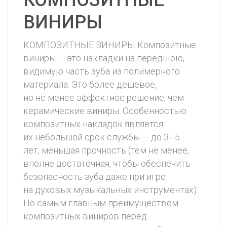
КОМПОЗИТНЫЕ
ВИНИРЫ
КОМПОЗИТНЫЕ ВИНИРЫ Композитные
виниры — это накладки на переднюю,
видимую часть зуба из полимерного
материала. Это более дешевое,
но не менее эффектное решение, чем
керамические виниры. Особенностью
композитных накладок является
их небольшой срок службы — до 3–5
лет, меньшая прочность (тем не менее,
вполне достаточная, чтобы обеспечить
безопасность зуба даже при игре
на духовых музыкальных инструментах).
Но самым главным преимуществом
композитных виниров перед