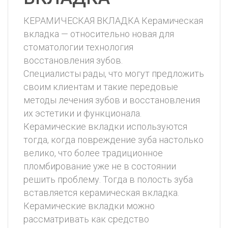
КЕРАМИЧЕСКАЯ ВКЛАДКА Керамическая
вкладка — относительно новая для
стоматологии технология
восстановления зубов.
Специалисты рады, что могут предложить
своим клиентам и такие передовые
методы лечения зубов и восстановления
их эстетики и функционала.
Керамические вкладки используются
тогда, когда повреждение зуба настолько
велико, что более традиционное
пломбирование уже не в состоянии
решить проблему. Тогда в полость зуба
вставляется керамическая вкладка.
Керамические вкладки можно
рассматривать как средство