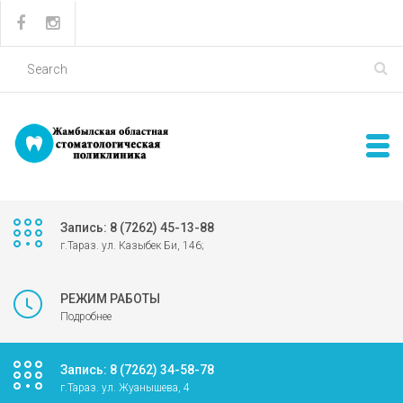
Запись: 8 (7262) 45-13-88
г.Тараз. ул. Казыбек Би, 146;
РЕЖИМ РАБОТЫ
Подробнее
Запись: 8 (7262) 34-58-78
г.Тараз. ул. Жуанышева, 4