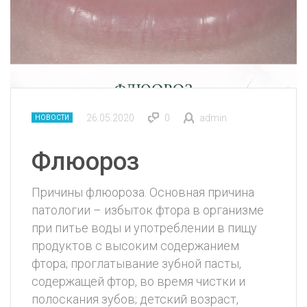
26.05.2020
0
admin
НОВОСТИ
Флюороз
Причины флюороза. Основная причина
патологии – избыток фтора в организме
при питье воды и употреблении в пищу
продуктов с высоким содержанием
фтора; проглатывание зубной пасты,
содержащей фтор, во время чистки и
полоскания зубов; детский возраст,