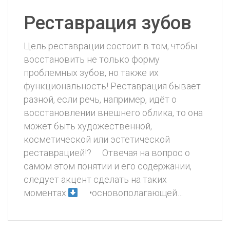
Реставрация зубов
Цель реставрации состоит в том, чтобы
восстановить не только форму
проблемных зубов, но также их
функциональность! Реставрация бывает
разной, если речь, например, идёт о
восстановлении внешнего облика, то она
может быть художественной,
косметической или эстетической
реставрацией!? ⠀ Отвечая на вопрос о
самом этом понятии и его содержании,
следует акцент сделать на таких
моментах:
⠀ •основополагающей…