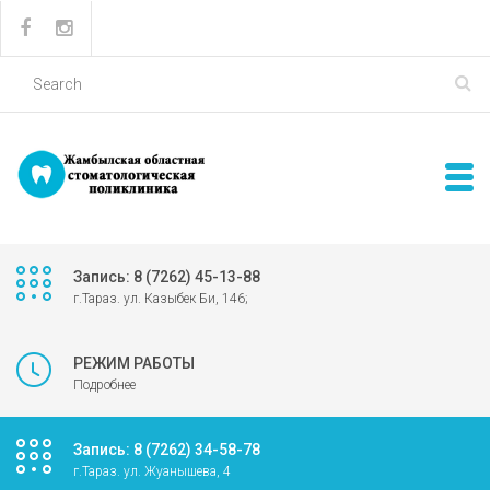
Запись: 8 (7262) 45-13-88
г.Тараз. ул. Казыбек Би, 146;
РЕЖИМ РАБОТЫ
Подробнее
Запись: 8 (7262) 34-58-78
г.Тараз. ул. Жуанышева, 4