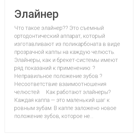
Элайнер
Что такое элайнер?? Это съемный
ортодонтический аппарат, который
изготавливают из поликарбоната в виде
прозрачной каппы на каждую челюсть. ⠀
Элайнеры, как и брекет-системы имеют
ряд показаний к применению: ?
Неправильное положение зубов ?
Несоответствие взаимоотношения
челюстей ⠀ Как работают элайнеры?
Каждая каппа — это маленький шаг к
ровным зубам. В каппе заложено новое
положение зубов, которое не…