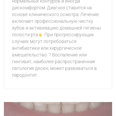
нормальных контуров и иногда
дискомфортом. Диагноз ставится на
основе клинического осмотра. Лечение
включает профессиональную чистку
зубов и активизацию домашней гигиены
полости рта
При прогрессирующих
случаях могут потребоваться
антибиотики или хирургическое
вмешательство. ? Воспаление или
гингивит, наиболее распространенная
патология десен, может развиваться в
пародонтит.