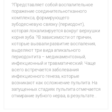
?Представляет собой воспалительное
поражение соединительнотканного
комплекса, формирующего
зубодесневую связку (периодонт),
которая локализируется вокруг верхушки
корня зуба. ?В зависимости от причин,
которые вызвали развитие воспаления,
выделяют три вида апикального
периодонтита – медикаментозный,
инфекционный и травматический. Чаще
всего встречается заболевания
инфекционного генеза, которые
возникают как осложнение пульпита. На
запущенных стадиях пульпита отмечается
отмирание зубного нерва, в результате…