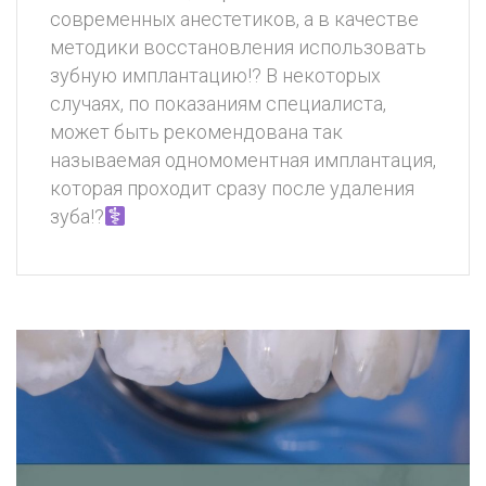
современных анестетиков, а в качестве
методики восстановления использовать
зубную имплантацию!? В некоторых
случаях, по показаниям специалиста,
может быть рекомендована так
называемая одномоментная имплантация,
которая проходит сразу после удаления
зуба!?‍