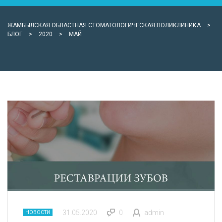
ЖАМБЫЛСКАЯ ОБЛАСТНАЯ СТОМАТОЛОГИЧЕСКАЯ ПОЛИКЛИНИКА
>
БЛОГ
>
2020
>
МАЙ
31.05.2020
0
admin
НОВОСТИ