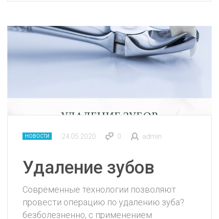
24.05.2020
0
admin
НОВОСТИ
Удаление зубов
Современные технологии позволяют
провести операцию по удалению зуба?
безболезненно, с применением