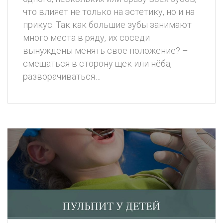
что влияет не только на эстетику, но и на
прикус. Так как большие зубы занимают
много места в ряду, их соседи
вынуждены менять свое положение? –
смещаться в сторону щек или нёба,
разворачиваться…