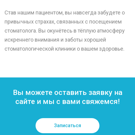
Став нашим пациентом, вы навсегда забудете о
привычных страхах, связанных с посещением
стоматолога. Вы окунётесь в тёплую атмосферу
искреннего внимания и заботы хорошей
стоматологической клиники о вашем здоровье.
Вы можете оставить заявку на
сайте и мы с вами свяжемся!
Записаться