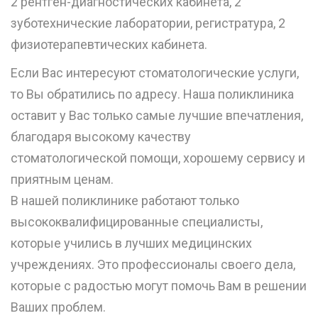
2 рентген-диагностических кабинета, 2
зуботехнические лаборатории, регистратура, 2
физиотерапевтических кабинета.
Если Вас интересуют стоматологические услуги,
то Вы обратились по адресу. Наша поликлиника
оставит у Вас только самые лучшие впечатления,
благодаря высокому качеству
стоматологической помощи, хорошему сервису и
приятным ценам.
В нашей поликлинике работают только
высококвалифицированные специалисты,
которые учились в лучших медицинских
учреждениях. Это профессионалы своего дела,
которые с радостью могут помочь Вам в решении
Ваших проблем.