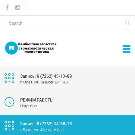
Запись: 8 (7262) 45-13-88
г.Тараз. ул. Казыбек Би, 146;
РЕЖИМ РАБОТЫ
Подробнее
Запись: 8 (7262) 34-58-78
г.Тараз. ул. Жуанышева, 4