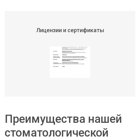
Лицензии и сертификаты
Преимущества нашей
стоматологической