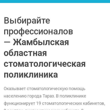
Выбирайте
профессионалов
—
Жамбылская
областная
стоматологическая
поликлиника
Оказывает стоматологическую помощь
населению города Тараз. В поликлинике
функционирует 19 стоматологических кабинетов,