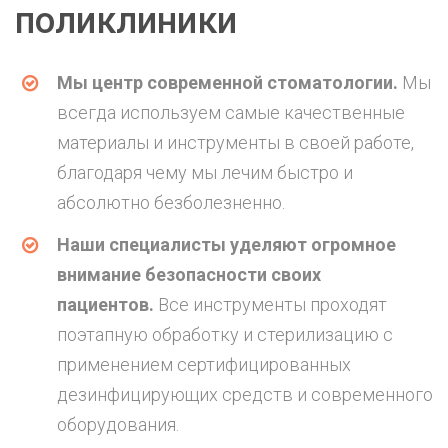
поликлиники
Мы центр современной стоматологии.
Мы
всегда используем самые качественные
материалы и инструменты в своей работе,
благодаря чему мы лечим быстро и
абсолютно безболезненно.
Наши специалисты уделяют огромное
внимание безопасности своих
пациентов.
Все инструменты проходят
поэтапную обработку и стерилизацию с
применением сертифицированных
дезинфицирующих средств и современного
оборудования.