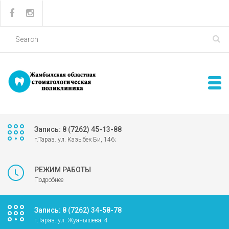
Запись: 8 (7262) 45-13-88
г.Тараз. ул. Казыбек Би, 146;
РЕЖИМ РАБОТЫ
Подробнее
Запись: 8 (7262) 34-58-78
г.Тараз. ул. Жуанышева, 4