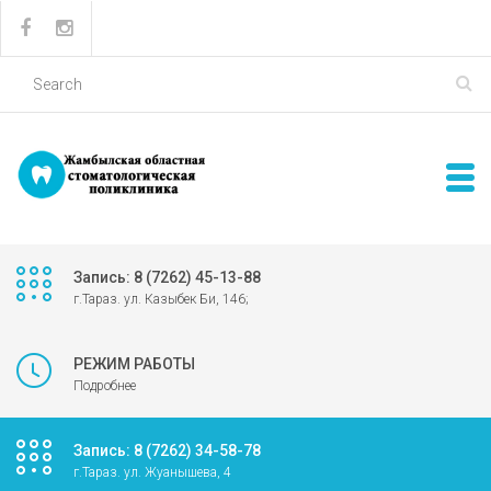
Запись: 8 (7262) 45-13-88
г.Тараз. ул. Казыбек Би, 146;
РЕЖИМ РАБОТЫ
Подробнее
Запись: 8 (7262) 34-58-78
г.Тараз. ул. Жуанышева, 4