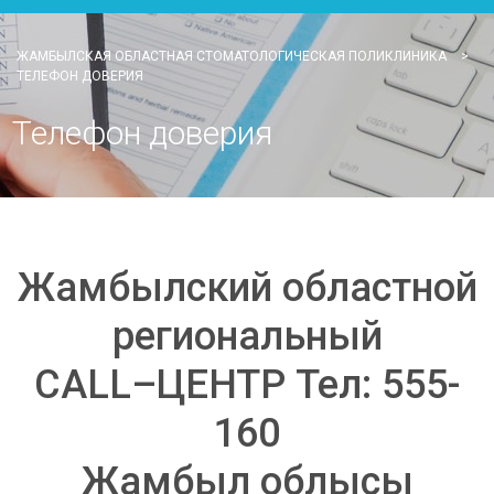
ЖАМБЫЛСКАЯ ОБЛАСТНАЯ СТОМАТОЛОГИЧЕСКАЯ ПОЛИКЛИНИКА
>
ТЕЛЕФОН ДОВЕРИЯ
Телефон доверия
Жамбылский областной
региональный
CALL–ЦЕНТР Тел: 555-
160
Жамбыл облысы