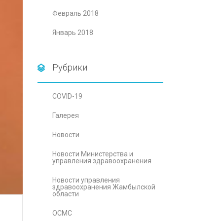
Февраль 2018
Январь 2018
Рубрики
COVID-19
Галерея
Новости
Новости Министерства и
управления здравоохранения
Новости управления
здравоохранения Жамбылской
области
ОСМС