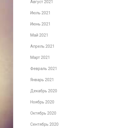
Август 2021
Июль 2021
Июнь 2021
Май 2021
Апрель 2021
Март 2021
Февраль 2021
Январь 2021
Декабрь 2020
Ноябрь 2020
Октябрь 2020
Сентябрь 2020