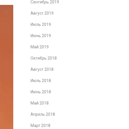
Сентябрь 2019
Август 2019
Июль 2019
Июнь 2019
Май 2019
Октябрь 2018
Август 2018
Июль 2018
Июнь 2018
Май 2018
Апрель 2018
Март 2018