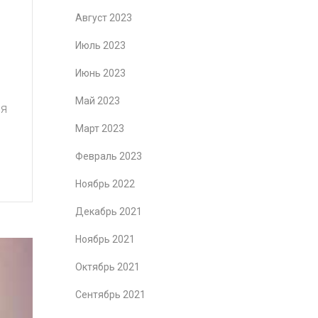
Август 2023
Июль 2023
Июнь 2023
Май 2023
ия
Март 2023
Февраль 2023
Ноябрь 2022
Декабрь 2021
Ноябрь 2021
Октябрь 2021
Сентябрь 2021