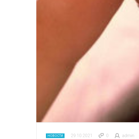
29.10.2021
0
admin
НОВОСТИ