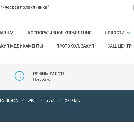
гическая поликлиника"
ЛАВНАЯ
КОРПОРАТИВНОЕ УПРАВЛЕНИЕ
НОВОСТИ
АКУП МЕДИКАМЕНТЫ
ПРОТОКОЛ, ЗАКУП
CALL ЦЕНТР
РЕЖИМ РАБОТЫ
Подробнее
ИКЛИНИКА
>
БЛОГ
>
2021
>
ОКТЯБРЬ