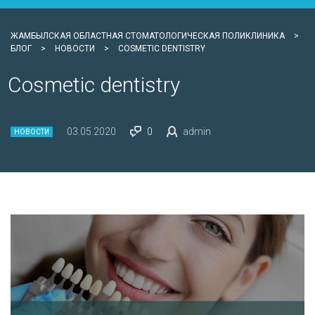
ЖАМБЫЛСКАЯ ОБЛАСТНАЯ СТОМАТОЛОГИЧЕСКАЯ ПОЛИКЛИНИКА
>
БЛОГ
>
НОВОСТИ
>
COSMETIC DENTISTRY
Cosmetic dentistry
03.05.2020
0
admin
НОВОСТИ