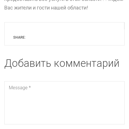
Вас жители и гости нашей области!
SHARE:
Добавить комментарий