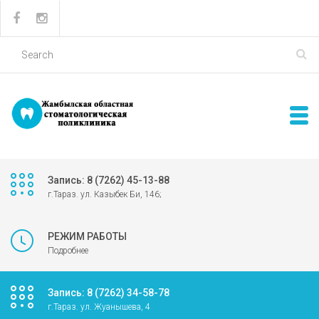
Запись: 8 (7262) 45-13-88
г.Тараз. ул. Казыбек Би, 146;
РЕЖИМ РАБОТЫ
Подробнее
Запись: 8 (7262) 34-58-78
г.Тараз. ул. Жуанышева, 4