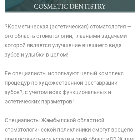
?Косметическая (эстетическая) стоматология —
это область стоматологии, главными задачами
которой является улучшение внешнего вида
зубов и улыбки в целом! ⠀
⠀
Ее специалисты используют целый комплекс
процедур по художественной реставрации
зубов?, с учетом всех функциональных и
эстетических параметров! ⠀
⠀
Специалисты Жамбылской областной
стоматологической поликлиники смогут всецело
предоставить все услуги в этой области!?? Ждем