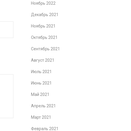
Ноябрь 2022
Декабрь 2021
Ноябрь 2021
Октябрь 2021
Сентябрь 2021
Август 2021
Июль 2021
Июнь 2021
Май 2021
Апрель 2021
Март 2021
Февраль 2021