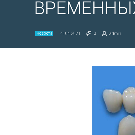
ВРЕМЕННЫ
21.04.2021
0
admin
НОВОСТИ