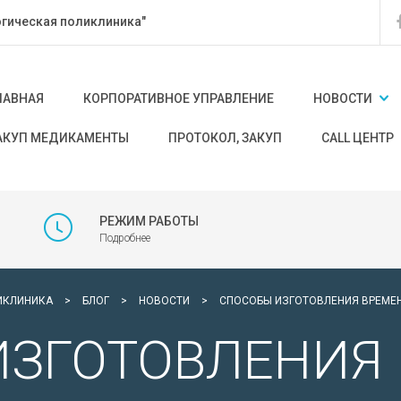
гическая поликлиника"
ЛАВНАЯ
КОРПОРАТИВНОЕ УПРАВЛЕНИЕ
НОВОСТИ
АКУП МЕДИКАМЕНТЫ
ПРОТОКОЛ, ЗАКУП
CALL ЦЕНТР
РЕЖИМ РАБОТЫ
Подробнее
ИКЛИНИКА
>
БЛОГ
>
НОВОСТИ
>
СПОСОБЫ ИЗГОТОВЛЕНИЯ ВРЕМЕ
ИЗГОТОВЛЕНИЯ