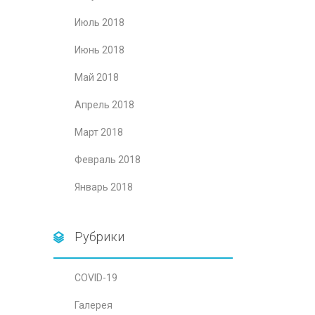
Июль 2018
Июнь 2018
Май 2018
Апрель 2018
Март 2018
Февраль 2018
Январь 2018
Рубрики
COVID-19
Галерея