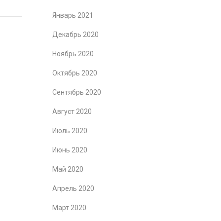
Январь 2021
Декабрь 2020
Ноябрь 2020
Октябрь 2020
Сентябрь 2020
Август 2020
Июль 2020
Июнь 2020
Май 2020
Апрель 2020
Март 2020