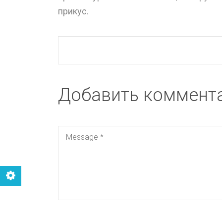
прикус.
Добавить коммент