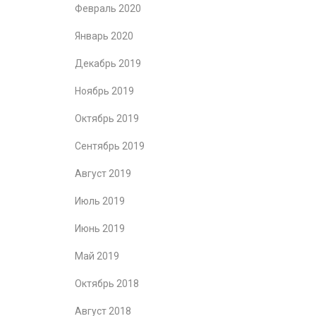
Февраль 2020
Январь 2020
Декабрь 2019
Ноябрь 2019
Октябрь 2019
Сентябрь 2019
Август 2019
Июль 2019
Июнь 2019
Май 2019
Октябрь 2018
Август 2018