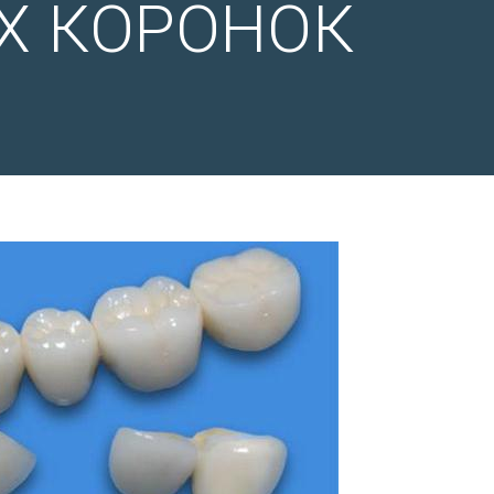
Х КОРОНОК