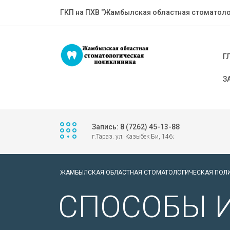
ГКП на ПХВ "Жамбылская областная стоматоло
Г
З
Запись: 8 (7262) 45-13-88
г.Тараз. ул. Казыбек Би, 146;
ЖАМБЫЛСКАЯ ОБЛАСТНАЯ СТОМАТОЛОГИЧЕСКАЯ ПОЛ
СПОСОБЫ 