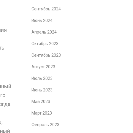
Сентябрь 2024
Июнь 2024
ния
Апрель 2024
Октябрь 2023
ть
Сентябрь 2023
Август 2023
Июль 2023
енный
Июнь 2023
го
Май 2023
огда
Март 2023
,
Февраль 2023
чный