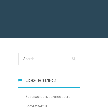
Свежие записи
Безопасность важнее всего
EgovKzBot2.0