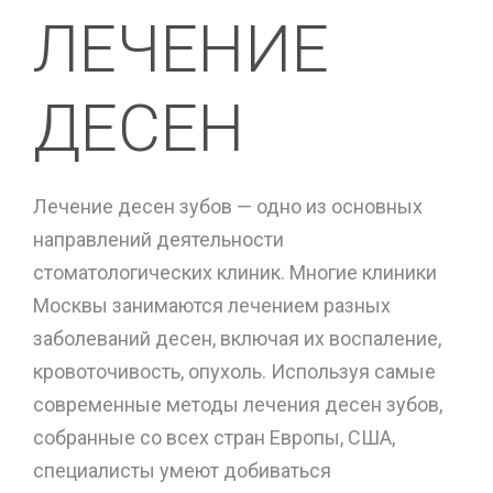
ЛЕЧЕНИЕ
ДЕСЕН
Лечение десен зубов — одно из основных
направлений деятельности
стоматологических клиник. Многие клиники
Москвы занимаются лечением разных
заболеваний десен, включая их воспаление,
кровоточивость, опухоль. Используя самые
современные методы лечения десен зубов,
собранные со всех стран Европы, США,
специалисты умеют добиваться