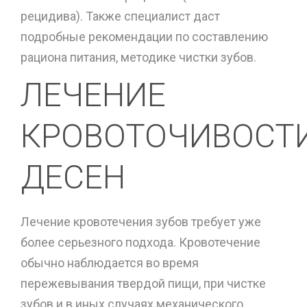
рецидива). Также специалист даст
подробные рекомендации по составлению
рациона питания, методике чистки зубов.
ЛЕЧЕНИЕ
КРОВОТОЧИВОСТ
ДЕСЕН
Лечение кровотечения зубов требует уже
более серьезного подхода. Кровотечение
обычно наблюдается во время
пережевывания твердой пищи, при чистке
зубов и в иных случаях механического