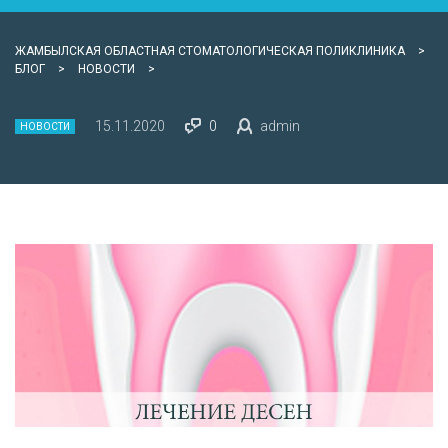
ЖАМБЫЛСКАЯ ОБЛАСТНАЯ СТОМАТОЛОГИЧЕСКАЯ ПОЛИКЛИНИКА
>
БЛОГ
>
НОВОСТИ
>
15.11.2020
0
admin
НОВОСТИ