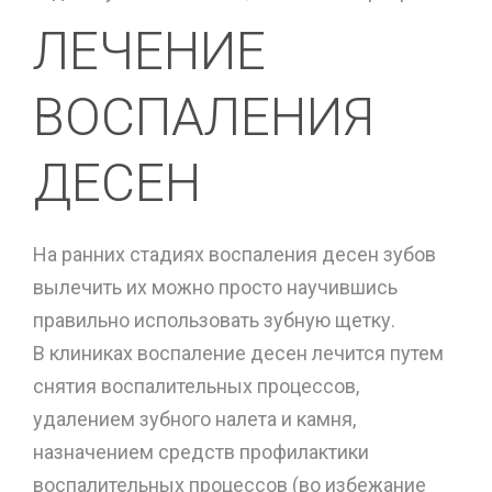
ЛЕЧЕНИЕ
ВОСПАЛЕНИЯ
ДЕСЕН
На ранних стадиях воспаления десен зубов
вылечить их можно просто научившись
правильно использовать зубную щетку.
В клиниках воспаление десен лечится путем
снятия воспалительных процессов,
удалением зубного налета и камня,
назначением средств профилактики
воспалительных процессов (во избежание