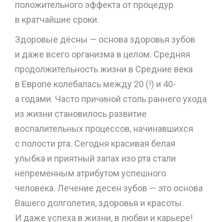
положительного эффекта от процедур
в кратчайшие сроки.
Здоровые дёсны — основа здоровья зубов
и даже всего организма в целом. Средняя
продолжительность жизни в Средние века
в Европе колебалась между 20 (!) и 40-
а годами. Часто причиной столь раннего ухода
из жизни становилось развитие
воспалительных процессов, начинавшихся
с полости рта. Сегодня красивая белая
улыбка и приятный запах изо рта стали
непременным атрибутом успешного
человека. Лечение десен зубов — это основа
Вашего долголетия, здоровья и красоты.
И даже успеха в жизни, в любви и карьере!