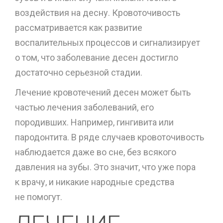
воздействия на десну. Кровоточивость
рассматривается как развитие
воспалительных процессов и сигнализирует
о том, что заболевание десен достигло
достаточно серьезной стадии.
Лечение кровотечений десен может быть
частью лечения заболеваний, его
породивших. Например, гингивита или
пародонтита. В ряде случаев кровоточивость
наблюдается даже во сне, без всякого
давления на зубы. Это значит, что уже пора
к врачу, и никакие народные средства
не помогут.