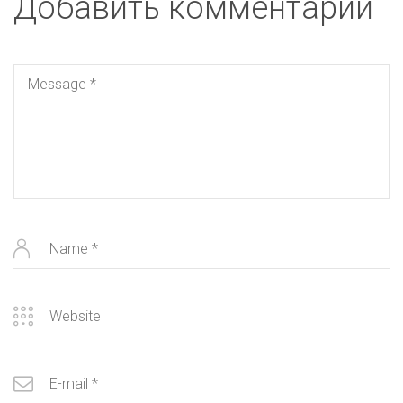
Добавить комментарий