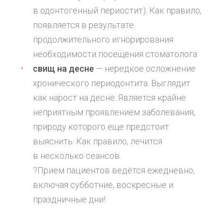
в одонтогенный периостит). Как правило,
появляется в результате
продолжительного игнорирования
необходимости посещения стоматолога
свищ на десне
— нередкое осложнение
хронического периодонтита. Выглядит
как нарост на десне. Является крайне
неприятным проявлением заболевания,
природу которого еще предстоит
выяснить. Как правило, лечится
в несколько сеансов.
?Прием пациентов ведётся ежедневно,
включая субботние, воскресные и
праздничные дни!
⠀