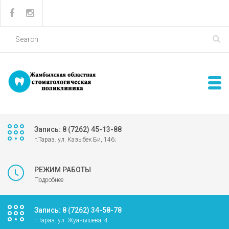
Запись: 8 (7262) 45-13-88
г.Тараз. ул. Казыбек Би, 146;
РЕЖИМ РАБОТЫ
Подробнее
Запись: 8 (7262) 34-58-78
г.Тараз. ул. Жуанышева, 4