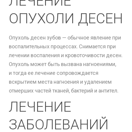
ЛЕЧЕНИЕ
ОПУХОЛИ ДЕСЕН
Опухоль десен зубов — обычное явление при
воспалительных процессах. Снимается при
лечении воспаления и кровоточивости десен.
Опухоль может быть вызвана нагноениями,
и тогда ее лечение сопровождается
вскрытием места нагноения и удалением
отмерших частей тканей, бактерий и антител.
ЛЕЧЕНИЕ
ЗАБОЛЕВАНИЙ