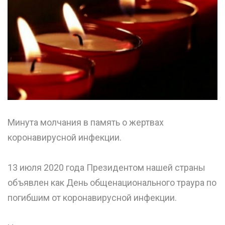
Минута молчания в память о жертвах
коронавирусной инфекции.
⠀
13 июля 2020 года Президентом нашей страны
объявлен как День общенационального траура по
погибшим от коронавирусной инфекции.
⠀