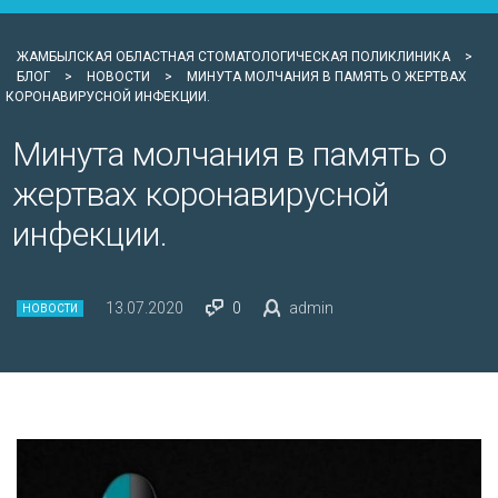
ЖАМБЫЛСКАЯ ОБЛАСТНАЯ СТОМАТОЛОГИЧЕСКАЯ ПОЛИКЛИНИКА
>
БЛОГ
>
НОВОСТИ
>
МИНУТА МОЛЧАНИЯ В ПАМЯТЬ О ЖЕРТВАХ
КОРОНАВИРУСНОЙ ИНФЕКЦИИ.
Минута молчания в память о
жертвах коронавирусной
инфекции.
13.07.2020
0
admin
НОВОСТИ