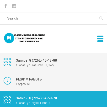
Запись: 8 (7262) 45-13-88
г.Тараз. ул. Казыбек Би, 146;
РЕЖИМ РАБОТЫ
Подробнее
Запись: 8 (7262) 34-58-78
г.Тараз. ул. Жуанышева, 4