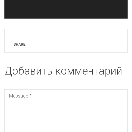
SHARE:
Добавить комментарий