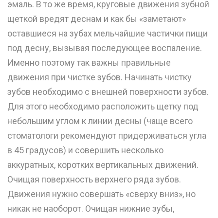
эмаль. В то же время, круговые движения зубной
щеткой вредят деснам и как бы «заметают»
оставшиеся на зубах мельчайшие частички пищи
под десну, вызывая последующее воспаление.
Именно поэтому так важны правильные
движения при чистке зубов. Начинать чистку
зубов необходимо с внешней поверхности зубов.
Для этого необходимо расположить щетку под
небольшим углом к линии десны (чаще всего
стоматологи рекомендуют придерживаться угла
в 45 градусов) и совершить несколько
аккуратных, коротких вертикальных движений.
Очищая поверхность верхнего ряда зубов.
Движения нужно совершать «сверху вниз», но
никак не наоборот. Очищая нижние зубы,