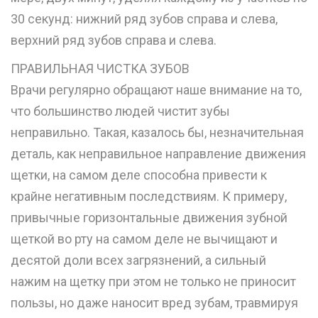
30 секунд: нижний ряд зубов справа и слева,
верхний ряд зубов справа и слева.
ПРАВИЛЬНАЯ ЧИСТКА ЗУБОВ
Врачи регулярно обращают наше внимание на то,
что большинство людей чистит зубы
неправильно. Такая, казалось бы, незначительная
деталь, как неправильное направление движения
щетки, на самом деле способна привести к
крайне негативным последствиям. К примеру,
привычные горизонтальные движения зубной
щеткой во рту на самом деле не вычищают и
десятой доли всех загрязнений, а сильный
нажим на щетку при этом не только не приносит
пользы, но даже наносит вред зубам, травмируя