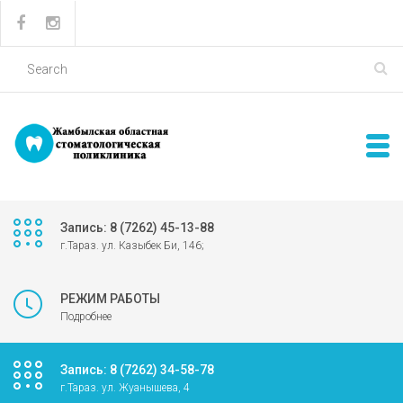
Запись: 8 (7262) 45-13-88
г.Тараз. ул. Казыбек Би, 146;
РЕЖИМ РАБОТЫ
Подробнее
Запись: 8 (7262) 34-58-78
г.Тараз. ул. Жуанышева, 4