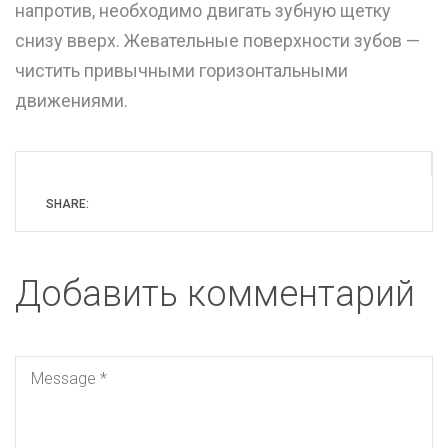
напротив, необходимо двигать зубную щетку
снизу вверх. Жевательные поверхности зубов —
чистить привычными горизонтальными
движениями.
SHARE:
Добавить комментарий