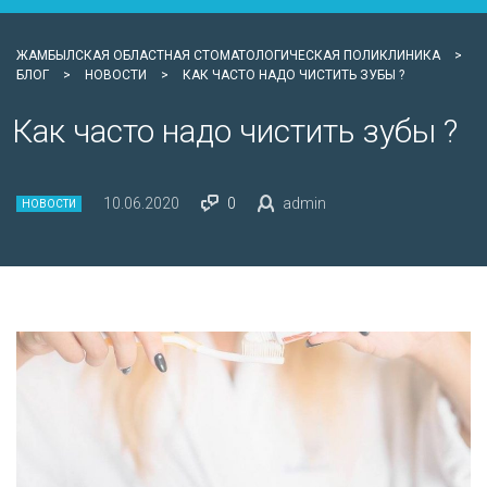
ЖАМБЫЛСКАЯ ОБЛАСТНАЯ СТОМАТОЛОГИЧЕСКАЯ ПОЛИКЛИНИКА
>
БЛОГ
>
НОВОСТИ
>
КАК ЧАСТО НАДО ЧИСТИТЬ ЗУБЫ ?
Как часто надо чистить зубы ?
10.06.2020
0
admin
НОВОСТИ