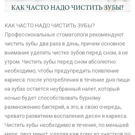
КАК ЧАСТО НАДО ЧИСТИТЬ ЗУБЫ?
Профессиональные стоматологи рекомендуют
чистить зубы два раза в день, причем основное
внимание уделять чистке зубов перед сном, а не
утром. Чистить зубы перед сном абсолютно
необходимо, чтобы предупредить появление
кариеса: после употребления в течение дня пищи
на зубах остается неубранный налет, который
ночью будет способствовать бурному
размножению бактерий, а это, в свою очередь,
чревато развитием воспаления десен и кариеса.
Чистить зубы необходимо в течение, по меньшей
мере, двух минут, уделяя каждому из участков по