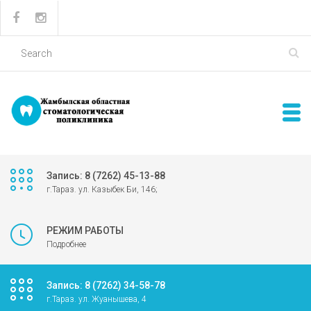
Запись: 8 (7262) 45-13-88
г.Тараз. ул. Казыбек Би, 146;
РЕЖИМ РАБОТЫ
Подробнее
Запись: 8 (7262) 34-58-78
г.Тараз. ул. Жуанышева, 4