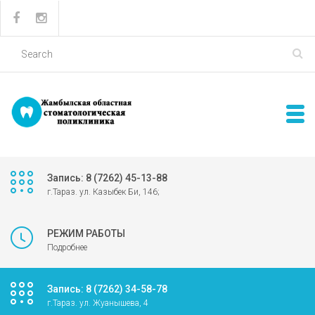
Запись: 8 (7262) 45-13-88
г.Тараз. ул. Казыбек Би, 146;
РЕЖИМ РАБОТЫ
Подробнее
Запись: 8 (7262) 34-58-78
г.Тараз. ул. Жуанышева, 4