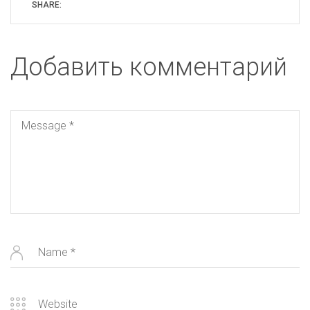
SHARE:
Добавить комментарий