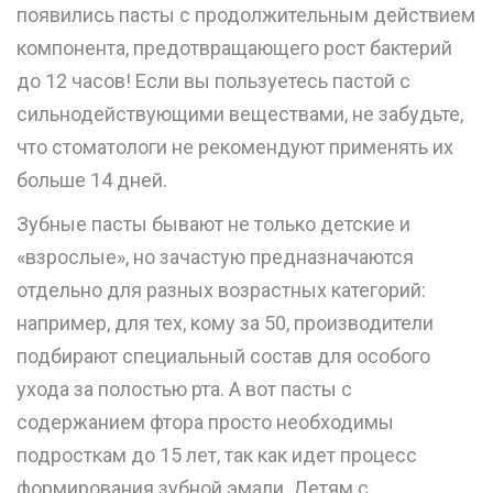
появились пасты с продолжительным действием
компонента, предотвращающего рост бактерий
до 12 часов! Если вы пользуетесь пастой с
сильнодействующими веществами, не забудьте,
что стоматологи не рекомендуют применять их
больше 14 дней.
Зубные пасты бывают не только детские и
«взрослые», но зачастую предназначаются
отдельно для разных возрастных категорий:
например, для тех, кому за 50, производители
подбирают специальный состав для особого
ухода за полостью рта. А вот пасты с
содержанием фтора просто необходимы
подросткам до 15 лет, так как идет процесс
формирования зубной эмали. Детям с