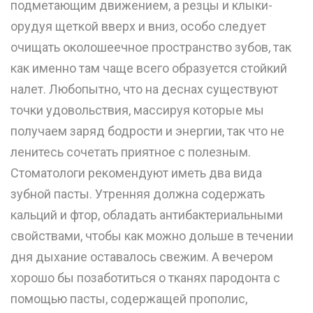
подметающим движением, а резцы и клыки-
орудуя щеткой вверх и вниз, особо следует
очищать околошеечное пространство зубов, так
как именно там чаще всего образуется стойкий
налет. Любопытно, что на деснах существуют
точки удовольствия, массируя которые мы
получаем заряд бодрости и энергии, так что не
ленитесь сочетать приятное с полезным.
Стоматологи рекомендуют иметь два вида
зубной пасты. Утренняя должна содержать
кальций и фтор, обладать антибактериальными
свойствами, чтобы как можно дольше в течении
дня дыхание оставалось свежим. А вечером
хорошо бы позаботиться о тканях пародонта с
помощью пасты, содержащей прополис,