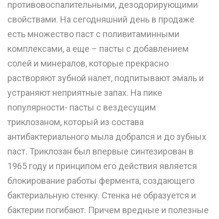
противовоспалительными, дезодорирующими
свойствами. На сегодняшний день в продаже
есть множество паст с поливитаминными
комплексами, а еще – пасты с добавлением
солей и минералов, которые прекрасно
растворяют зубной налет, подпитывают эмаль и
устраняют неприятные запах. На пике
популярности- пасты с вездесущим
триклозаном, который из состава
антибактериального мыла добрался и до зубных
паст. Триклозан был впервые синтезирован в
1965 году и принципом его действия является
блокирование работы фермента, создающего
бактериальную стенку. Стенка не образуется и
бактерии погибают. Причем вредные и полезные