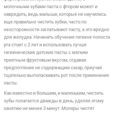
молочными зубами паста с фтором может и
навредить, ведь малыши, которые не научились
еще правильно чистить зубки, часто по
неосторожности заглатывают пасту, а это вредно
для желудка. Начинать обучение гигиене полости
рта стоит с 2 лет и использовать лучше
гигиенические детские пасты с мягким
приятным фруктовым вкусом, отдавая
предпочтение не содержащим сахар, приучая
тщательно выполаскивать рот после применения
пасты.
Как известно и большим, и маленьким, чистить
зубы полагается дважды в день, уделяя этому
занятию не менее 3 минут. Моляры чистят