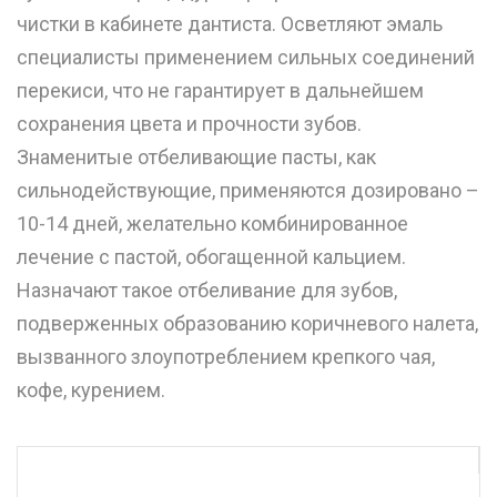
чистки в кабинете дантиста. Осветляют эмаль
специалисты применением сильных соединений
перекиси, что не гарантирует в дальнейшем
сохранения цвета и прочности зубов.
Знаменитые отбеливающие пасты, как
сильнодействующие, применяются дозировано –
10-14 дней, желательно комбинированное
лечение с пастой, обогащенной кальцием.
Назначают такое отбеливание для зубов,
подверженных образованию коричневого налета,
вызванного злоупотреблением крепкого чая,
кофе, курением.