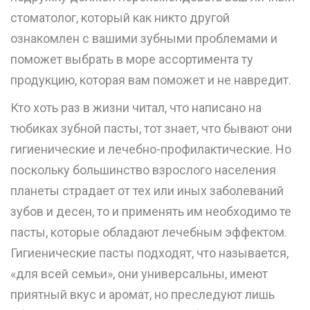
стоматолог, который как никто другой
ознакомлен с вашими зубными проблемами и
поможет выбрать в море ассортимента ту
продукцию, которая вам поможет и не навредит.
Кто хоть раз в жизни читал, что написано на
тюбиках зубной пасты, тот знает, что бывают они
гигиенические и лечебно-профилактические. Но
поскольку большинство взрослого населения
планеты страдает от тех или иных заболеваний
зубов и десен, то и применять им необходимо те
пасты, которые обладают лечебным эффектом.
Гигиенические пасты подходят, что называется,
«для всей семьи», они универсальны, имеют
приятный вкус и аромат, но преследуют лишь