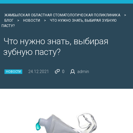
ЖАМБЫЛСКАЯ ОБЛАСТНАЯ СТОМАТОЛОГИЧЕСКАЯ ПОЛИКЛИНИКА
>
БЛОГ
>
НОВОСТИ
>
ЧТО НУЖНО ЗНАТЬ, ВЫБИРАЯ ЗУБНУЮ
ПАСТУ?
Что нужно знать, выбирая
зубную пасту?
24.12.2021
0
admin
НОВОСТИ