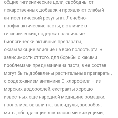
общие гигиенические цели, свободны от
лекарственных добавок и проявляют слабый
антисептический результат. Лечебно-
профилактические пасты, в отличие от
гигиенических, содержат различные
биологически активные препараты,
оказывающие влияние на всю полость рта. В
зависимости от того, для борьбы с какими
проблемами предназначена паста, в ее состав
могут быть добавлены растительные препараты,
с содержанием витамина С, хлорофилл – из
морских водорослей, екстракты хорошо
известных еще народной медицине ромашки,
прополиса, эвкалипта, календулы, зверобоя,
мяты, обладающие доказанными вяжущими,