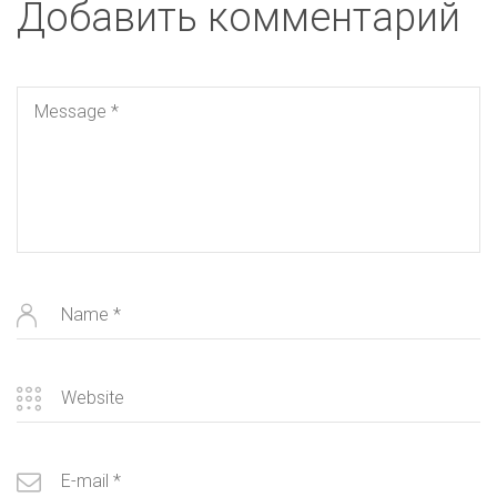
Добавить комментарий