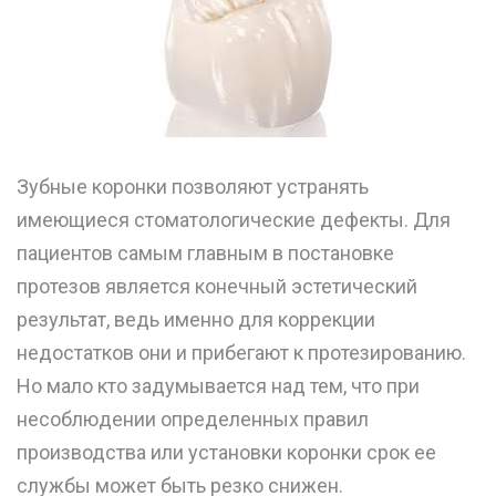
Зубные коронки позволяют устранять
имеющиеся стоматологические дефекты. Для
пациентов самым главным в постановке
протезов является конечный эстетический
результат, ведь именно для коррекции
недостатков они и прибегают к протезированию.
Но мало кто задумывается над тем, что при
несоблюдении определенных правил
производства или установки коронки срок ее
службы может быть резко снижен.