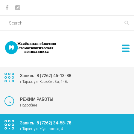
Запись: 8 (7262) 45-13-88
г.Тараз. ул. Казыбек Би, 146;
РЕЖИМ РАБОТЫ
Подробнее
Запись: 8 (7262) 34-58-78
г.Тараз. ул. Жуанышева, 4