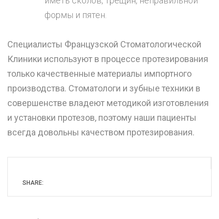
иметь сколов, трещин, неправильной
формы и пятен.
Специалисты Французской Стоматологической
Клиники используют в процессе протезирования
только качественные материалы импортного
производства. Стоматологи и зубные техники в
совершенстве владеют методикой изготовления
и установки протезов, поэтому наши пациенты
всегда довольны качеством протезирования.
SHARE: