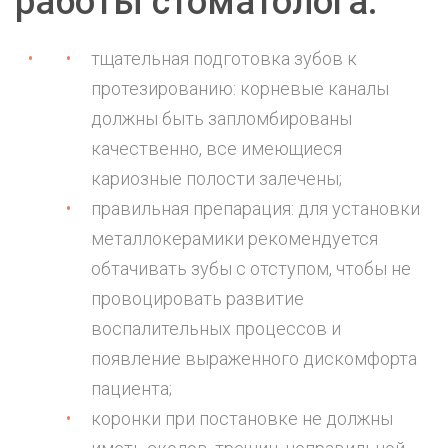
работы стоматолога:
тщательная подготовка зубов к
протезированию: корневые каналы
должны быть запломбированы
качественно, все имеющиеся
кариозные полости залечены;
правильная препарация: для установки
металлокерамики рекомендуется
обтачивать зубы с отступом, чтобы не
провоцировать развитие
воспалительных процессов и
появление выраженного дискомфорта
пациента;
коронки при постановке не должны