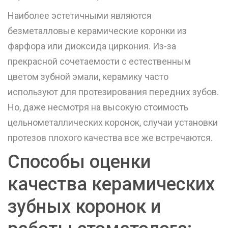
Наиболее эстетичными являются
безметалловые керамические коронки из
фарфора или диоксида циркония. Из-за
прекрасной сочетаемости с естественным
цветом зубной эмали, керамику часто
используют для протезирования передних зубов.
Но, даже несмотря на высокую стоимость
цельнометаллических коронок, случаи установки
протезов плохого качества все же встречаются.
Способы оценки
качества керамических
зубных коронок и