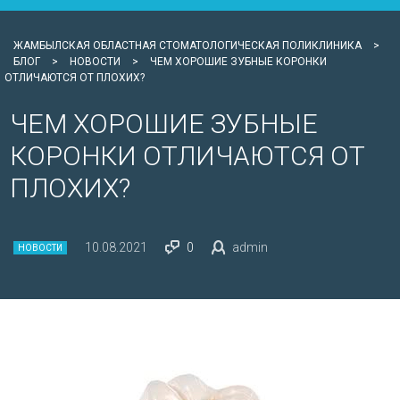
ЖАМБЫЛСКАЯ ОБЛАСТНАЯ СТОМАТОЛОГИЧЕСКАЯ ПОЛИКЛИНИКА
>
БЛОГ
>
НОВОСТИ
>
ЧЕМ ХОРОШИЕ ЗУБНЫЕ КОРОНКИ
ОТЛИЧАЮТСЯ ОТ ПЛОХИХ?
ЧЕМ ХОРОШИЕ ЗУБНЫЕ
КОРОНКИ ОТЛИЧАЮТСЯ ОТ
ПЛОХИХ?
10.08.2021
0
admin
НОВОСТИ