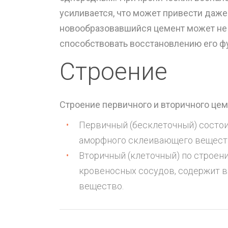
усиливается, что может привести даже 
новообразовавшийся цемент может не 
способствовать восстановлению его ф
Строение
Строение первичного и вторичного цем
Первичный (бесклеточный) состои
аморфного склеивающего вещест
Вторичный (клеточный) по строен
кровеносных сосудов, содержит 
вещество.