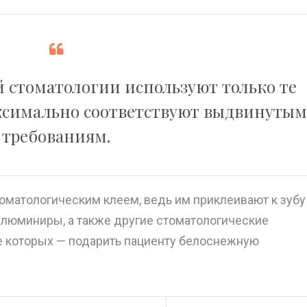
 стоматологии используют только те
ксимально соответствуют выдвинутым
требованиям.
матологическим клеем, ведь им приклеивают к зубу
, люминиры
, а также другие стоматологические
е которых — подарить пациенту белоснежную