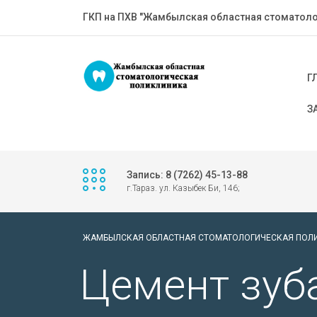
ГКП на ПХВ "Жамбылская областная стоматоло
Г
З
Запись: 8 (7262) 45-13-88
г.Тараз. ул. Казыбек Би, 146;
ЖАМБЫЛСКАЯ ОБЛАСТНАЯ СТОМАТОЛОГИЧЕСКАЯ ПОЛ
Цемент зуб