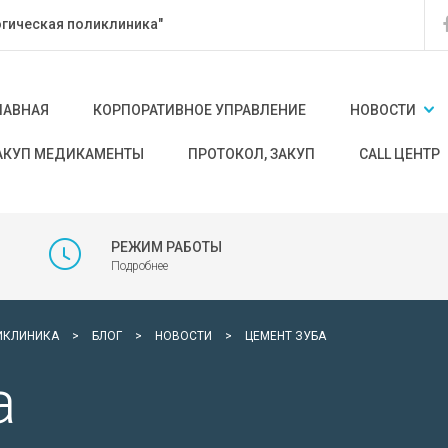
гическая поликлиника"
ЛАВНАЯ
КОРПОРАТИВНОЕ УПРАВЛЕНИЕ
НОВОСТИ
АКУП МЕДИКАМЕНТЫ
ПРОТОКОЛ, ЗАКУП
CALL ЦЕНТР
РЕЖИМ РАБОТЫ
Подробнее
ИКЛИНИКА
>
БЛОГ
>
НОВОСТИ
>
ЦЕМЕНТ ЗУБА
а