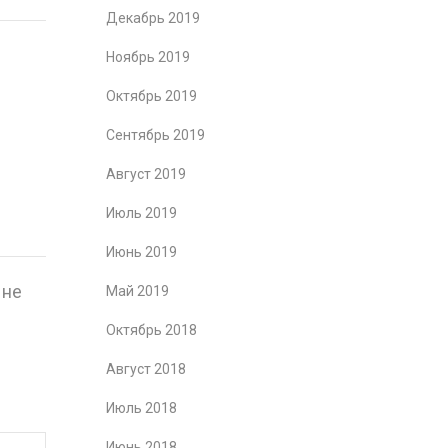
Декабрь 2019
Ноябрь 2019
Октябрь 2019
Сентябрь 2019
Август 2019
Июль 2019
Июнь 2019
 не
Май 2019
Октябрь 2018
Август 2018
Июль 2018
Июнь 2018