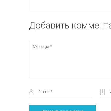
Добавить коммент