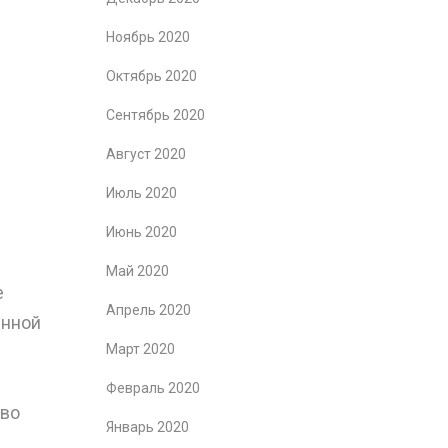
Ноябрь 2020
Октябрь 2020
Сентябрь 2020
Август 2020
Июль 2020
Июнь 2020
Май 2020
е
Апрель 2020
янной
Март 2020
Февраль 2020
 во
Январь 2020