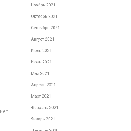
Ноябрь 2021
Октябрь 2021
Сентябрь 2021
Август 2021
Июль 2021
Июнь 2021
Май 2021
Апрель 2021
Март 2021
Февраль 2021
иес.
Январь 2021
Декабрь 2020