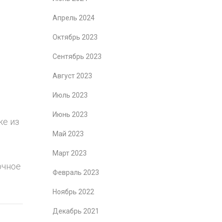
Апрель 2024
Октябрь 2023
Сентябрь 2023
Август 2023
Июль 2023
Июнь 2023
же из
Май 2023
Март 2023
очное
Февраль 2023
Ноябрь 2022
Декабрь 2021