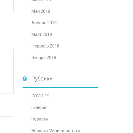
Май 2018
Апрель 2018
Март 2018
Февраль 2018
Январь 2018
Рубрики
COVID-19
Галерея
Новости
Новости Министерства и