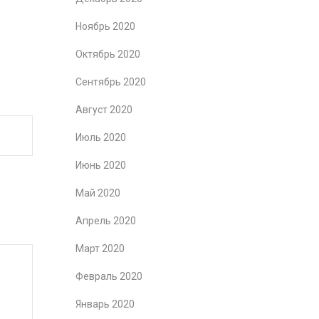
Ноябрь 2020
Октябрь 2020
Сентябрь 2020
Август 2020
Июль 2020
Июнь 2020
Май 2020
Апрель 2020
Март 2020
Февраль 2020
Январь 2020