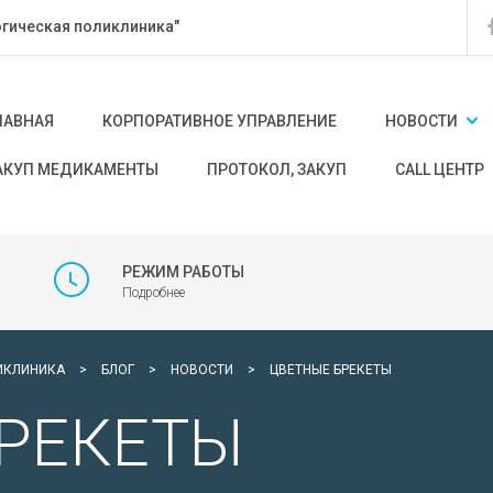
гическая поликлиника"
ЛАВНАЯ
КОРПОРАТИВНОЕ УПРАВЛЕНИЕ
НОВОСТИ
АКУП МЕДИКАМЕНТЫ
ПРОТОКОЛ, ЗАКУП
CALL ЦЕНТР
РЕЖИМ РАБОТЫ
Подробнее
ИКЛИНИКА
>
БЛОГ
>
НОВОСТИ
>
ЦВЕТНЫЕ БРЕКЕТЫ
РЕКЕТЫ