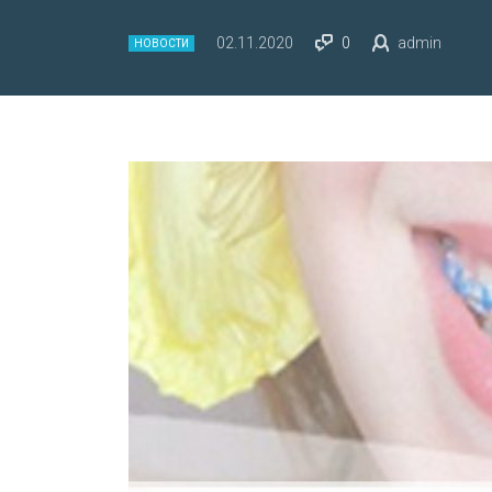
02.11.2020
0
admin
НОВОСТИ