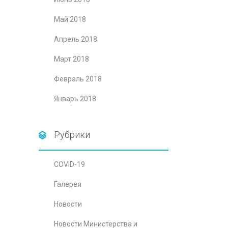
Май 2018
Апрель 2018
Март 2018
Февраль 2018
Январь 2018
Рубрики
COVID-19
Галерея
Новости
Новости Министерства и