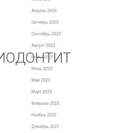
Апрель 2024
Октябрь 2023
Сентябрь 2023
Август 2023
ИОДОНТИТ
Июль 2023
Июнь 2023
Май 2023
Март 2023
Февраль 2023
Ноябрь 2022
Декабрь 2021