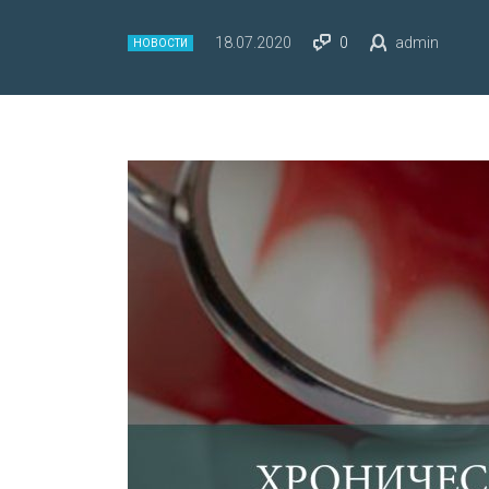
18.07.2020
0
admin
НОВОСТИ