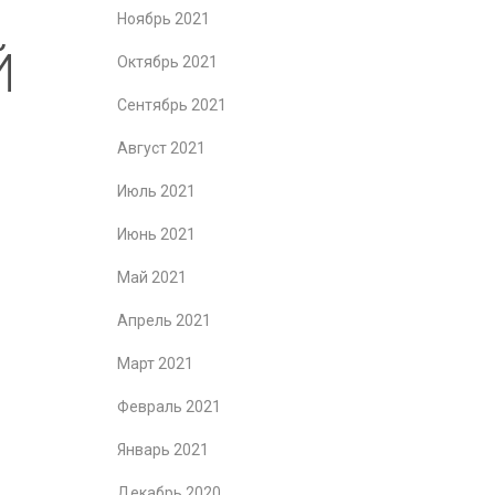
Ноябрь 2021
Й
Октябрь 2021
Сентябрь 2021
Август 2021
Июль 2021
Июнь 2021
Май 2021
Апрель 2021
Март 2021
Февраль 2021
Январь 2021
Декабрь 2020