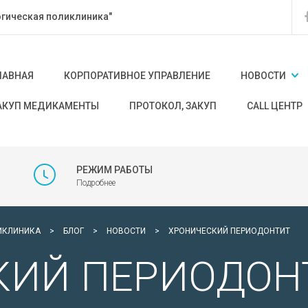
гическая поликлиника"
ЛАВНАЯ
КОРПОРАТИВНОЕ УПРАВЛЕНИЕ
НОВОСТИ
АКУП МЕДИКАМЕНТЫ
ПРОТОКОЛ, ЗАКУП
CALL ЦЕНТР
РЕЖИМ РАБОТЫ
Подробнее
ИКЛИНИКА
>
БЛОГ
>
НОВОСТИ
>
ХРОНИЧЕСКИЙ ПЕРИОДОНТИТ
КИЙ ПЕРИОДОН