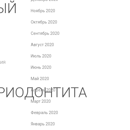
ЫЙ
Ноябрь 2020
Октябрь 2020
Сентябрь 2020
Август 2020
Июль 2020
ния
Июнь 2020
Май 2020
ЕРИОДОНТИТА
Апрель 2020
Март 2020
Февраль 2020
Январь 2020