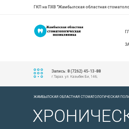
ГКП на ПХВ "Жамбылская областная стоматоло
Г
З
Запись: 8 (7262) 45-13-88
г.Тараз. ул. Казыбек Би, 146;
ЖАМБЫЛСКАЯ ОБЛАСТНАЯ СТОМАТОЛОГИЧЕСКАЯ ПОЛ
ХРОНИЧЕС