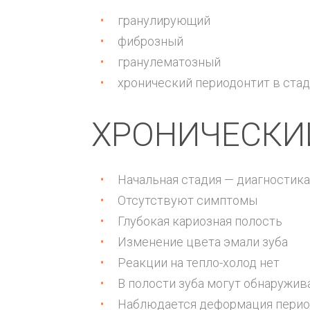
гранулирующий
фиброзный
гранулематозный
хронический периодонтит в стад
ХРОНИЧЕСКИ
Начальная стадия — диагностика
Отсутствуют симптомы
Глубокая кариозная полость
Изменение цвета эмали зуба
Реакции на тепло-холод нет
В полости зуба могут обнаружив
Наблюдается деформация перио