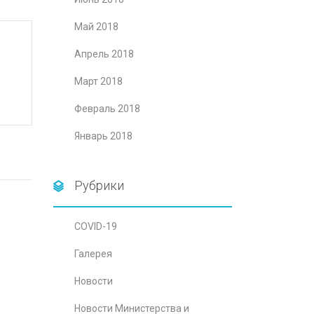
Май 2018
Апрель 2018
Март 2018
Февраль 2018
Январь 2018
Рубрики
COVID-19
Галерея
Новости
Новости Министерства и