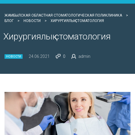
ЖАМБЫЛСКАЯ ОБЛАСТНАЯ СТОМАТОЛОГИЧЕСКАЯ ПОЛИКЛИНИКА
>
БЛОГ
>
НОВОСТИ
>
ХИРУРГИЯЛЫҚ СТОМАТОЛОГИЯ
Хирургиялық стоматология
24.06.2021
0
admin
НОВОСТИ