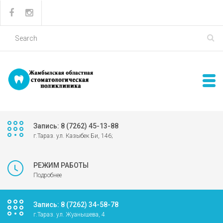
Запись: 8 (7262) 45-13-88
г.Тараз. ул. Казыбек Би, 146;
РЕЖИМ РАБОТЫ
Подробнее
Запись: 8 (7262) 34-58-78
г.Тараз. ул. Жуанышева, 4