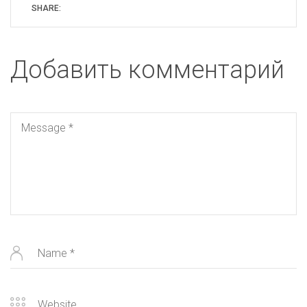
SHARE:
Добавить комментарий