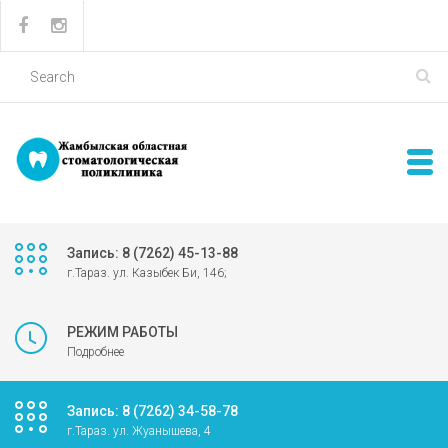
Запись: 8 (7262) 45-13-88
г.Тараз. ул. Казыбек Би, 146;
РЕЖИМ РАБОТЫ
Подробнее
Запись: 8 (7262) 34-58-78
г.Тараз. ул. Жуанышева, 4