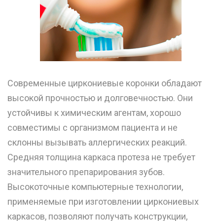
Современные циркониевые коронки обладают
высокой прочностью и долговечностью. Они
устойчивы к химическим агентам, хорошо
совместимы с организмом пациента и не
склонны вызывать аллергических реакций.
Средняя толщина каркаса протеза не требует
значительного препарирования зубов.
Высокоточные компьютерные технологии,
применяемые при изготовлении циркониевых
каркасов, позволяют получать конструкции,