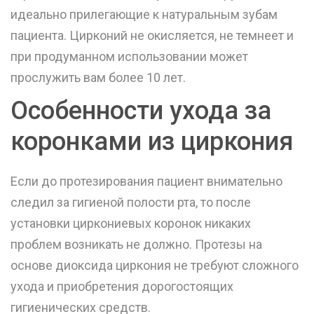
идеально прилегающие к натуральным зубам
пациента. Цирконий не окисляется, не темнеет и
при продуманном использовании может
прослужить вам более 10 лет.
Особенности ухода за
коронками из циркония
Если до протезирования пациент внимательно
следил за гигиеной полости рта, то после
установки циркониевых коронок никаких
проблем возникать не должно. Протезы на
основе диоксида циркония не требуют сложного
ухода и приобретения дорогостоящих
гигиенических средств.