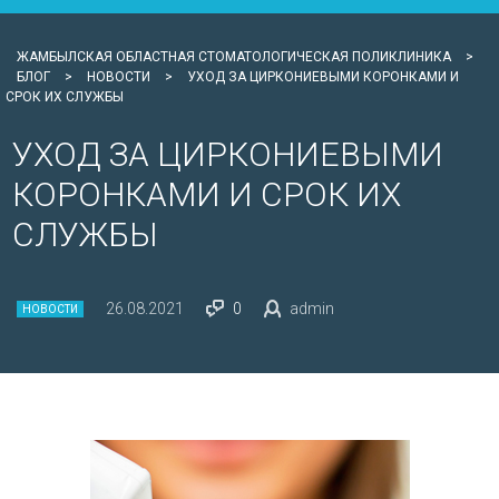
ЖАМБЫЛСКАЯ ОБЛАСТНАЯ СТОМАТОЛОГИЧЕСКАЯ ПОЛИКЛИНИКА
>
БЛОГ
>
НОВОСТИ
>
УХОД ЗА ЦИРКОНИЕВЫМИ КОРОНКАМИ И
СРОК ИХ СЛУЖБЫ
УХОД ЗА ЦИРКОНИЕВЫМИ
КОРОНКАМИ И СРОК ИХ
СЛУЖБЫ
26.08.2021
0
admin
НОВОСТИ