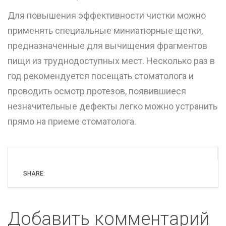
Для повышения эффективности чистки можно
применять специальные миниатюрные щетки,
предназначенные для вычищения фрагментов
пищи из труднодоступных мест. Несколько раз в
год рекомендуется посещать стоматолога и
проводить осмотр протезов, появившиеся
незначительные дефекты легко можно устранить
прямо на приеме стоматолога.
SHARE:
Добавить комментарий