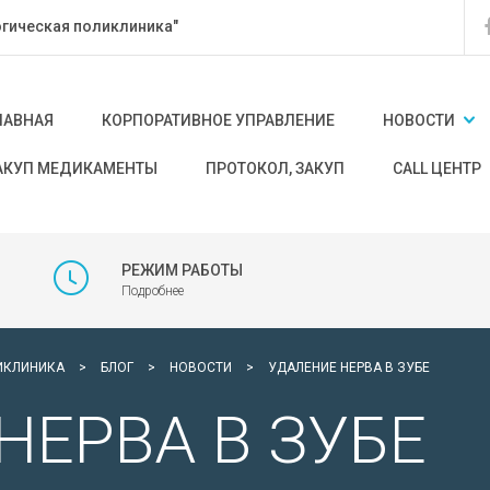
гическая поликлиника"
ЛАВНАЯ
КОРПОРАТИВНОЕ УПРАВЛЕНИЕ
НОВОСТИ
АКУП МЕДИКАМЕНТЫ
ПРОТОКОЛ, ЗАКУП
CALL ЦЕНТР
РЕЖИМ РАБОТЫ
Подробнее
ИКЛИНИКА
>
БЛОГ
>
НОВОСТИ
>
УДАЛЕНИЕ НЕРВА В ЗУБЕ
НЕРВА В ЗУБЕ