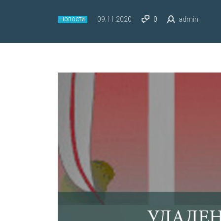
09.11.2020
0
admin
НОВОСТИ