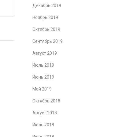
Декабрь 2019
Ноябрь 2019
Октябрь 2019
Сентябрь 2019
Август 2019
Июль 2019
Июнь 2019
Май 2019
Октябрь 2018
Август 2018
Июль 2018
Июнь 2018