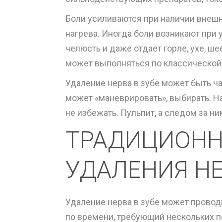
Боли усиливаются при наличии внешн
нагрева. Иногда боли возникают при
челюсть и даже отдает горле, ухе, ше
может выполняться по классической
Удаление нерва в зубе может быть ч
может «маневрировать», выбирать. Н
не избежать. Пульпит, а следом за н
ТРАДИЦИОНН
УДАЛЕНИЯ НЕ
Удаление нерва в зубе может провод
по времени, требующий нескольких по