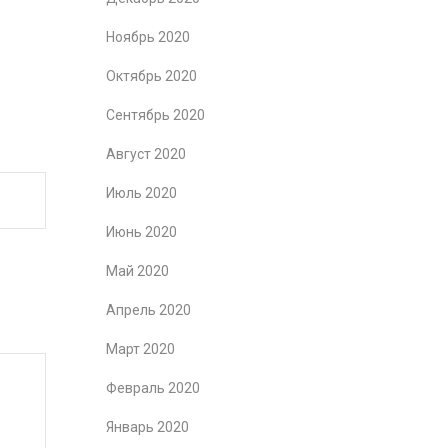
Ноябрь 2020
Октябрь 2020
Сентябрь 2020
Август 2020
Июль 2020
Июнь 2020
Май 2020
Апрель 2020
Март 2020
Февраль 2020
Январь 2020