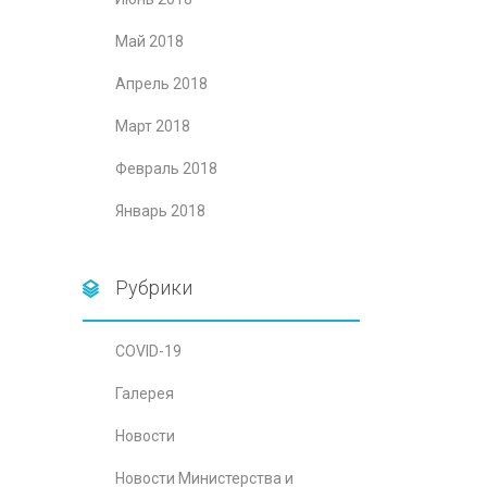
Май 2018
Апрель 2018
Март 2018
Февраль 2018
Январь 2018
Рубрики
COVID-19
Галерея
Новости
Новости Министерства и