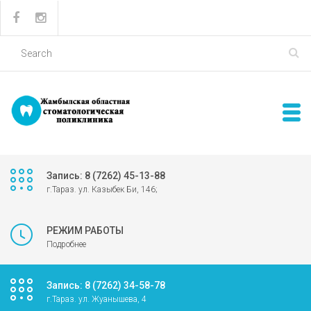
Запись: 8 (7262) 45-13-88
г.Тараз. ул. Казыбек Би, 146;
РЕЖИМ РАБОТЫ
Подробнее
Запись: 8 (7262) 34-58-78
г.Тараз. ул. Жуанышева, 4