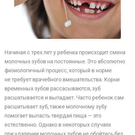
Начиная с трех лет у ребенка происходит смена
молочных зубов на постоянные. Это абсолютно
физиологичный процесс, который в норме
не требует врачебного вмешательства. Корни
временных зубов рассасываются, зуб
расшатывается и выпадает. Часто ребенок сам
расшатывает зуб, также молочному зубу
помогает выпасть твердая пища — это
естественно. Однако в некоторых случаях
при удалении молочных зубов не обойтись без