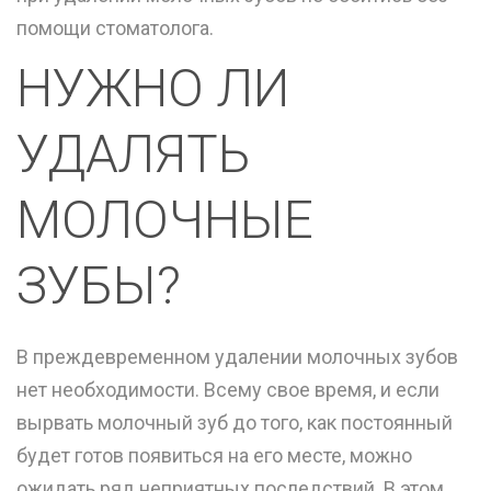
помощи стоматолога.
НУЖНО ЛИ
УДАЛЯТЬ
МОЛОЧНЫЕ
ЗУБЫ?
В преждевременном удалении молочных зубов
нет необходимости. Всему свое время, и если
вырвать молочный зуб до того, как постоянный
будет готов появиться на его месте, можно
ожидать ряд неприятных последствий. В этом