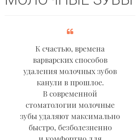
К счастью, времена
варварских способов
удаления молочных зубов
канули в прошлое.
В современной
стоматологии молочные
зубы удаляют максимально
быстро, безболезненно
и комфортно для