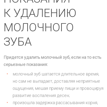
К УДАЛЕНИЮ
МОЛОЧНОГО
ЗУБА
Придется удалить молочный зуб, если на то есть
серьезные показания:
молочный зуб шатается длительное время,
но сам не выпадает, доставляя неприятные
ощущения, мешая приему пищи и провоцируя
развитие воспаления десен;
произошла задержка рассасывания корня,