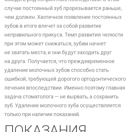
случае постоянный зуб прорезывается раньше,
чем должен. Хаотичное появление постоянных
зубов в итоге влечет за собой развитие
неправильного прикуса. Темп развития челюсти
при этом может снижаться, зубам начнет
не хватать места, и они будут заходить друг
на друга. Получается, что преждевременное
удаление молочных зубов способно стать
ошибкой, требующей дорогого ортодонтического
лечения впоследствии. Именно поэтому главная
задача стоматолога — не вырвать, а сохранить
зуб. Удаление молочного зуба осуществляется
только при наличии показаний.
ПОКАЗАНИЯ