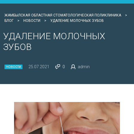
ЖАМБЫЛСКАЯ ОБЛАСТНАЯ СТОМАТОЛОГИЧЕСКАЯ ПОЛИКЛИНИКА
>
БЛОГ
>
НОВОСТИ
>
УДАЛЕНИЕ МОЛОЧНЫХ ЗУБОВ
УДАЛЕНИЕ МОЛОЧНЫХ
ЗУБОВ
25.07.2021
0
admin
НОВОСТИ