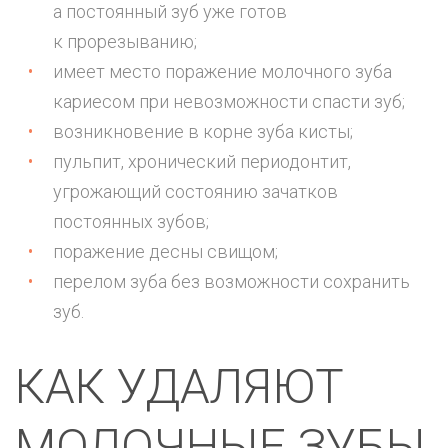
а постоянный зуб уже готов
к прорезыванию;
имеет место поражение молочного зуба
кариесом при невозможности спасти зуб;
возникновение в корне зуба кисты;
пульпит, хронический периодонтит,
угрожающий состоянию зачатков
постоянных зубов;
поражение десны свищом;
перелом зуба без возможности сохранить
зуб.
КАК УДАЛЯЮТ
МОЛОЧНЫЕ ЗУБЫ