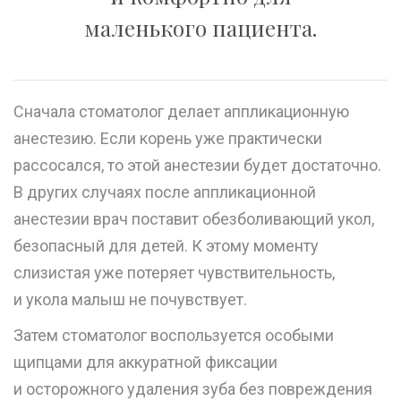
маленького пациента.
Сначала стоматолог делает аппликационную
анестезию. Если корень уже практически
рассосался, то этой анестезии будет достаточно.
В других случаях после аппликационной
анестезии врач поставит обезболивающий укол,
безопасный для детей. К этому моменту
слизистая уже потеряет чувствительность,
и укола малыш не почувствует.
Затем стоматолог воспользуется особыми
щипцами для аккуратной фиксации
и осторожного удаления зуба без повреждения