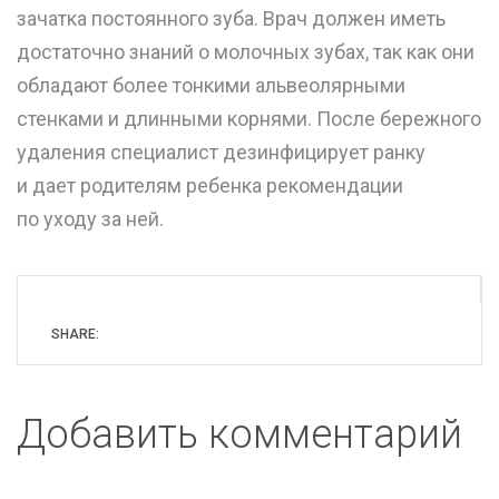
зачатка постоянного зуба. Врач должен иметь
достаточно знаний о молочных зубах, так как они
обладают более тонкими альвеолярными
стенками и длинными корнями. После бережного
удаления специалист дезинфицирует ранку
и дает родителям ребенка рекомендации
по уходу за ней.
SHARE:
Добавить комментарий