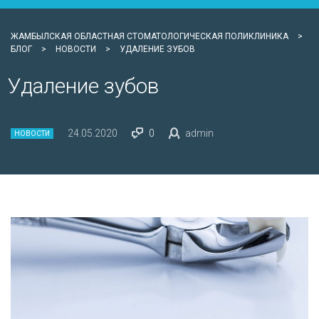
ЖАМБЫЛСКАЯ ОБЛАСТНАЯ СТОМАТОЛОГИЧЕСКАЯ ПОЛИКЛИНИКА
>
БЛОГ
>
НОВОСТИ
>
УДАЛЕНИЕ ЗУБОВ
Удаление зубов
24.05.2020
0
admin
НОВОСТИ