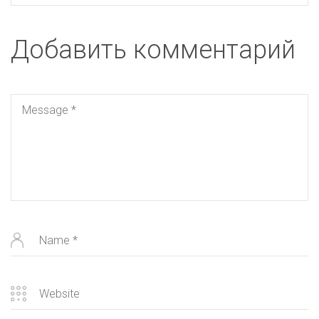
Добавить комментарий