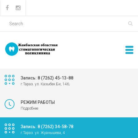
Запись: 8 (7262) 45-13-88
г.Тараз. ул. Казыбек Би, 146;
РЕЖИМ РАБОТЫ
Подробнее
Запись: 8 (7262) 34-58-78
г.Тараз. ул. Жуанышева, 4