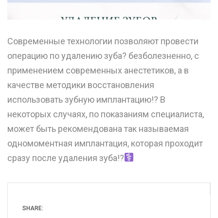
Современные технологии позволяют провести
операцию по удалению зуба? безболезненно, с
применением современных анестетиков, а в
качестве методики восстановления
использовать зубную имплантацию!? В
некоторых случаях, по показаниям специалиста,
может быть рекомендована так называемая
одномоментная имплантация, которая проходит
сразу после удаления зуба!?‍
SHARE: