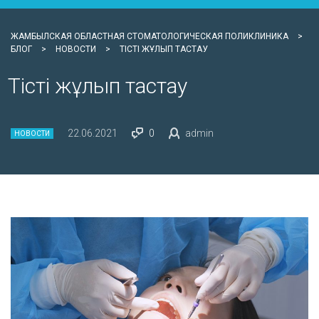
ЖАМБЫЛСКАЯ ОБЛАСТНАЯ СТОМАТОЛОГИЧЕСКАЯ ПОЛИКЛИНИКА
>
БЛОГ
>
НОВОСТИ
>
ТІСТІ ЖҰЛЫП ТАСТАУ
Тісті жұлып тастау
22.06.2021
0
admin
НОВОСТИ