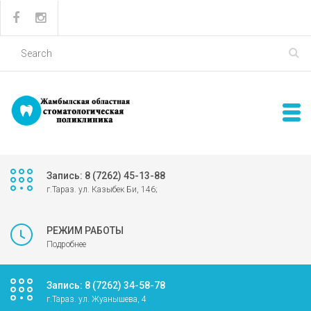
Запись: 8 (7262) 45-13-88
г.Тараз. ул. Казыбек Би, 146;
РЕЖИМ РАБОТЫ
Подробнее
Запись: 8 (7262) 34-58-78
г.Тараз. ул. Жуанышева, 4