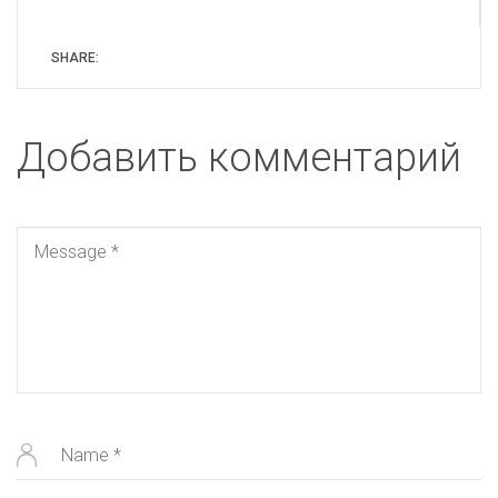
SHARE:
Добавить комментарий