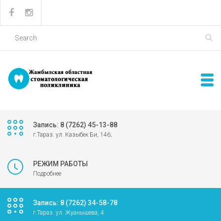
Запись: 8 (7262) 45-13-88
г.Тараз. ул. Казыбек Би, 146;
РЕЖИМ РАБОТЫ
Подробнее
Запись: 8 (7262) 34-58-78
г.Тараз. ул. Жуанышева, 4