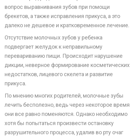
вопрос выравнивания зубов при помощи
брекетов, а также исправления прикуса, а это
далеко не дешевое и кратковременное лечение.
Отсутствие молочных зубов у ребенка
подвергает желудок к неправильному
перевариванию пищи. Происходит нарушение
дикции, неверное формирование косметических
недостатков, лицевого скелета и развитие
прикуса.
По мнению многих родителей, молочные зубы
лечить бесполезно, ведь через некоторое время
они все равно поменяются. Однако необходимо
хотя бы попытаться произвести остановку
разрушительного процесса, удалив во рту очаг