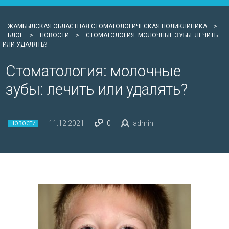
ЖАМБЫЛСКАЯ ОБЛАСТНАЯ СТОМАТОЛОГИЧЕСКАЯ ПОЛИКЛИНИКА
>
БЛОГ
>
НОВОСТИ
>
СТОМАТОЛОГИЯ: МОЛОЧНЫЕ ЗУБЫ: ЛЕЧИТЬ
ИЛИ УДАЛЯТЬ?
Стоматология: молочные
зубы: лечить или удалять?
11.12.2021
0
admin
НОВОСТИ