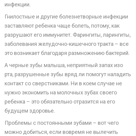
инфекции.
Гнилостные и другие болезнетворные инфекции
заставляют ребенка чаще болеть, потому, как
разрушают его иммунитет. Фарингиты, ларингиты,
заболевания желудочно-кишечного тракта – все
это возникает благодаря размножению бактерий.
А черные зубы малыша, неприятный запах изо
рта, разрушенные зубы вряд ли помогут наладить
контакт со сверстниками. Ни в коем случае не
нужно экономить на молочных зубах своего
ребенка – это обязательно отразится на его
будущем здоровье.
Проблемы с постоянными зубами – вот чего
можно добиться, если вовремя не вылечить