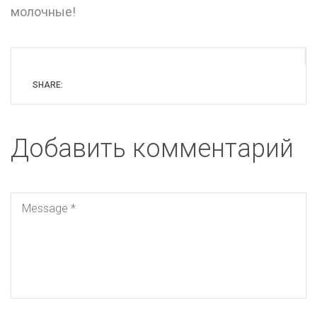
молочные!
SHARE:
Добавить комментарий