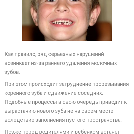
Как правило, ряд серьезных нарушений
возникает из-за раннего удаления молочных
зубов.
При этом происходит затруднение прорезывания
коренного зуба и сдвижение соседних.
Подобные процессы в свою очередь приводит к
вырастанию нового зуба не на своем месте
вследствие заполнения пустого пространства.
Позже перед родителями и ребенком встанет