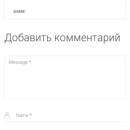
SHARE:
Добавить комментарий