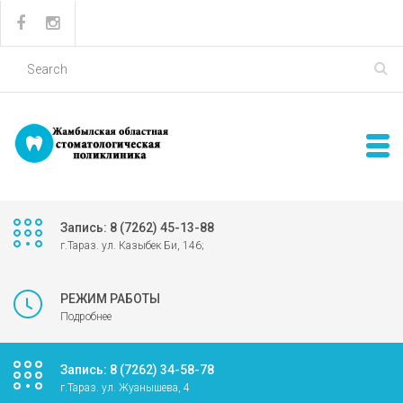
Запись: 8 (7262) 45-13-88
г.Тараз. ул. Казыбек Би, 146;
РЕЖИМ РАБОТЫ
Подробнее
Запись: 8 (7262) 34-58-78
г.Тараз. ул. Жуанышева, 4