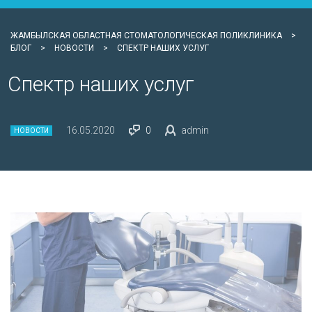
ЖАМБЫЛСКАЯ ОБЛАСТНАЯ СТОМАТОЛОГИЧЕСКАЯ ПОЛИКЛИНИКА
>
БЛОГ
>
НОВОСТИ
>
СПЕКТР НАШИХ УСЛУГ
Спектр наших услуг
16.05.2020
0
admin
НОВОСТИ