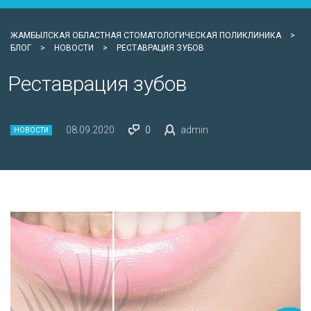
ЖАМБЫЛСКАЯ ОБЛАСТНАЯ СТОМАТОЛОГИЧЕСКАЯ ПОЛИКЛИНИКА
>
БЛОГ
>
НОВОСТИ
>
РЕСТАВРАЦИЯ ЗУБОВ
Реставрация зубов
08.09.2020
0
admin
НОВОСТИ