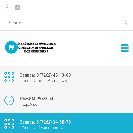
Запись: 8 (7262) 45-13-88
г.Тараз. ул. Казыбек Би, 146;
РЕЖИМ РАБОТЫ
Подробнее
Запись: 8 (7262) 34-58-78
г.Тараз. ул. Жуанышева, 4