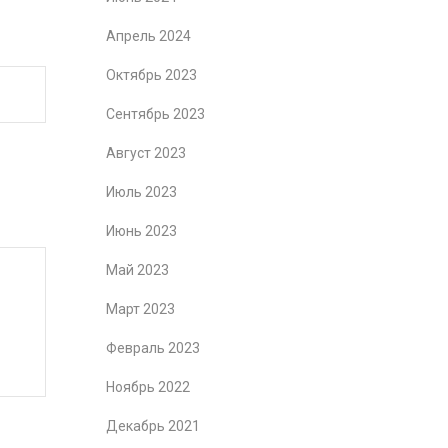
Апрель 2024
Октябрь 2023
Сентябрь 2023
Август 2023
Июль 2023
Июнь 2023
Май 2023
Март 2023
Февраль 2023
Ноябрь 2022
Декабрь 2021