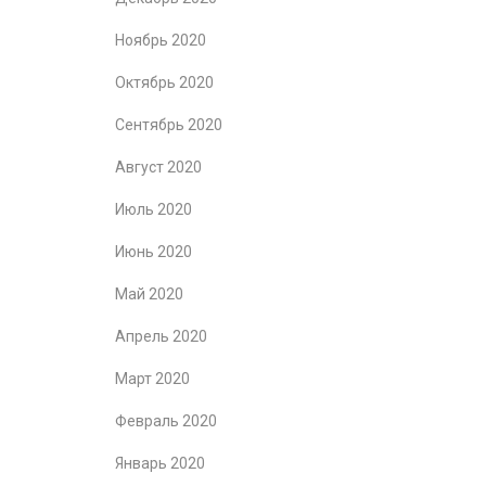
Ноябрь 2020
Октябрь 2020
Сентябрь 2020
Август 2020
Июль 2020
Июнь 2020
Май 2020
Апрель 2020
Март 2020
Февраль 2020
Январь 2020