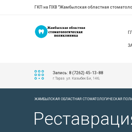
ГКП на ПХВ "Жамбылская областная стоматоло
Г
З
Запись: 8 (7262) 45-13-88
г.Тараз. ул. Казыбек Би, 146;
ЖАМБЫЛСКАЯ ОБЛАСТНАЯ СТОМАТОЛОГИЧЕСКАЯ ПОЛ
Реставраци