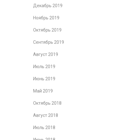
Декабрь 2019
Ноябрь 2019
Октябрь 2019
Сентябрь 2019
Август 2019
Июль 2019
Июнь 2019
Май 2019
Октябрь 2018
Август 2018
Июль 2018
Июнь 2018