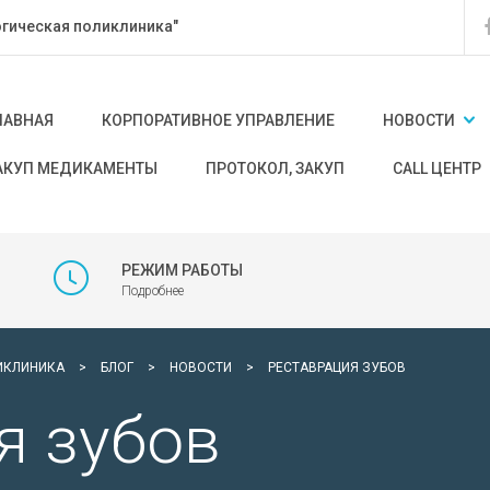
гическая поликлиника"
ЛАВНАЯ
КОРПОРАТИВНОЕ УПРАВЛЕНИЕ
НОВОСТИ
АКУП МЕДИКАМЕНТЫ
ПРОТОКОЛ, ЗАКУП
CALL ЦЕНТР
РЕЖИМ РАБОТЫ
Подробнее
ИКЛИНИКА
>
БЛОГ
>
НОВОСТИ
>
РЕСТАВРАЦИЯ ЗУБОВ
я зубов