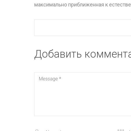
максимально приближенная к естествен
Добавить коммент