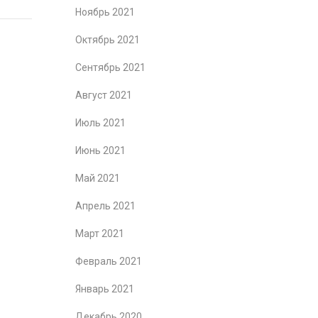
Ноябрь 2021
Октябрь 2021
Сентябрь 2021
Август 2021
Июль 2021
Июнь 2021
Май 2021
Апрель 2021
Март 2021
Февраль 2021
Январь 2021
Декабрь 2020