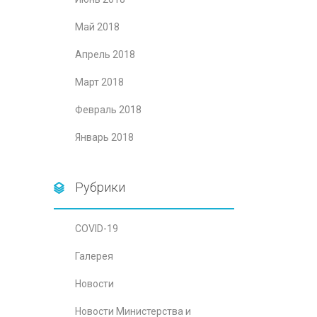
Май 2018
Апрель 2018
Март 2018
Февраль 2018
Январь 2018
Рубрики
COVID-19
Галерея
Новости
Новости Министерства и