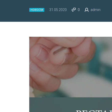
31.05.2020
0
admin
НОВОСТИ