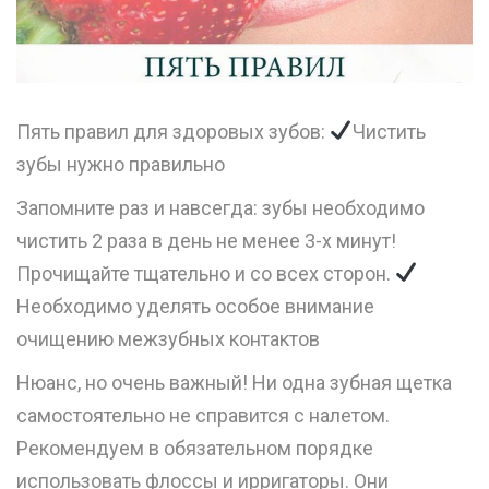
Пять правил для здоровых зубов:
Чистить
зубы нужно правильно
Запомните раз и навсегда: зубы необходимо
чистить 2 раза в день не менее 3-х минут!
Прочищайте тщательно и со всех сторон.
Необходимо уделять особое внимание
очищению межзубных контактов
Нюанс, но очень важный! Ни одна зубная щетка
самостоятельно не справится с налетом.
Рекомендуем в обязательном порядке
использовать флоссы и ирригаторы. Они