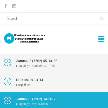
Запись: 8 (7262) 45-13-88
г.Тараз. ул. Казыбек Би, 146;
РЕЖИМ РАБОТЫ
Подробнее
Запись: 8 (7262) 34-58-78
г.Тараз. ул. Жуанышева, 4