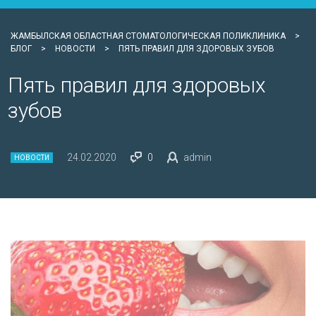
ЖАМБЫЛСКАЯ ОБЛАСТНАЯ СТОМАТОЛОГИЧЕСКАЯ ПОЛИКЛИНИКА
>
БЛОГ
>
НОВОСТИ
>
ПЯТЬ ПРАВИЛ ДЛЯ ЗДОРОВЫХ ЗУБОВ
Пять правил для здоровых
зубов
24.02.2020
0
admin
НОВОСТИ