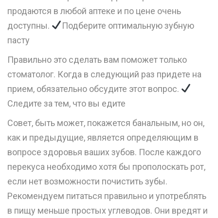
продаются в любой аптеке и по цене очень
доступны.
Подберите оптимальную зубную
пасту
Правильно это сделать вам поможет только
стоматолог. Когда в следующий раз придете на
прием, обязательно обсудите этот вопрос.
Следите за тем, что вы едите
Совет, быть может, покажется банальным, но он,
как и предыдущие, является определяющим в
вопросе здоровья ваших зубов. После каждого
перекуса необходимо хотя бы прополоскать рот,
если нет возможности почистить зубы.
Рекомендуем питаться правильно и употреблять
в пищу меньше простых углеводов. Они вредят и