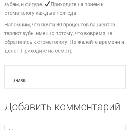
зубам, и фигуре.
Приходите на прием к
стоматологу каждые полгода
Напомним, что почти 80 процентов пациентов
теряют зубы именно потому, что вовремя не
обратились к стоматологу. Не жалейте времени и
денег. Приходите на осмотр.
SHARE:
Добавить комментарий