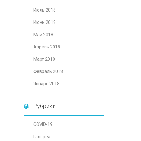
Июль 2018
Июнь 2018
Май 2018
Апрель 2018
Март 2018
Февраль 2018
Январь 2018
Рубрики
COVID-19
Галерея