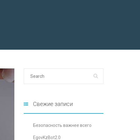
Свежие записи
Безопасность важнее всего
EgovKzBot2.0