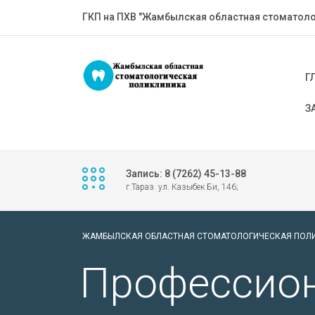
ГКП на ПХВ "Жамбылская областная стоматоло
Г
З
Запись: 8 (7262) 45-13-88
г.Тараз. ул. Казыбек Би, 146;
ЖАМБЫЛСКАЯ ОБЛАСТНАЯ СТОМАТОЛОГИЧЕСКАЯ ПОЛ
Профессион