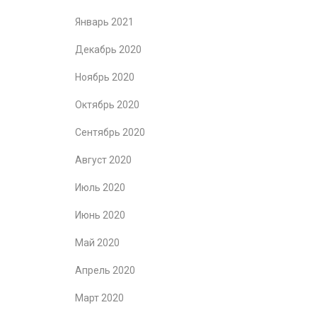
Январь 2021
Декабрь 2020
Ноябрь 2020
Октябрь 2020
Сентябрь 2020
Август 2020
Июль 2020
Июнь 2020
Май 2020
Апрель 2020
Март 2020