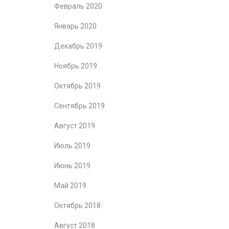
Февраль 2020
Январь 2020
Декабрь 2019
Ноябрь 2019
Октябрь 2019
Сентябрь 2019
Август 2019
Июль 2019
Июнь 2019
Май 2019
Октябрь 2018
Август 2018