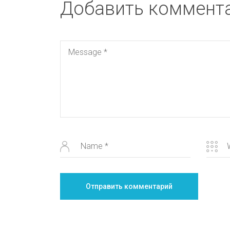
Добавить коммент