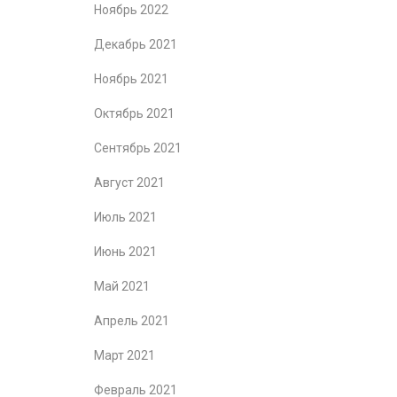
Ноябрь 2022
Декабрь 2021
Ноябрь 2021
Октябрь 2021
Сентябрь 2021
Август 2021
Июль 2021
Июнь 2021
Май 2021
Апрель 2021
Март 2021
Февраль 2021