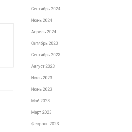
Сентябрь 2024
Июнь 2024
Апрель 2024
Октябрь 2023
Сентябрь 2023
Август 2023
Июль 2023
Июнь 2023
Май 2023
Март 2023
Февраль 2023