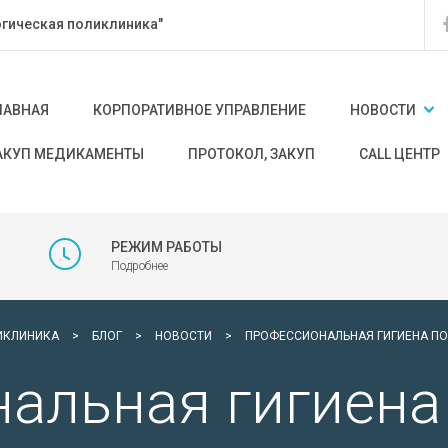
гическая поликлиника"
ЛАВНАЯ
КОРПОРАТИВНОЕ УПРАВЛЕНИЕ
НОВОСТИ
АКУП МЕДИКАМЕНТЫ
ПРОТОКОЛ, ЗАКУП
CALL ЦЕНТР
РЕЖИМ РАБОТЫ
Подробнее
ИКЛИНИКА
>
БЛОГ
>
НОВОСТИ
>
ПРОФЕССИОНАЛЬНАЯ ГИГИЕНА ПО
альная гигиена