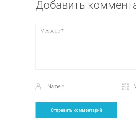
Добавить коммент