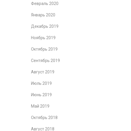
Февраль 2020
Январь 2020
Декабрь 2019
Ноябрь 2019
Октябрь 2019
Сентябрь 2019
Август 2019
Июль 2019
Июнь 2019
Май 2019
Октябрь 2018
Август 2018