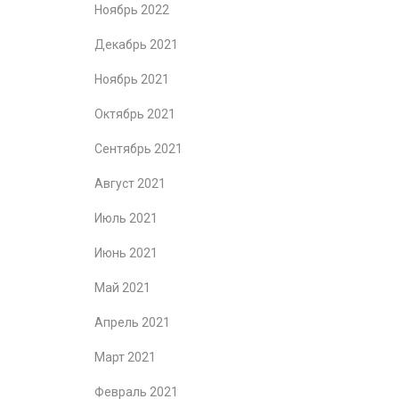
Ноябрь 2022
Декабрь 2021
Ноябрь 2021
Октябрь 2021
Сентябрь 2021
Август 2021
Июль 2021
Июнь 2021
Май 2021
Апрель 2021
Март 2021
Февраль 2021