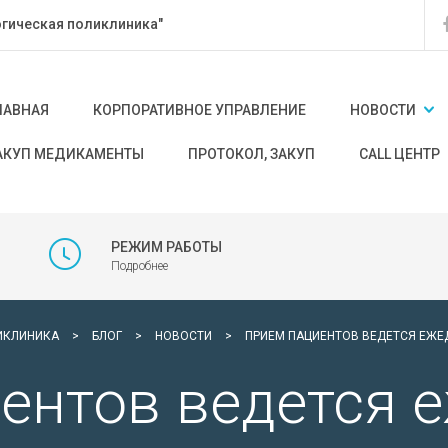
гическая поликлиника"
ЛАВНАЯ
КОРПОРАТИВНОЕ УПРАВЛЕНИЕ
НОВОСТИ
АКУП МЕДИКАМЕНТЫ
ПРОТОКОЛ, ЗАКУП
CALL ЦЕНТР
РЕЖИМ РАБОТЫ
Подробнее
ИКЛИНИКА
>
БЛОГ
>
НОВОСТИ
>
ПРИЕМ ПАЦИЕНТОВ ВЕДЕТСЯ ЕЖЕДН
ентов ведется 