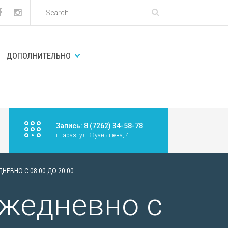
ДОПОЛНИТЕЛЬНО
Запись: 8 (7262) 34-58-78
г.Тараз. ул. Жуанышева, 4
ЕВНО С 08:00 ДО 20:00
ежедневно с