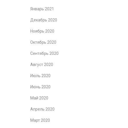
Январь 2021
Декабрь 2020
Ноябрь 2020
Октябрь 2020
Сентябрь 2020
Август 2020
Июль 2020
Июнь 2020
Май 2020
Апрель 2020
Март 2020