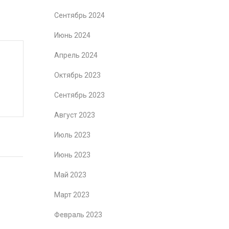
Сентябрь 2024
Июнь 2024
Апрель 2024
Октябрь 2023
Сентябрь 2023
Август 2023
Июль 2023
Июнь 2023
Май 2023
Март 2023
Февраль 2023