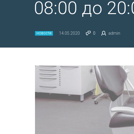
08:00 до 20:
14.05.2020
0
admin
НОВОСТИ