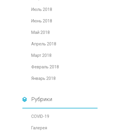
Июль 2018
Июнь 2018
Май 2018
Апрель 2018
Март 2018
Февраль 2018
Январь 2018
Рубрики
COVID-19
Галерея