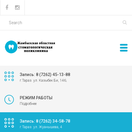
Запись: 8 (7262) 45-13-88
г.Тараз. ул. Казыбек Би, 146;
РЕЖИМ РАБОТЫ
Подробнее
Запись: 8 (7262) 34-58-78
г.Тараз. ул. Жуанышева, 4