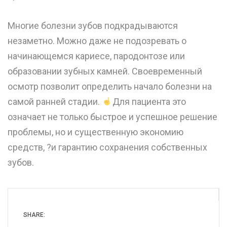
⠀
Многие болезни зубов подкрадываются
незаметно. Можно даже не подозревать о
начинающемся кариесе, пародонтозе или
образовании зубных камней. Своевременный
осмотр позволит определить начало болезни на
самой ранней стадии.
Для пациента это
означает не только быстрое и успешное решение
проблемы, но и существенную экономию
средств, ?и гарантию сохранения собственных
зубов.
SHARE: