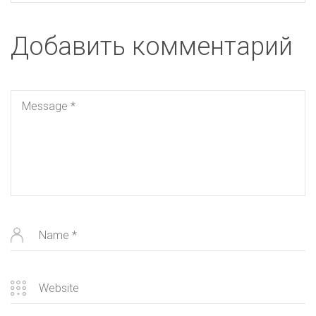
Добавить комментарий