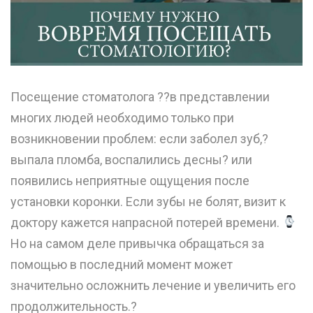
Посещение стоматолога ?‍?в представлении
многих людей необходимо только при
возникновении проблем: если заболел зуб,?
выпала пломба, воспалились десны? или
появились неприятные ощущения после
установки коронки. Если зубы не болят, визит к
доктору кажется напрасной потерей времени.
Но на самом деле привычка обращаться за
помощью в последний момент может
значительно осложнить лечение и увеличить его
продолжительность.?