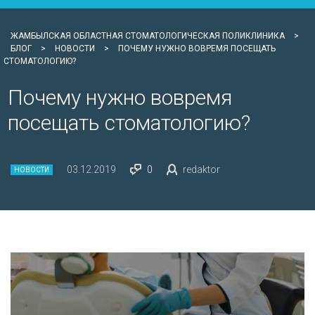
ЖАМБЫЛСКАЯ ОБЛАСТНАЯ СТОМАТОЛОГИЧЕСКАЯ ПОЛИКЛИНИКА
>
БЛОГ
>
НОВОСТИ
>
ПОЧЕМУ НУЖНО ВОВРЕМЯ ПОСЕЩАТЬ
СТОМАТОЛОГИЮ?
Почему нужно вовремя
посещать стоматологию?
03.12.2019
0
redaktor
НОВОСТИ