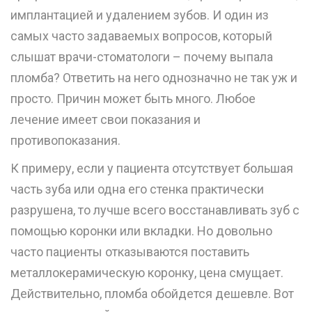
имплантацией и удалением зубов. И один из
самых часто задаваемых вопросов, который
слышат врачи-стоматологи – почему выпала
пломба? Ответить на него однозначно не так уж и
просто. Причин может быть много. Любое
лечение имеет свои показания и
противопоказания.
К примеру, если у пациента отсутствует большая
часть зуба или одна его стенка практически
разрушена, то лучше всего восстанавливать зуб с
помощью коронки или вкладки. Но довольно
часто пациенты отказываются поставить
металлокерамическую коронку, цена смущает.
Действительно, пломба обойдется дешевле. Вот