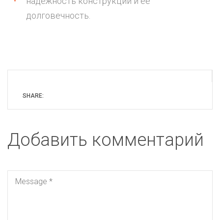
надежность конструкции и ее
долговечность.
SHARE:
Добавить комментарий