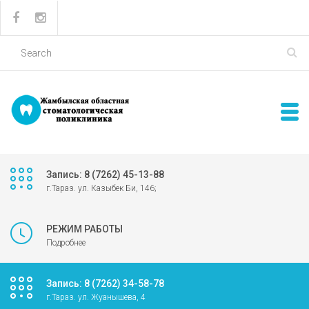
Запись: 8 (7262) 45-13-88
г.Тараз. ул. Казыбек Би, 146;
РЕЖИМ РАБОТЫ
Подробнее
Запись: 8 (7262) 34-58-78
г.Тараз. ул. Жуанышева, 4