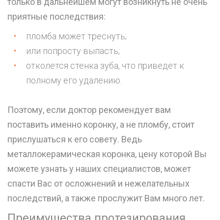
только в дальнейшем могут возникнуть не очень
приятные последствия:
пломба может треснуть;
или попросту выпасть;
отколется стенка зуба, что приведет к
полному его удалению.
Поэтому, если доктор рекомендует вам
поставить именно коронку, а не пломбу, стоит
прислушаться к его совету. Ведь
металлокерамическая коронка, цену которой Вы
можете узнать у наших специалистов, может
спасти Вас от осложнений и нежелательных
последствий, а также прослужит Вам много лет.
Преимущества протезирования