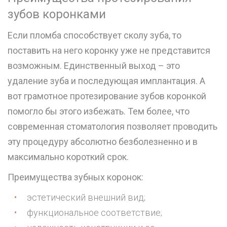
зубов коронками
Если пломба способствует сколу зуба, то
поставить на него коронку уже не представится
возможным. Единственный выход – это
удаление зуба и последующая имплантация. А
вот грамотное протезирование зубов коронкой
помогло бы этого избежать. Тем более, что
современная стоматология позволяет проводить
эту процедуру абсолютно безболезненно и в
максимально короткий срок.
Преимущества зубных коронок:
эстетический внешний вид;
функциональное соответствие;