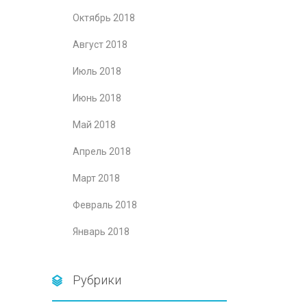
Октябрь 2018
Август 2018
Июль 2018
Июнь 2018
Май 2018
Апрель 2018
Март 2018
Февраль 2018
Январь 2018
Рубрики