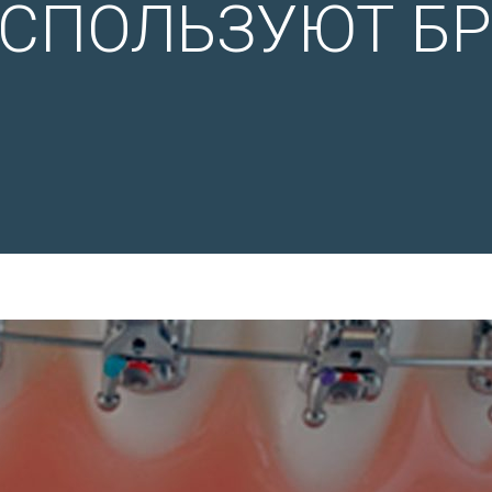
СПОЛЬЗУЮТ БР