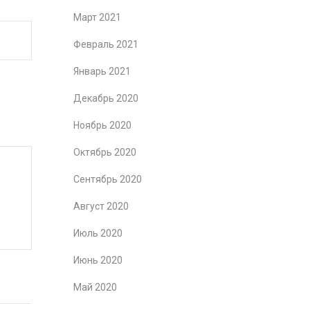
Март 2021
Февраль 2021
Январь 2021
Декабрь 2020
Ноябрь 2020
Октябрь 2020
Сентябрь 2020
Август 2020
Июль 2020
Июнь 2020
Май 2020