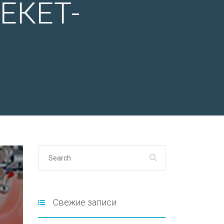
ЕКЕТ-
Свежие записи