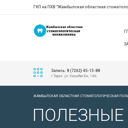
ГКП на ПХВ "Жамбылская областная стоматоло
Г
З
Запись: 8 (7262) 45-13-88
г.Тараз. ул. Казыбек Би, 146;
ЖАМБЫЛСКАЯ ОБЛАСТНАЯ СТОМАТОЛОГИЧЕСКАЯ ПОЛ
ПОЛЕЗНЫЕ