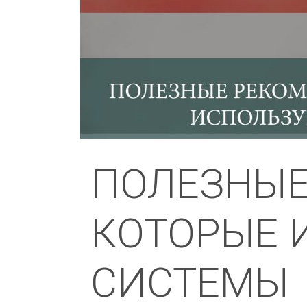
ПОЛЕЗНЫЕ
КОТОРЫЕ 
СИСТЕМЫ