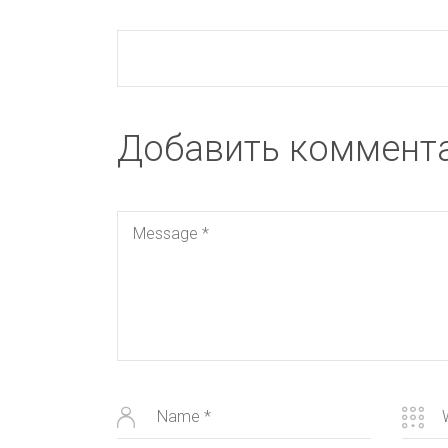
Добавить коммент