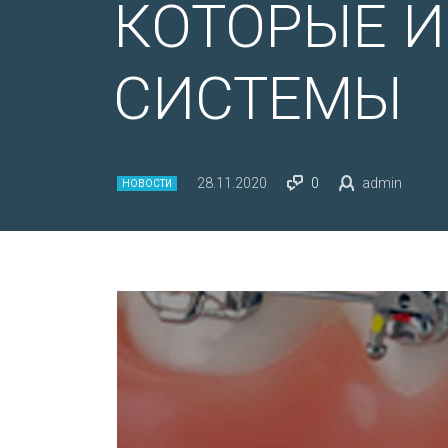
КОТОРЫЕ И
СИСТЕМЫ
28.11.2020
0
admin
НОВОСТИ