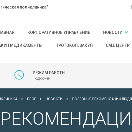
гическая поликлиника"
ЛАВНАЯ
КОРПОРАТИВНОЕ УПРАВЛЕНИЕ
НОВОСТИ
АКУП МЕДИКАМЕНТЫ
ПРОТОКОЛ, ЗАКУП
CALL ЦЕНТР
РЕЖИМ РАБОТЫ
Подробнее
ИКЛИНИКА
>
БЛОГ
>
НОВОСТИ
>
ПОЛЕЗНЫЕ РЕКОМЕНДАЦИИ ЛЮДЯ
 РЕКОМЕНДАЦИ