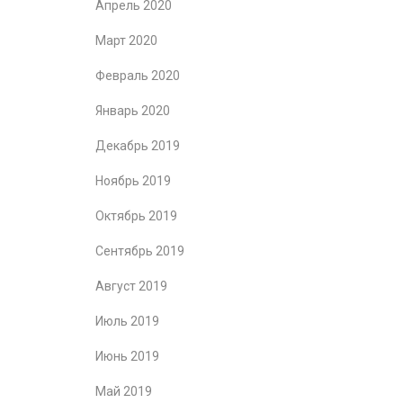
Апрель 2020
Март 2020
Февраль 2020
Январь 2020
Декабрь 2019
Ноябрь 2019
Октябрь 2019
Сентябрь 2019
Август 2019
Июль 2019
Июнь 2019
Май 2019