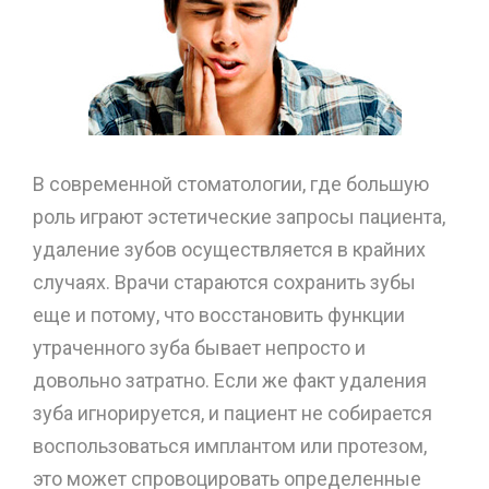
В современной стоматологии, где большую
роль играют эстетические запросы пациента,
удаление зубов осуществляется в крайних
случаях. Врачи стараются сохранить зубы
еще и потому, что восстановить функции
утраченного зуба бывает непросто и
довольно затратно. Если же факт удаления
зуба игнорируется, и пациент не собирается
воспользоваться имплантом или протезом,
это может спровоцировать определенные