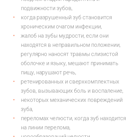
подвижности зубов,
когда разрушенный зуб становится
хроническим очагом инфекции,
жалоб на зубы мудрости, если они
находятся в неправильном положении,
регулярно наносят травмы слизистой
оболочке и языку, мешают принимать
пищу, нарушают речь,
ретенированных и сверхкомплектных
зубов, вызывающих боль и воспаление,
некоторых механических повреждений
зуба,
переломах челюсти, когда зуб находится
на линии перелома,
новообразований челюсти,