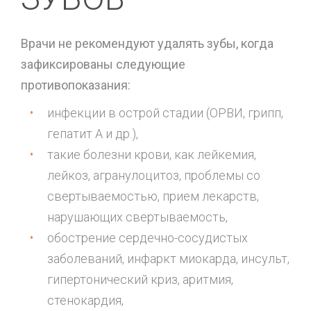
Врачи не рекомендуют удалять зубы, когда
зафиксированы следующие
противопоказания:
инфекции в острой стадии (ОРВИ, грипп,
гепатит А и др.),
такие болезни крови, как лейкемия,
лейкоз, агранулоцитоз, проблемы со
свертываемостью, прием лекарств,
нарушающих свертываемость,
обострение сердечно-сосудистых
заболеваний, инфаркт миокарда, инсульт,
гипертонический криз, аритмия,
стенокардия,