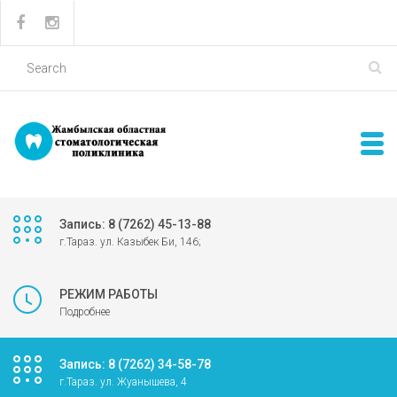
Запись: 8 (7262) 45-13-88
г.Тараз. ул. Казыбек Би, 146;
РЕЖИМ РАБОТЫ
Подробнее
Запись: 8 (7262) 34-58-78
г.Тараз. ул. Жуанышева, 4