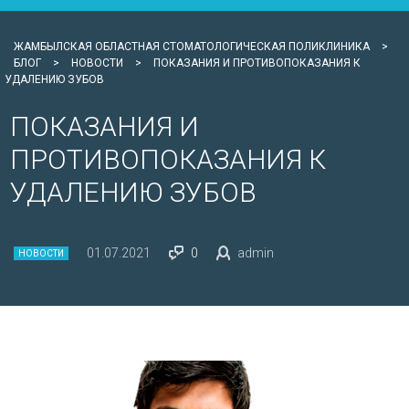
ЖАМБЫЛСКАЯ ОБЛАСТНАЯ СТОМАТОЛОГИЧЕСКАЯ ПОЛИКЛИНИКА
>
БЛОГ
>
НОВОСТИ
>
ПОКАЗАНИЯ И ПРОТИВОПОКАЗАНИЯ К
УДАЛЕНИЮ ЗУБОВ
ПОКАЗАНИЯ И
ПРОТИВОПОКАЗАНИЯ К
УДАЛЕНИЮ ЗУБОВ
01.07.2021
0
admin
НОВОСТИ