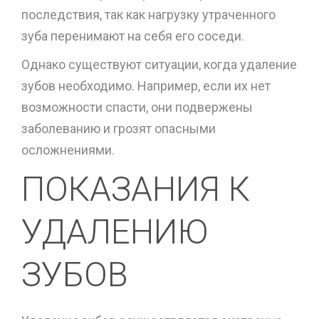
последствия, так как нагрузку утраченного
зуба перенимают на себя его соседи.
Однако существуют ситуации, когда удаление
зубов необходимо. Например, если их нет
возможности спасти, они подвержены
заболеванию и грозят опасными
осложнениями.
ПОКАЗАНИЯ К
УДАЛЕНИЮ
ЗУБОВ