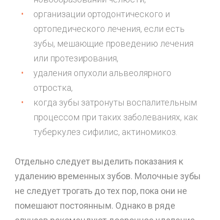
организации ортодонтического и
ортопедического лечения, если есть
зубы, мешающие проведению лечения
или протезирования,
удаления опухоли альвеолярного
отростка,
когда зубы затронуты воспалительным
процессом при таких заболеваниях, как
туберкулез сифилис, актиномикоз.
Отдельно следует выделить показания к
удалению временных зубов. Молочные зубы
не следует трогать до тех пор, пока они не
помешают постоянным. Однако в ряде