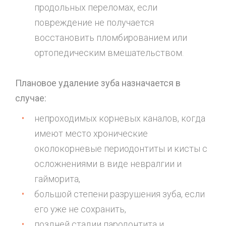
продольных переломах, если
повреждение не получается
восстановить пломбированием или
ортопедическим вмешательством.
Плановое удаление зуба назначается в
случае:
непроходимых корневых каналов, когда
имеют место хронические
околокорневые периодонтиты и кисты с
осложнениями в виде невралгии и
гайморита,
большой степени разрушения зуба, если
его уже не сохранить,
поздней стадии пародонтита и