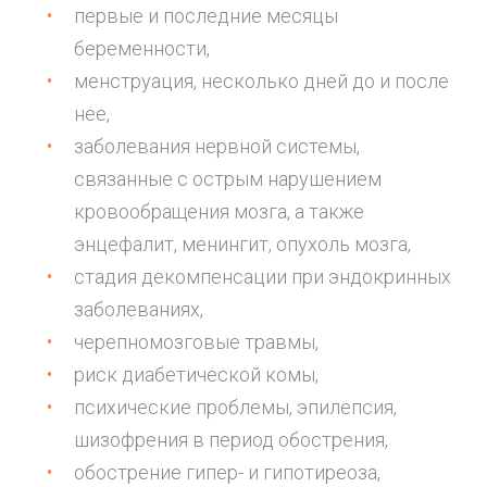
первые и последние месяцы
беременности,
менструация, несколько дней до и после
нее,
заболевания нервной системы,
связанные с острым нарушением
кровообращения мозга, а также
энцефалит, менингит, опухоль мозга,
стадия декомпенсации при эндокринных
заболеваниях,
черепномозговые травмы,
риск диабетической комы,
психические проблемы, эпилепсия,
шизофрения в период обострения,
обострение гипер- и гипотиреоза,