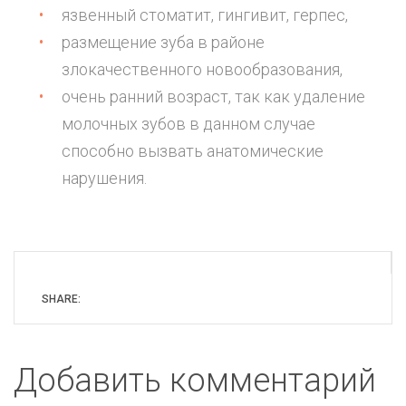
язвенный стоматит, гингивит, герпес,
размещение зуба в районе
злокачественного новообразования,
очень ранний возраст, так как удаление
молочных зубов в данном случае
способно вызвать анатомические
нарушения.
SHARE:
Добавить комментарий