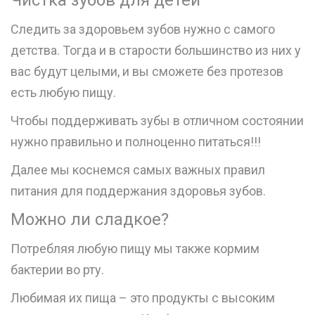
Чистка зубов для детей
Следить за здоровьем зубов нужно с самого
детства. Тогда и в старости большинство из них у
вас будут целыми, и вы сможете без протезов
есть любую пищу.
Чтобы поддерживать зубы в отличном состоянии
нужно правильно и полноценно питаться!!!
Далее мы коснемся самых важных правил
питания для поддержания здоровья зубов.
Можно ли сладкое?
Потребляя любую пищу мы также кормим
бактерии во рту.
Любимая их пища – это продукты с высоким