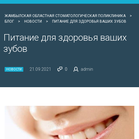
ЖАМБЫЛСКАЯ ОБЛАСТНАЯ СТОМАТОЛОГИЧЕСКАЯ ПОЛИКЛИНИКА
>
БЛОГ
>
НОВОСТИ
>
ПИТАНИЕ ДЛЯ ЗДОРОВЬЯ ВАШИХ ЗУБОВ
Питание для здоровья ваших
зубов
21.09.2021
0
admin
НОВОСТИ