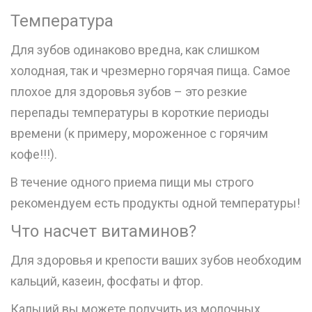
Температура
Для зубов одинаково вредна, как слишком
холодная, так и чрезмерно горячая пища. Самое
плохое для здоровья зубов – это резкие
перепады температуры в короткие периоды
времени (к примеру, мороженное с горячим
кофе!!!).
В течение одного приема пищи мы строго
рекомендуем есть продукты одной температуры!
Что насчет витаминов?
Для здоровья и крепости ваших зубов необходим
кальций, казеин, фосфаты и фтор.
Кальций вы можете получить из молочных