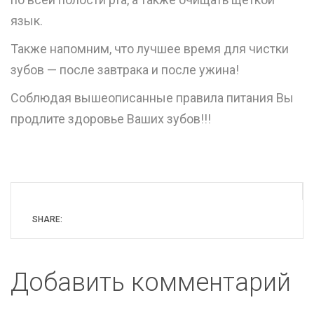
язык.
Также напомним, что лучшее время для чистки
зубов — после завтрака и после ужина!
Соблюдая вышеописанные правила питания Вы
продлите здоровье Ваших зубов!!!
SHARE:
Добавить комментарий