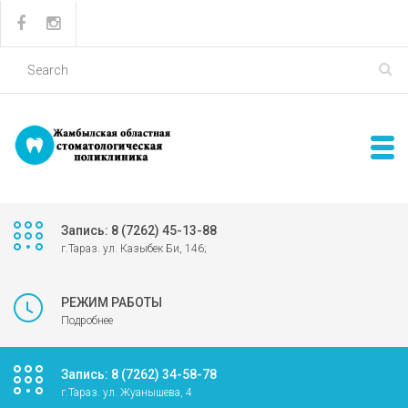
Запись: 8 (7262) 45-13-88
г.Тараз. ул. Казыбек Би, 146;
РЕЖИМ РАБОТЫ
Подробнее
Запись: 8 (7262) 34-58-78
г.Тараз. ул. Жуанышева, 4