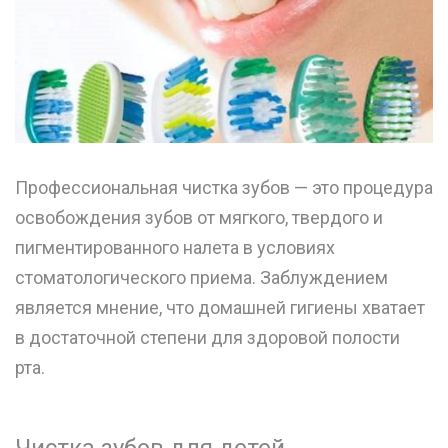
Профессиональная чистка зубов — это процедура
освобождения зубов от мягкого, твердого и
пигментированного налета в условиях
стоматологического приема. Заблуждением
является мнение, что домашней гигиены хватает
в достаточной степени для здоровой полости
рта.