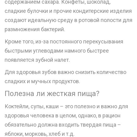
содержанием сахара. Конфеты, шоколад,
сладкие булочки и прочие кондитерские изделия
создают идеальную среду в ротовой полости для
размножения бактерий.
Кроме того, из-за постоянного перекусывания
быстрыми углеводами намного быстрее
появляется зубной налет.
Для здоровья зубов важно снизить количество
сладких и мучных продуктов.
Полезна ли жесткая пища?
Коктейли, супы, каши – это полезно и важно для
здоровья человека в целом, однако, в рацион
обязательно должна входить твердая пища –
яблоки, морковь, хлеб и т.д.