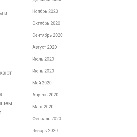
Ноябрь 2020
м и
Октябрь 2020
Сентябрь 2020
Август 2020
Июль 2020
Июнь 2020
икают
Май 2020
е
Апрель 2020
ейшем
Март 2020
я
Февраль 2020
Январь 2020