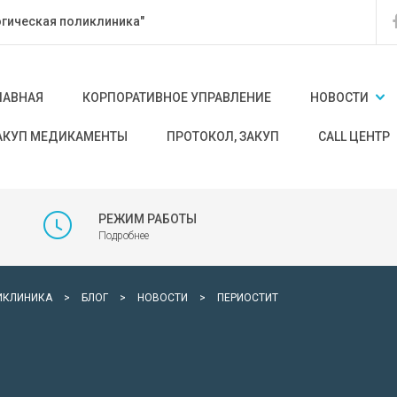
гическая поликлиника"
ЛАВНАЯ
КОРПОРАТИВНОЕ УПРАВЛЕНИЕ
НОВОСТИ
АКУП МЕДИКАМЕНТЫ
ПРОТОКОЛ, ЗАКУП
CALL ЦЕНТР
РЕЖИМ РАБОТЫ
Подробнее
ИКЛИНИКА
>
БЛОГ
>
НОВОСТИ
>
ПЕРИОСТИТ