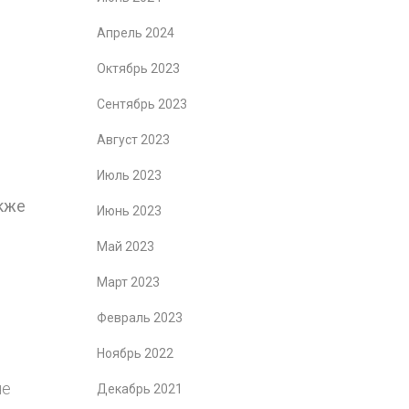
Апрель 2024
Октябрь 2023
Сентябрь 2023
Август 2023
Июль 2023
акже
Июнь 2023
Май 2023
Март 2023
Февраль 2023
Ноябрь 2022
не
Декабрь 2021