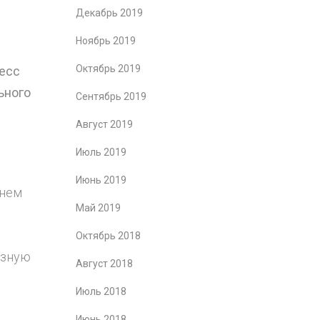
Декабрь 2019
Ноябрь 2019
Октябрь 2019
цесс
ьного
Сентябрь 2019
Август 2019
Июль 2019
Июнь 2019
енем
Май 2019
Октябрь 2018
азную
Август 2018
Июль 2018
Июнь 2018