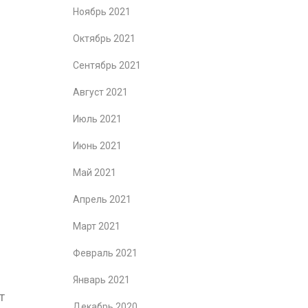
Ноябрь 2021
Октябрь 2021
Сентябрь 2021
Август 2021
Июль 2021
Июнь 2021
Май 2021
Апрель 2021
Март 2021
Февраль 2021
Январь 2021
т
Декабрь 2020