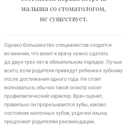
малыша со стоматологом,
не существует.
Однако большинство специалистов сходятся
во мнении, что визит к врачу нужно сделать
до двух-трех лет в обязательном порядке. Лучше
всего, если родители приведут ребенка к зубному
после достижения одного года. Не стоит
волноваться, обычно такой осмотр носит
профилактический характер. Врач оценит,
правильно ли прорезываются зубы, каково
состояние молочных зубов, уздечки языка,
предложит родителям рекомендации,