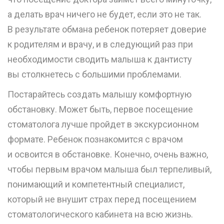
а делать врач ничего не будет, если это не так.
В результате обмана ребенок потеряет доверие
к родителям и врачу, и в следующий раз при
необходимости сводить малыша к дантисту
вы столкнетесь с большими проблемами.
Постарайтесь создать малышу комфортную
обстановку. Может быть, первое посещение
стоматолога лучше пройдет в экскурсионном
формате. Ребенок познакомится с врачом
и освоится в обстановке. Конечно, очень важно,
чтобы первым врачом малыша был терпеливый,
понимающий и компетентный специалист,
который не внушит страх перед посещением
стоматологического кабинета на всю жизнь.