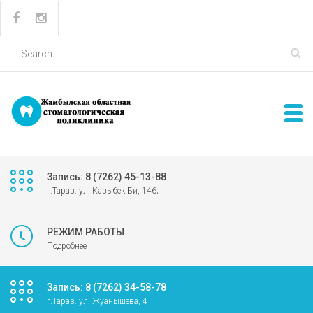
Запись: 8 (7262) 45-13-88
г.Тараз. ул. Казыбек Би, 146;
РЕЖИМ РАБОТЫ
Подробнее
Запись: 8 (7262) 34-58-78
г.Тараз. ул. Жуанышева, 4