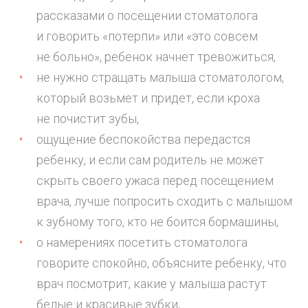
рассказами о посещении стоматолога
и говорить «потерпи» или «это совсем
не больно», ребенок начнет тревожиться,
не нужно стращать малыша стоматологом,
который возьмет и придет, если кроха
не почистит зубы,
ощущение беспокойства передастся
ребенку, и если сам родитель не может
скрыть своего ужаса перед посещением
врача, лучше попросить сходить с малышом
к зубному того, кто не боится бормашины,
о намерениях посетить стоматолога
говорите спокойно, объясните ребенку, что
врач посмотрит, какие у малыша растут
белые и красивые зубки,