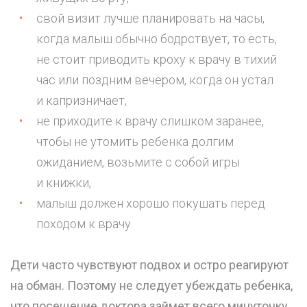
свой визит лучше планировать на часы,
когда малыш обычно бодрствует, то есть,
не стоит приводить кроху к врачу в тихий
час или поздним вечером, когда он устал
и капризничает,
не приходите к врачу слишком заранее,
чтобы не утомить ребенка долгим
ожиданием, возьмите с собой игры
и книжки,
малыш должен хорошо покушать перед
походом к врачу.
Дети часто чувствуют подвох и остро реагируют
на обман. Поэтому не следует убеждать ребенка,
что посещение доктора займет всего минуточку,