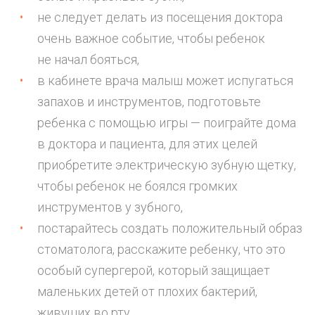
не следует делать из посещения доктора
очень важное событие, чтобы ребенок
не начал бояться,
в кабинете врача малыш может испугаться
запахов и инструментов, подготовьте
ребенка с помощью игры — поиграйте дома
в доктора и пациента, для этих целей
приобретите электрическую зубную щетку,
чтобы ребенок не боялся громких
инструментов у зубного,
постарайтесь создать положительный образ
стоматолога, расскажите ребенку, что это
особый супергерой, который защищает
маленьких детей от плохих бактерий,
живущих во рту,