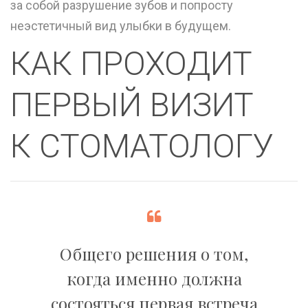
за собой разрушение зубов и попросту
неэстетичный вид улыбки в будущем.
КАК ПРОХОДИТ
ПЕРВЫЙ ВИЗИТ
К СТОМАТОЛОГУ
Общего решения о том,
когда именно должна
состояться первая встреча