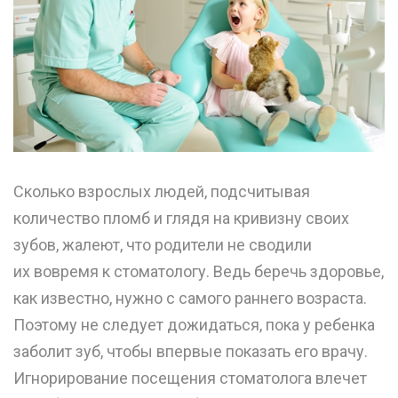
Сколько взрослых людей, подсчитывая
количество пломб и глядя на кривизну своих
зубов, жалеют, что родители не сводили
их вовремя к стоматологу. Ведь беречь здоровье,
как известно, нужно с самого раннего возраста.
Поэтому не следует дожидаться, пока у ребенка
заболит зуб, чтобы впервые показать его врачу.
Игнорирование посещения стоматолога влечет