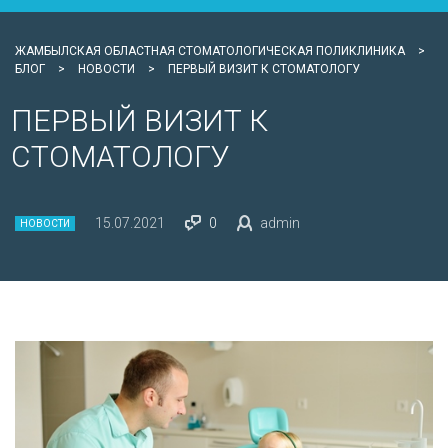
ЖАМБЫЛСКАЯ ОБЛАСТНАЯ СТОМАТОЛОГИЧЕСКАЯ ПОЛИКЛИНИКА
>
БЛОГ
>
НОВОСТИ
>
ПЕРВЫЙ ВИЗИТ К СТОМАТОЛОГУ
ПЕРВЫЙ ВИЗИТ К
СТОМАТОЛОГУ
15.07.2021
0
admin
НОВОСТИ