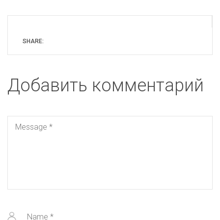
SHARE:
Добавить комментарий