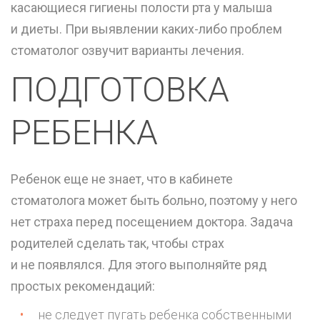
касающиеся гигиены полости рта у малыша
и диеты. При выявлении каких-либо проблем
стоматолог озвучит варианты лечения.
ПОДГОТОВКА
РЕБЕНКА
Ребенок еще не знает, что в кабинете
стоматолога может быть больно, поэтому у него
нет страха перед посещением доктора. Задача
родителей сделать так, чтобы страх
и не появлялся. Для этого выполняйте ряд
простых рекомендаций:
не следует пугать ребенка собственными