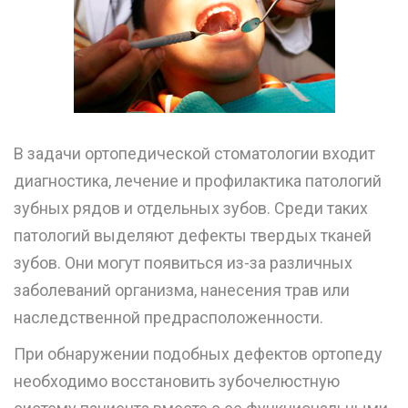
В задачи ортопедической стоматологии входит
диагностика, лечение и профилактика патологий
зубных рядов и отдельных зубов. Среди таких
патологий выделяют дефекты твердых тканей
зубов. Они могут появиться из-за различных
заболеваний организма, нанесения трав или
наследственной предрасположенности.
При обнаружении подобных дефектов ортопеду
необходимо восстановить зубочелюстную