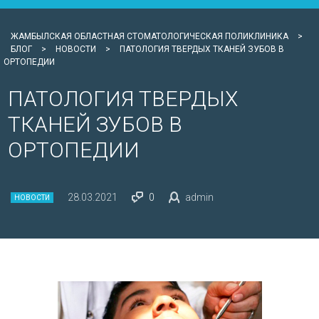
ЖАМБЫЛСКАЯ ОБЛАСТНАЯ СТОМАТОЛОГИЧЕСКАЯ ПОЛИКЛИНИКА
>
БЛОГ
>
НОВОСТИ
>
ПАТОЛОГИЯ ТВЕРДЫХ ТКАНЕЙ ЗУБОВ В
ОРТОПЕДИИ
ПАТОЛОГИЯ ТВЕРДЫХ
ТКАНЕЙ ЗУБОВ В
ОРТОПЕДИИ
28.03.2021
0
admin
НОВОСТИ