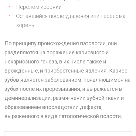
Перелом коронки
Оставшийся после удаления или перелома
корень
По принципу происхождения патологии, они
разделяются на поражение кариозного и
некариозного генеза, в их числе также и
врожденные, и приобретенные явления. Кариес
зубов является заболеванием, появляющимся на
зубах после их прорезывания, и выражается в
деминерализации, размягчении зубной ткани и
образованием впоследствии дефекта,
выраженного в виде патологической полости.