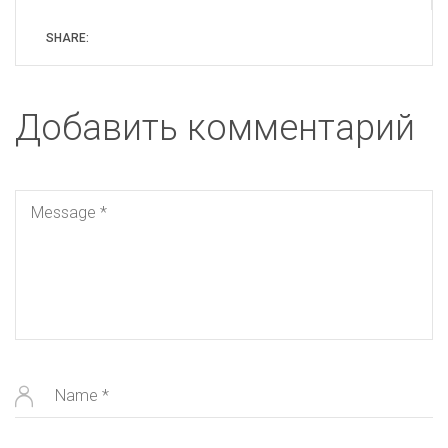
SHARE:
Добавить комментарий