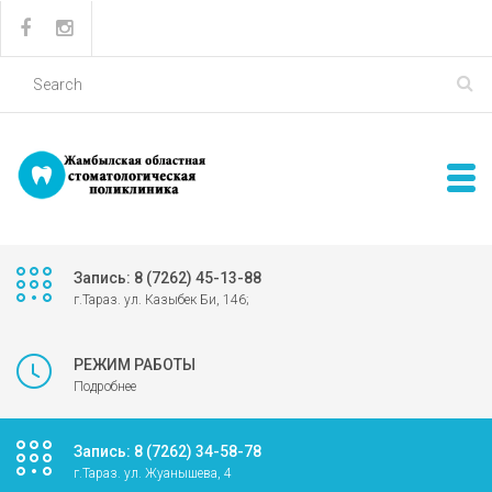
Запись: 8 (7262) 45-13-88
г.Тараз. ул. Казыбек Би, 146;
РЕЖИМ РАБОТЫ
Подробнее
Запись: 8 (7262) 34-58-78
г.Тараз. ул. Жуанышева, 4