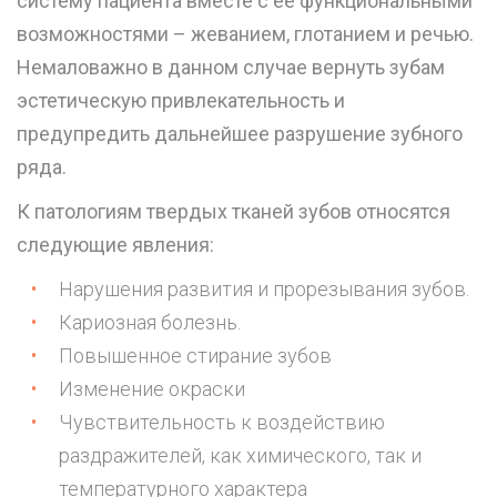
систему пациента вместе с ее функциональными
возможностями – жеванием, глотанием и речью.
Немаловажно в данном случае вернуть зубам
эстетическую привлекательность и
предупредить дальнейшее разрушение зубного
ряда.
К патологиям твердых тканей зубов относятся
следующие явления:
Нарушения развития и прорезывания зубов.
Кариозная болезнь.
Повышенное стирание зубов
Изменение окраски
Чувствительность к воздействию
раздражителей, как химического, так и
температурного характера