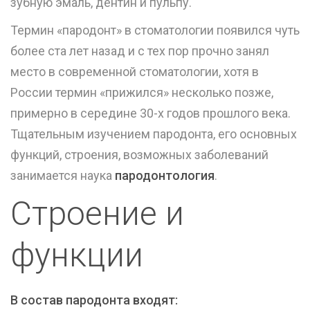
зубную эмаль, дентин и пульпу.
Термин «пародонт» в стоматологии появился чуть
более ста лет назад и с тех пор прочно занял
место в современной стоматологии, хотя в
России термин «прижился» несколько позже,
примерно в середине 30-х годов прошлого века.
Тщательным изучением пародонта, его основных
функций, строения, возможных заболеваний
занимается наука
пародонтология
.
Строение и
функции
В состав пародонта входят: