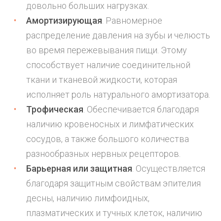
довольно больших нагрузках.
Амортизирующая
. Равномерное
распределение давления на зубы и челюсть
во время пережевывания пищи. Этому
способствует наличие соединительной
ткани и тканевой жидкости, которая
исполняет роль натурального амортизатора.
Трофическая
. Обеспечивается благодаря
наличию кровеносных и лимфатических
сосудов, а также большого количества
разнообразных нервных рецепторов.
Барьерная или защитная
. Осуществляется
благодаря защитным свойствам эпителия
десны, наличию лимфоидных,
плазматических и тучных клеток, наличию