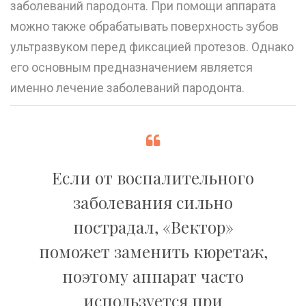
заболеваний пародонта. При помощи аппарата
можно также обрабатывать поверхность зубов
ультразвуком перед фиксацией
протезов
. Однако
его основным предназначением является
именно лечение заболеваний пародонта.
Если от воспалительного
заболевания сильно
пострадал, «Вектор»
поможет заменить кюретаж,
поэтому аппарат часто
используется при