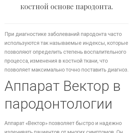
костной основе пародонта.
При диагностике заболеваний пародонта часто
используются так называемые индексы, которые
позволяют определить степень воспалительного
процесса, изменения в костной ткани, что
позволяет максимально точно поставить диагноз.
Аппарат Вектор в
пародонтологии
Аппарат «Вектор» позволяет быстро и надежно
излечивать пациентов от многих симптомов. Он