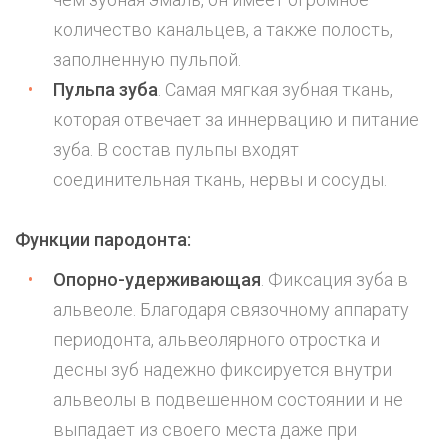
количество канальцев, а также полость,
заполненную пульпой.
Пульпа зуба
. Самая мягкая зубная ткань,
которая отвечает за иннервацию и питание
зуба. В состав пульпы входят
соединительная ткань, нервы и сосуды.
Функции пародонта:
Опорно-удерживающая
. Фиксация зуба в
альвеоле. Благодаря связочному аппарату
периодонта, альвеолярного отростка и
десны зуб надежно фиксируется внутри
альвеолы в подвешенном состоянии и не
выпадает из своего места даже при