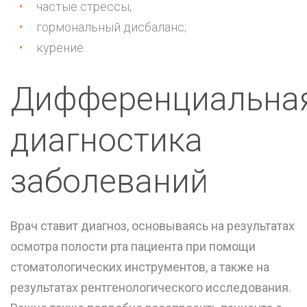
частые стрессы;
гормональный дисбаланс;
курение.
Дифференциальна
диагностика
заболеваний
Врач ставит диагноз, основываясь на результатах
осмотра полости рта пациента при помощи
стоматологических инструментов, а также на
результатах рентгенологического исследования.