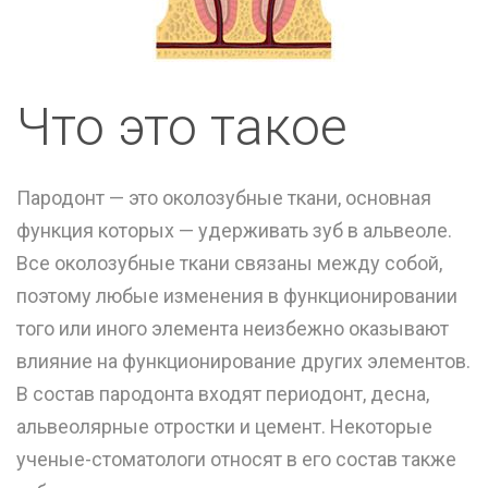
Что это такое
Пародонт — это околозубные ткани, основная
функция которых — удерживать зуб в альвеоле.
Все околозубные ткани связаны между собой,
поэтому любые изменения в функционировании
того или иного элемента неизбежно оказывают
влияние на функционирование других элементов.
В состав пародонта входят периодонт, десна,
альвеолярные отростки и цемент. Некоторые
ученые-стоматологи относят в его состав также