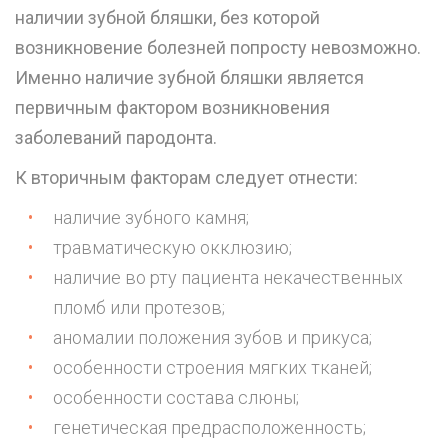
наличии зубной бляшки, без которой
возникновение болезней попросту невозможно.
Именно наличие зубной бляшки является
первичным фактором возникновения
заболеваний пародонта.
К вторичным факторам следует отнести:
наличие
зубного камня
;
травматическую окклюзию;
наличие во рту пациента некачественных
пломб или
протезов
;
аномалии положения зубов и
прикуса
;
особенности строения мягких тканей;
особенности состава слюны;
генетическая предрасположенность;