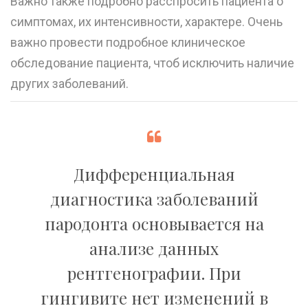
Важно также подробно расспросить пациента о
симптомах, их интенсивности, характере. Очень
важно провести подробное клиническое
обследование пациента, чтоб исключить наличие
других заболеваний.
Дифференциальная
диагностика заболеваний
пародонта основывается на
анализе данных
рентгенографии. При
гингивите нет изменений в