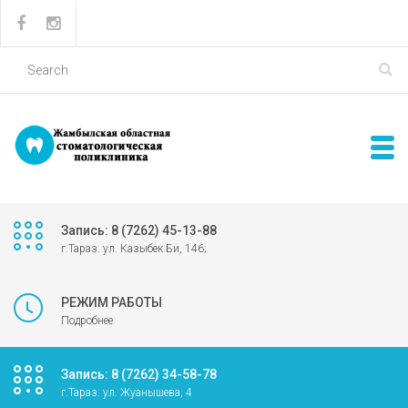
Запись: 8 (7262) 45-13-88
г.Тараз. ул. Казыбек Би, 146;
РЕЖИМ РАБОТЫ
Подробнее
Запись: 8 (7262) 34-58-78
г.Тараз. ул. Жуанышева, 4