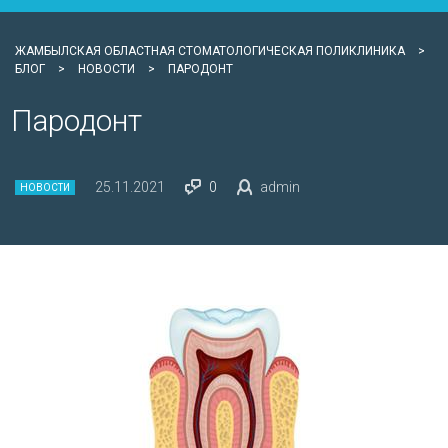
ЖАМБЫЛСКАЯ ОБЛАСТНАЯ СТОМАТОЛОГИЧЕСКАЯ ПОЛИКЛИНИКА
>
БЛОГ
>
НОВОСТИ
>
ПАРОДОНТ
Пародонт
25.11.2021
0
admin
НОВОСТИ