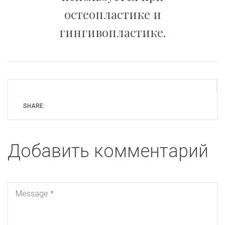
остеопластике и
гингивопластике.
SHARE:
Добавить комментарий