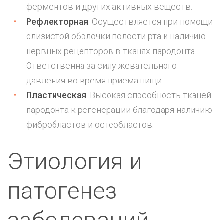
ферментов и других активных веществ.
Рефлекторная
. Осуществляется при помощи
слизистой оболочки полости рта и наличию
нервных рецепторов в тканях пародонта.
Ответственна за силу жевательного
давления во время приема пищи.
Пластическая
. Высокая способность тканей
пародонта к регенерации благодаря наличию
фибробластов и остеобластов.
Этиология и
патогенез