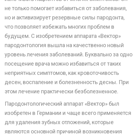
не только помогает избавиться от заболевания,
но и активизирует резервные силы пародонта,
что позволяет избежать многих проблем в
будущем. С изобретением аппарата «Вектор»
пародонтология вышла на качественно новый
уровень лечения заболеваний. Буквально за одно
посещение врача можно избавиться от таких
неприятных симптомов, как кровоточивость
десен, воспаление и болезненность десны. При
этом лечение практически безболезненное.
Пародонтологический аппарат «Вектор» был
изобретен в Германии и чаще всего применяется
для удаления зубных отложений, которые
являются основной причиной возникновения