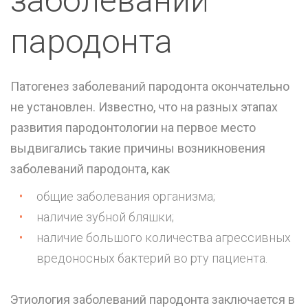
заболеваний
пародонта
Патогенез заболеваний пародонта окончательно
не установлен. Известно, что на разных этапах
развития пародонтологии на первое место
выдвигались такие причины возникновения
заболеваний пародонта, как
общие заболевания организма;
наличие зубной бляшки;
наличие большого количества агрессивных
вредоносных бактерий во рту пациента.
Этиология заболеваний пародонта заключается в