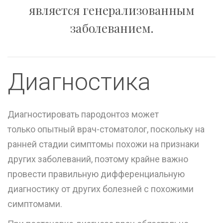
является генерализованным
заболеванием.
Диагностика
Диагностировать пародонтоз может
только опытный врач-стоматолог, поскольку на
ранней стадии симптомы похожи на признаки
других заболеваний, поэтому крайне важно
провести правильную дифференциальную
диагностику от других болезней с похожими
симптомами.