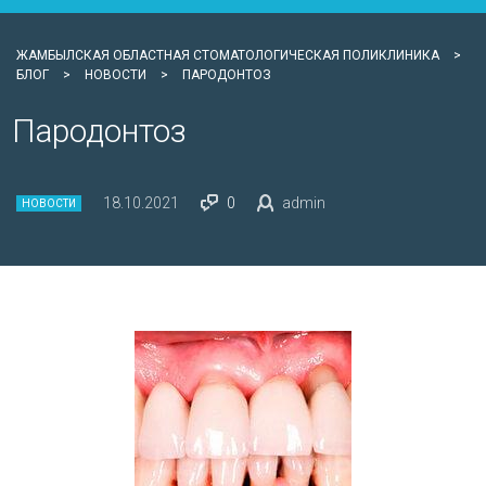
ЖАМБЫЛСКАЯ ОБЛАСТНАЯ СТОМАТОЛОГИЧЕСКАЯ ПОЛИКЛИНИКА
>
БЛОГ
>
НОВОСТИ
>
ПАРОДОНТОЗ
Пародонтоз
18.10.2021
0
admin
НОВОСТИ