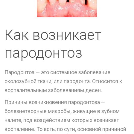
Как возникает
пародонтоз
Пародонтоз — это системное заболевание
околозубной ткани, или пародонта. Относится к
воспалительным заболеваниям десен.
Причины возникновения пародонтоза —
болезнетворные микробы, живущие в зубном
налете, под воздействием которых возникает
воспаление. То есть, по сути, основной причиной