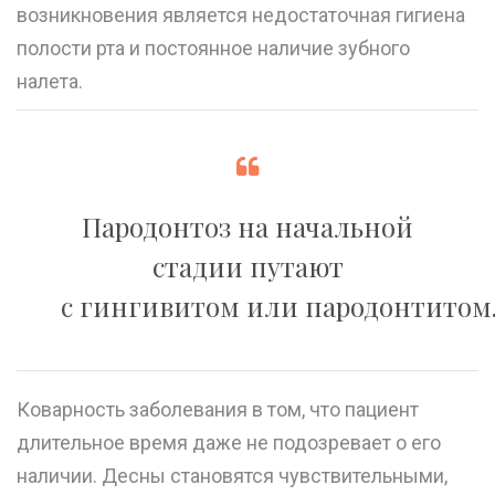
возникновения является недостаточная гигиена
полости рта и постоянное наличие зубного
налета.
Пародонтоз на начальной
стадии путают
с гингивитом или пародонтитом
Коварность заболевания в том, что пациент
длительное время даже не подозревает о его
наличии. Десны становятся чувствительными,