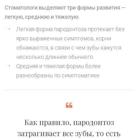
Стоматологи выделяют три формы развития —
легкую, среднюю и тяжелую.
Легкая форма пародонтоза протекает без
ярко выраженных симптомов, корни
обнажаются, в связи с чем зубы кажутся
несколько длиннее обычного.
Средняя и тяжелая формы более
разнообразны по симптоматике.
Как правило, пародонтоз
затрагивает все зубы, то есть