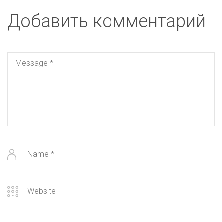
Добавить комментарий