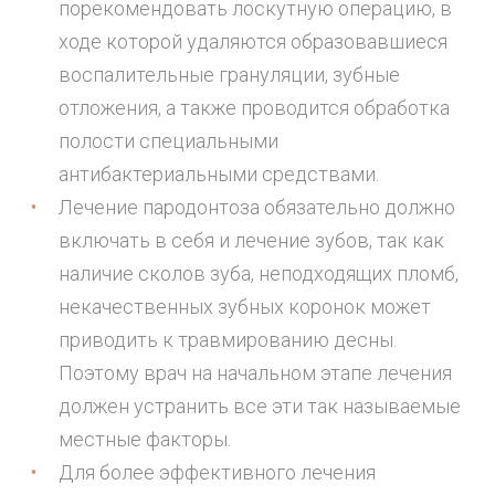
порекомендовать лоскутную операцию, в
ходе которой удаляются образовавшиеся
воспалительные грануляции, зубные
отложения, а также проводится обработка
полости специальными
антибактериальными средствами.
Лечение пародонтоза обязательно должно
включать в себя и лечение зубов, так как
наличие сколов зуба, неподходящих пломб,
некачественных зубных коронок может
приводить к травмированию десны.
Поэтому врач на начальном этапе лечения
должен устранить все эти так называемые
местные факторы.
Для более эффективного лечения