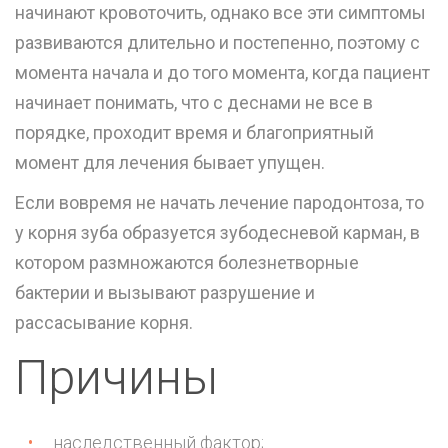
начинают кровоточить, однако все эти симптомы
развиваются длительно и постепенно, поэтому с
момента начала и до того момента, когда пациент
начинает понимать, что с деснами не все в
порядке, проходит время и благоприятный
момент для лечения бывает упущен.
Если вовремя не начать лечение пародонтоза, то
у корня зуба образуется зубодесневой карман, в
котором размножаются болезнетворные
бактерии и вызывают разрушение и
рассасывание корня.
Причины
наследственный фактор;