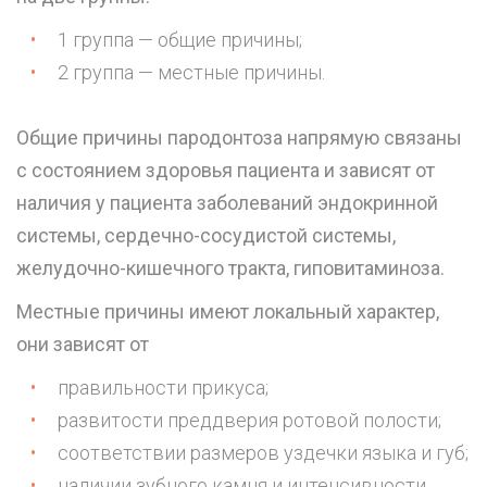
1 группа — общие причины;
2 группа — местные причины.
Общие причины пародонтоза напрямую связаны
с состоянием здоровья пациента и зависят от
наличия у пациента заболеваний эндокринной
системы, сердечно-сосудистой системы,
желудочно-кишечного тракта, гиповитаминоза.
Местные причины имеют локальный характер,
они зависят от
правильности
прикуса
;
развитости преддверия ротовой полости;
соответствии размеров уздечки языка и губ;
наличии зубного камня и интенсивности