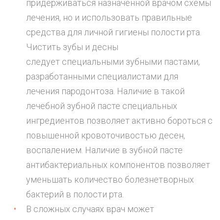
придерживаться назначенной врачом схемы
лечения, но и использовать правильные
средства для личной гигиены полости рта.
Чистить зубы и десны
следует специальными зубными пастами,
разработанными специалистами для
лечения пародонтоза. Наличие в такой
лечебной зубной пасте специальных
ингредиентов позволяет активно бороться с
повышенной кровоточивостью десен,
воспалением. Наличие в зубной пасте
антибактериальных компонентов позволяет
уменьшать количество болезнетворных
бактерий в полости рта.
В сложных случаях врач может