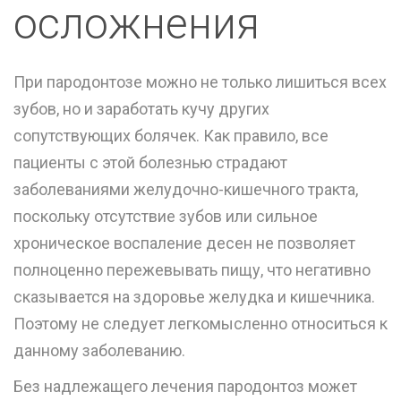
осложнения
При пародонтозе можно не только лишиться всех
зубов, но и заработать кучу других
сопутствующих болячек. Как правило, все
пациенты с этой болезнью страдают
заболеваниями желудочно-кишечного тракта,
поскольку отсутствие зубов или сильное
хроническое воспаление десен не позволяет
полноценно пережевывать пищу, что негативно
сказывается на здоровье желудка и кишечника.
Поэтому не следует легкомысленно относиться к
данному заболеванию.
Без надлежащего лечения пародонтоз может