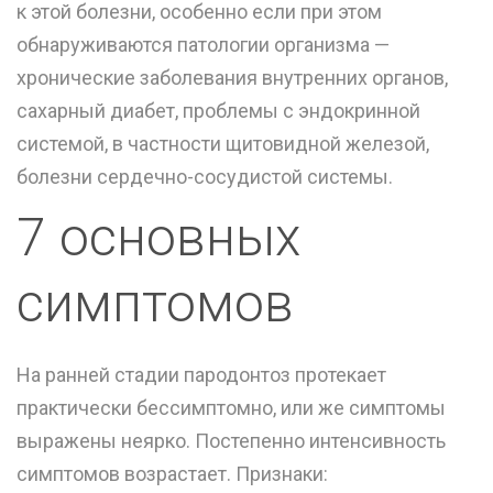
к этой болезни, особенно если при этом
обнаруживаются патологии организма —
хронические заболевания внутренних органов,
сахарный диабет, проблемы с эндокринной
системой, в частности щитовидной железой,
болезни сердечно-сосудистой системы.
7 основных
симптомов
На ранней стадии пародонтоз протекает
практически бессимптомно, или же симптомы
выражены неярко. Постепенно интенсивность
симптомов возрастает. Признаки: