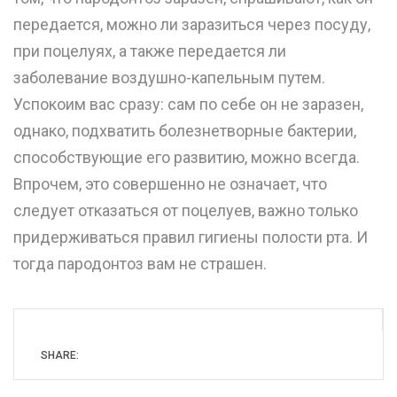
передается, можно ли заразиться через посуду,
при поцелуях, а также передается ли
заболевание воздушно-капельным путем.
Успокоим вас сразу: сам по себе он не заразен,
однако, подхватить болезнетворные бактерии,
способствующие его развитию, можно всегда.
Впрочем, это совершенно не означает, что
следует отказаться от поцелуев, важно только
придерживаться правил гигиены полости рта. И
тогда пародонтоз вам не страшен.
SHARE: