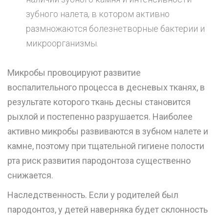
зубного налета, в котором активно
размножаются болезнетворные бактерии и
микроорганизмы.
Микробы провоцируют развитие
воспалительного процесса в десневых тканях, в
результате которого ткань десны становится
рыхлой и постепенно разрушается. Наиболее
активно микробы развиваются в
зубном налете и
камне
, поэтому при тщательной гигиене полости
рта риск развития пародонтоза существенно
снижается.
Наследственность. Если у родителей был
пародонтоз, у детей наверняка будет склонность