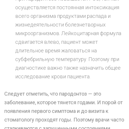
осуществляется постоянная интоксикация
всего организма продуктами распада и
жизнедеятельности болезнетворных
микроорганизмов. Лейкоцитарная формула
сдвигается влево, пациент может
длительное время жаловаться на
субфебрильную температуру. Поэтому при
диагностике важно также назначить общее
исследование крови пациента.
Следует отметить, что пародонтоз — это
заболевание, которое тянется годами. И порой от
появления первого симптома и до визита к
стоматологу проходят годы. Поэтому врачи часто
сталкиваются с запущенными состояниями