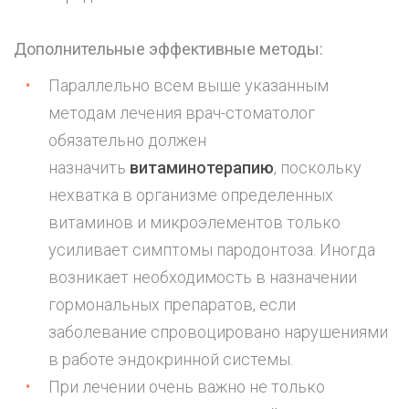
Дополнительные эффективные методы:
Параллельно всем выше указанным
методам лечения врач-стоматолог
обязательно должен
назначить
витаминотерапию
, поскольку
нехватка в организме определенных
витаминов и микроэлементов только
усиливает симптомы пародонтоза. Иногда
возникает необходимость в назначении
гормональных препаратов, если
заболевание спровоцировано нарушениями
в работе эндокринной системы.
При лечении очень важно не только