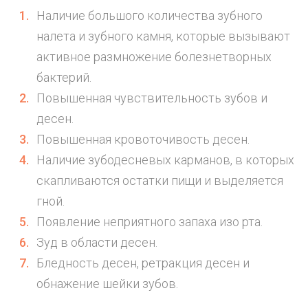
Наличие большого количества зубного
налета и зубного камня, которые вызывают
активное размножение болезнетворных
бактерий.
Повышенная чувствительность зубов и
десен.
Повышенная кровоточивость десен.
Наличие зубодесневых карманов, в которых
скапливаются остатки пищи и выделяется
гной.
Появление неприятного запаха изо рта.
Зуд в области десен.
Бледность десен, ретракция десен и
обнажение шейки зубов.