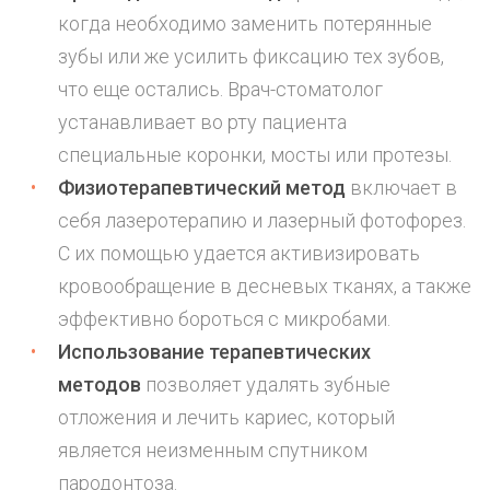
когда необходимо заменить потерянные
зубы или же усилить фиксацию тех зубов,
что еще остались. Врач-стоматолог
устанавливает во рту пациента
специальные
коронки
, мосты или
протезы
.
Физиотерапевтический метод
включает в
себя лазеротерапию и лазерный фотофорез.
С их помощью удается активизировать
кровообращение в десневых тканях, а также
эффективно бороться с микробами.
Использование терапевтических
методов
позволяет удалять зубные
отложения и лечить кариес, который
является неизменным спутником
пародонтоза.