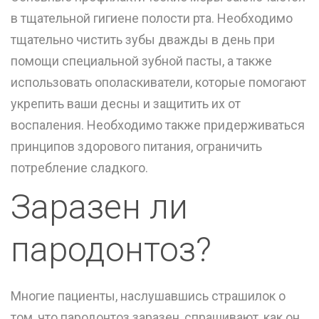
в тщательной гигиене полости рта. Необходимо
тщательно чистить зубы дважды в день при
помощи специальной зубной пасты, а также
использовать ополаскиватели, которые помогают
укрепить ваши десны и защитить их от
воспаления. Необходимо также придерживаться
принципов здорового питания, ограничить
потребление сладкого.
Заразен ли
пародонтоз?
Многие пациенты, наслушавшись страшилок о
том, что пародонтоз заразен, спрашивают, как он