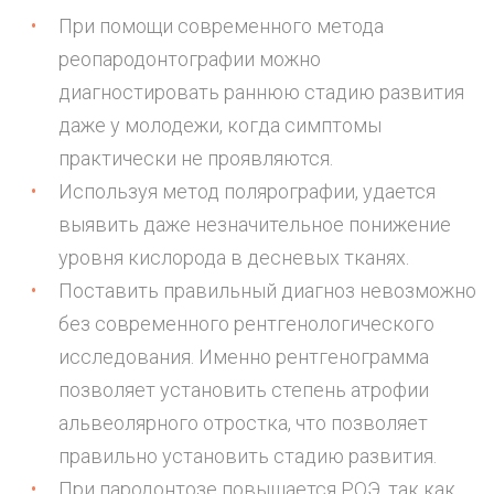
При помощи современного метода
реопародонтографии можно
диагностировать раннюю стадию развития
даже у молодежи, когда симптомы
практически не проявляются.
Используя метод полярографии, удается
выявить даже незначительное понижение
уровня кислорода в десневых тканях.
Поставить правильный диагноз невозможно
без современного рентгенологического
исследования. Именно рентгенограмма
позволяет установить степень атрофии
альвеолярного отростка, что позволяет
правильно установить стадию развития.
При пародонтозе повышается РОЭ, так как