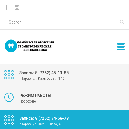
Запись: 8 (7262) 45-13-88
г.Тараз. ул. Казыбек Би, 146;
РЕЖИМ РАБОТЫ
Подробнее
Запись: 8 (7262) 34-58-78
г.Тараз. ул. Жуанышева, 4