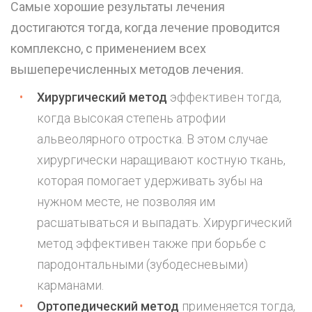
Самые хорошие результаты лечения
достигаются тогда, когда лечение проводится
комплексно, с применением всех
вышеперечисленных методов лечения.
Хирургический метод
эффективен тогда,
когда высокая степень атрофии
альвеолярного отростка. В этом случае
хирургически наращивают костную ткань,
которая помогает удерживать зубы на
нужном месте, не позволяя им
расшатываться и выпадать. Хирургический
метод эффективен также при борьбе с
пародонтальными (зубодесневыми)
карманами.
Ортопедический метод
применяется тогда,