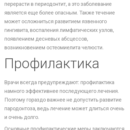
перерасти в периодонтит, а это заболевание
является еще более опасным. Также течение
может осложниться развитием язвенного
гингивита, воспаления лимфатических узлов,
появлением десневых абсцессов,
возникновением остеомиелита челюсти.
Профилактика
Врачи всегда предупреждают: профилактика
намного эффективнее последующего лечения.
Поэтому гораздо важнее не допустить развитие
пародонтоза, ведь лечение может длиться очень
и очень долго.
Основные профилактические меры заключаются