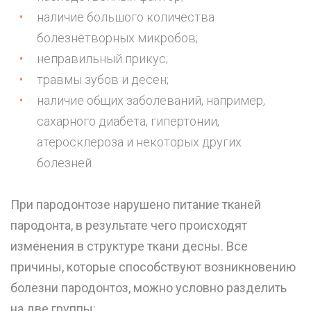
наличие большого количества
болезнетворных микробов;
неправильный прикус;
травмы зубов и десен;
наличие общих заболеваний, например,
сахарного диабета, гипертонии,
атеросклероза и некоторых других
болезней.
При пародонтозе нарушено питание тканей
пародонта, в результате чего происходят
изменения в структуре ткани десны. Все
причины, которые способствуют возникновению
болезни пародонтоз, можно условно разделить
на две группы: