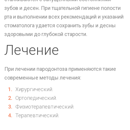
зубов и десен. При тщательной гигиене полости
рта и выполнении всех рекомендаций и указаний
стоматолога удается сохранить зубы и десны
здоровыми до глубокой старости.
Лечение
При лечении пародонтоза применяются такие
современные методы лечения:
Хирургический.
Ортопедический.
Физиотерапевтический.
Терапевтический.