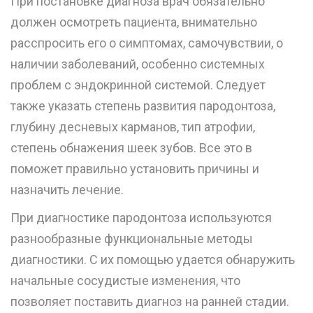
При постановке диагноза врач обязательно
должен осмотреть пациента, внимательно
расспросить его о симптомах, самочувствии, о
наличии заболеваний, особенно системных
проблем с эндокринной системой. Следует
также указать степень развития пародонтоза,
глубину десневых карманов, тип атрофии,
степень обнажения шеек зубов. Все это в
поможет правильно установить причины и
назначить лечение.
При диагностике пародонтоза используются
разнообразные функциональные методы
диагностики. С их помощью удается обнаружить
начальные сосудистые изменения, что
позволяет поставить диагноз на ранней стадии.