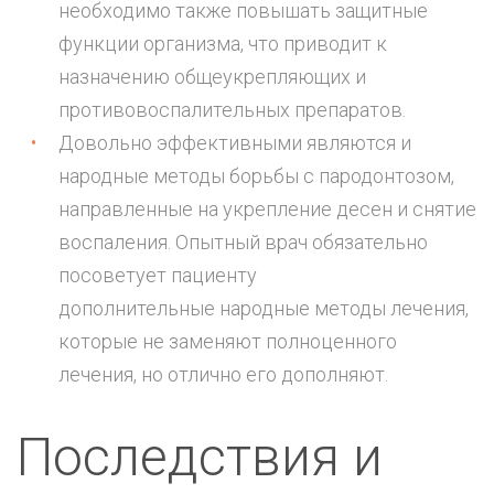
необходимо также повышать защитные
функции организма, что приводит к
назначению общеукрепляющих и
противовоспалительных препаратов.
Довольно эффективными являются и
народные методы борьбы с пародонтозом,
направленные на укрепление десен и снятие
воспаления. Опытный врач обязательно
посоветует пациенту
дополнительные народные методы лечения,
которые не заменяют полноценного
лечения, но отлично его дополняют.
Последствия и