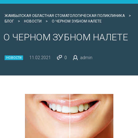
ЖАМБЫЛСКАЯ ОБЛАСТНАЯ СТОМАТОЛОГИЧЕСКАЯ ПОЛИКЛИНИКА
>
БЛОГ
>
НОВОСТИ
>
О ЧЕРНОМ ЗУБНОМ НАЛЕТЕ
О ЧЕРНОМ ЗУБНОМ НАЛЕТЕ
11.02.2021
0
admin
НОВОСТИ