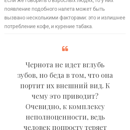
Если же говорить о взрослых людях, то у них
появление подобного налета может быть
вызвано несколькими факторами: это и излишнее
потребление кофе, и курение табака.
Чернота не идет вглубь
зубов, но беда в том, что она
портит их внешний вид. К
чему это приводит?
Очевидно, к комплексу
неполноценности, ведь
человек попросту теряет