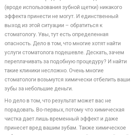
(вроде использования зубной щетки) никакого
эффекта принести не могут. И единственный
выход из этой ситуации – обратиться к
стоматологу. Увы, тут есть определенная
опасность. Дело в том, что многие хотят найти
услуги стоматолога подешевле. Дескать, зачем
переплачивать за подобную процедуру? И найти
такие клиники несложно. Очень многие
стоматологи возьмутся химически отбелить ваши
зубы за небольшие деньги.
Но дело в том, что результат может вас не
порадовать. Во-первых, потому что химическая
чистка дает лишь временный эффект и даже
принесет вред вашим зубам. Также химическое