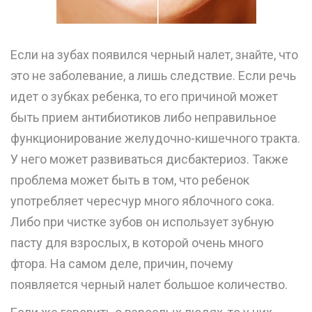
Если на зубах появился черный налет, знайте, что
это не заболевание, а лишь следствие. Если речь
идет о зубках ребенка, то его причиной может
быть прием антибиотиков либо неправильное
функционирование желудочно-кишечного тракта.
У него может развиваться дисбактериоз. Также
проблема может быть в том, что ребенок
употребляет чересчур много яблочного сока.
Либо при чистке зубов он использует зубную
пасту для взрослых, в которой очень много
фтора. На самом деле, причин, почему
появляется черный налет большое количество.