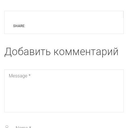
SHARE:
Добавить комментарий