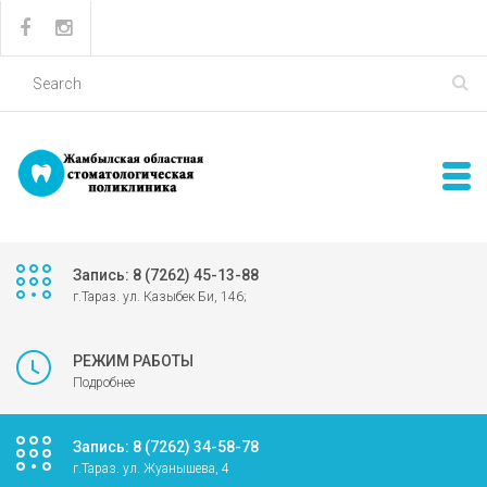
Запись: 8 (7262) 45-13-88
г.Тараз. ул. Казыбек Би, 146;
РЕЖИМ РАБОТЫ
Подробнее
Запись: 8 (7262) 34-58-78
г.Тараз. ул. Жуанышева, 4