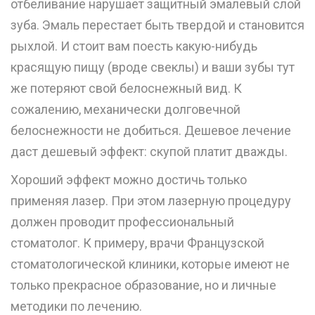
отбеливание нарушает защитный эмалевый слой
зуба. Эмаль перестает быть твердой и становится
рыхлой. И стоит вам поесть какую-нибудь
красящую пищу (вроде свеклы) и ваши зубы тут
же потеряют свой белоснежный вид. К
сожалению, механически долговечной
белоснежности не добиться. Дешевое лечение
даст дешевый эффект: скупой платит дважды.
Хороший эффект можно достичь только
применяя лазер. При этом лазерную процедуру
должен проводит профессиональный
стоматолог. К примеру, врачи Французской
стоматологической клиники, которые имеют не
только прекрасное образование, но и личные
методики по лечению.