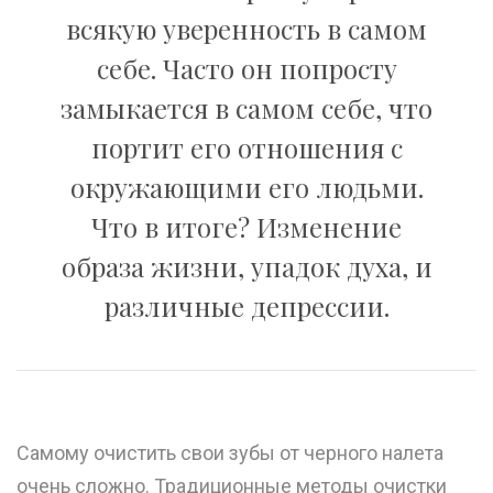
всякую уверенность в самом
себе. Часто он попросту
замыкается в самом себе, что
портит его отношения с
окружающими его людьми.
Что в итоге? Изменение
образа жизни, упадок духа, и
различные депрессии.
Самому очистить свои зубы от черного налета
очень сложно. Традиционные методы очистки