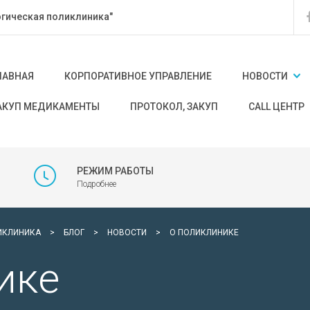
гическая поликлиника"
ЛАВНАЯ
КОРПОРАТИВНОЕ УПРАВЛЕНИЕ
НОВОСТИ
АКУП МЕДИКАМЕНТЫ
ПРОТОКОЛ, ЗАКУП
CALL ЦЕНТР
РЕЖИМ РАБОТЫ
Подробнее
ИКЛИНИКА
>
БЛОГ
>
НОВОСТИ
>
О ПОЛИКЛИНИКЕ
ике