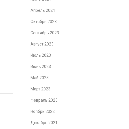
Апрель 2024
Октябрь 2023
Сентябрь 2023
Август 2023
Июль 2023
Июнь 2023
Май 2023
Март 2023
Февраль 2023
Ноябрь 2022
Декабрь 2021