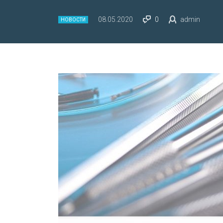
08.05.2020
0
admin
НОВОСТИ