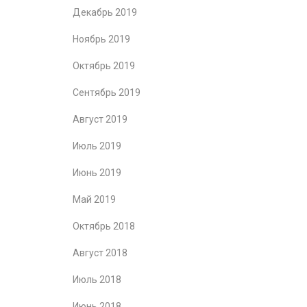
Декабрь 2019
Ноябрь 2019
Октябрь 2019
Сентябрь 2019
Август 2019
Июль 2019
Июнь 2019
Май 2019
Октябрь 2018
Август 2018
Июль 2018
Июнь 2018