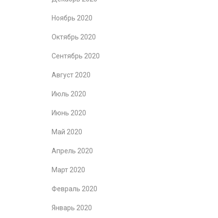
Ноябрь 2020
Октябрь 2020
Сентябрь 2020
Август 2020
Июль 2020
Июнь 2020
Май 2020
Апрель 2020
Март 2020
Февраль 2020
Январь 2020