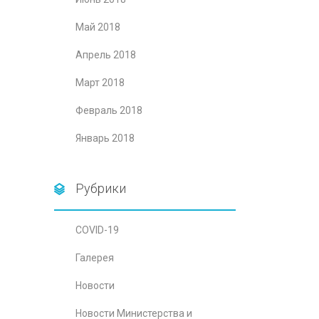
Май 2018
Апрель 2018
Март 2018
Февраль 2018
Январь 2018
Рубрики
COVID-19
Галерея
Новости
Новости Министерства и