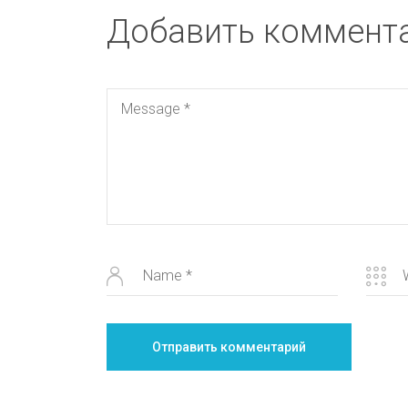
Добавить коммент