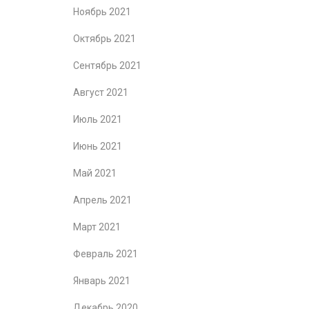
Ноябрь 2021
Октябрь 2021
Сентябрь 2021
Август 2021
Июль 2021
Июнь 2021
Май 2021
Апрель 2021
Март 2021
Февраль 2021
Январь 2021
Декабрь 2020