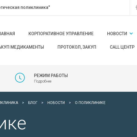
гическая поликлиника"
ЛАВНАЯ
КОРПОРАТИВНОЕ УПРАВЛЕНИЕ
НОВОСТИ
АКУП МЕДИКАМЕНТЫ
ПРОТОКОЛ, ЗАКУП
CALL ЦЕНТР
РЕЖИМ РАБОТЫ
Подробнее
ИКЛИНИКА
>
БЛОГ
>
НОВОСТИ
>
О ПОЛИКЛИНИКЕ
ике