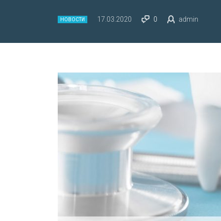
17.03.2020
0
admin
НОВОСТИ