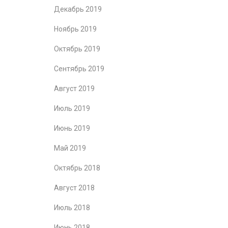
Декабрь 2019
Ноябрь 2019
Октябрь 2019
Сентябрь 2019
Август 2019
Июль 2019
Июнь 2019
Май 2019
Октябрь 2018
Август 2018
Июль 2018
Июнь 2018