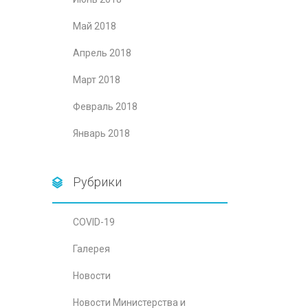
Май 2018
Апрель 2018
Март 2018
Февраль 2018
Январь 2018
Рубрики
COVID-19
Галерея
Новости
Новости Министерства и