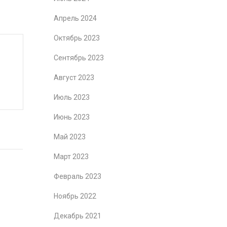
Апрель 2024
Октябрь 2023
Сентябрь 2023
Август 2023
Июль 2023
Июнь 2023
Май 2023
Март 2023
Февраль 2023
Ноябрь 2022
Декабрь 2021