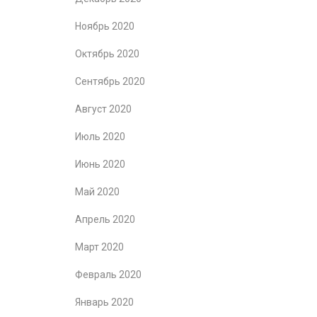
Ноябрь 2020
Октябрь 2020
Сентябрь 2020
Август 2020
Июль 2020
Июнь 2020
Май 2020
Апрель 2020
Март 2020
Февраль 2020
Январь 2020