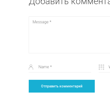
Добавить коммент