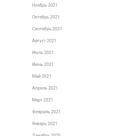
Ноябрь 2021
Октябрь 2021
Сентябрь 2021
Август 2021
Июль 2021
Июнь 2021
Май 2021
Апрель 2021
Март 2021
Февраль 2021
Январь 2021
Декабрь 2020