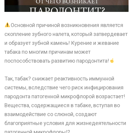
Основной причиной возникновения является
скопление зубного налета, который затвердевает
и образует зубной камень! Курение и жевание
табака по многим причинам может
поспособствовать развитию пародонтита!
⠀
Так, табак? снижает реактивность иммунной
системы, вследствие чего риск инфицирования
пародонта патогенной микрофлорой возрастает!
Вещества, содержащиеся в табаке, вступая во
взаимодействие со слюной, создают
благоприятные условия для жизнедеятельности
патогенной микрофлоры!? ⠀