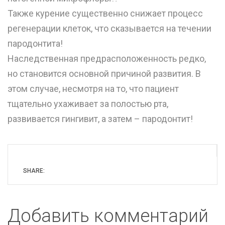
Также курение существенно снижает процесс
регенерации клеток, что сказывается на течении
пародонтита!
Наследственная предрасположенность редко,
но становится основной причиной развития. В
этом случае, несмотря на то, что пациент
тщательно ухаживает за полостью рта,
развивается гингивит, а затем – пародонтит! ⠀
SHARE:
Добавить комментарий