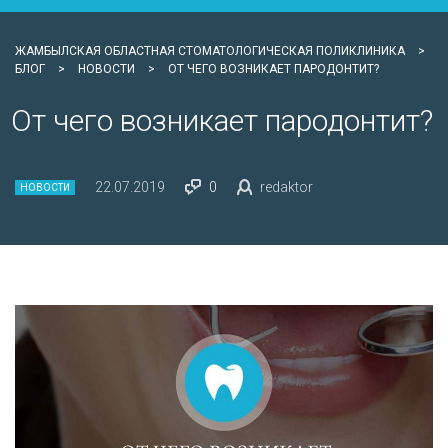
ЖАМБЫЛСКАЯ ОБЛАСТНАЯ СТОМАТОЛОГИЧЕСКАЯ ПОЛИКЛИНИКА
>
БЛОГ
>
НОВОСТИ
>
ОТ ЧЕГО ВОЗНИКАЕТ ПАРОДОНТИТ?
От чего возникает пародонтит?
22.07.2019
0
redaktor
НОВОСТИ