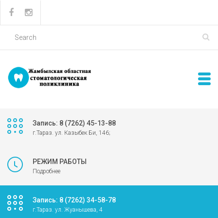
Запись: 8 (7262) 45-13-88
г.Тараз. ул. Казыбек Би, 146;
РЕЖИМ РАБОТЫ
Подробнее
Запись: 8 (7262) 34-58-78
г.Тараз. ул. Жуанышева, 4