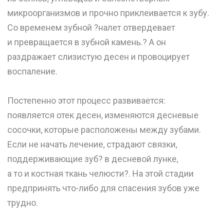
микроорганизмов и прочно приклеивается к зубу.
Со временем зубной ?налет отвердевает
и превращается в зубной камень.? А он
раздражает слизистую десен и провоцирует
воспаление.
⠀
Постепенно этот процесс развивается:
появляется отек десен, изменяются десневые
сосочки, которые расположены между зубами.
Если не начать лечение, страдают связки,
поддерживающие зуб? в десневой лунке,
а то и костная ткань челюсти?. На этой стадии
предпринять что-либо для спасения зубов уже
трудно.
⠀