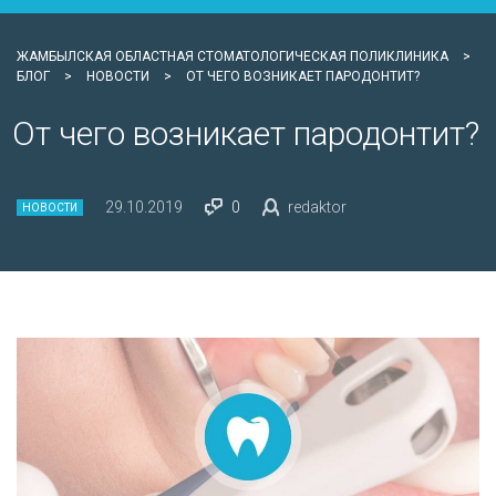
ЖАМБЫЛСКАЯ ОБЛАСТНАЯ СТОМАТОЛОГИЧЕСКАЯ ПОЛИКЛИНИКА
>
БЛОГ
>
НОВОСТИ
>
ОТ ЧЕГО ВОЗНИКАЕТ ПАРОДОНТИТ?
От чего возникает пародонтит?
29.10.2019
0
redaktor
НОВОСТИ