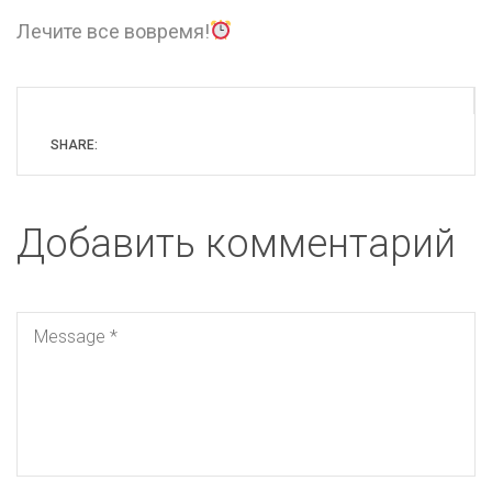
Лечите все вовремя!
SHARE:
Добавить комментарий