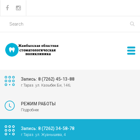
Запись: 8 (7262) 45-13-88
г.Тараз. ул. Казыбек Би, 146;
РЕЖИМ РАБОТЫ
Подробнее
Запись: 8 (7262) 34-58-78
г.Тараз. ул. Жуанышева, 4