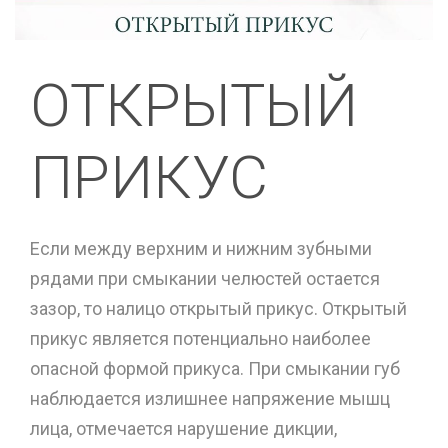
ОТКРЫТЫЙ
ПРИКУС
Если между верхним и нижним зубными
рядами при смыкании челюстей остается
зазор, то налицо открытый прикус. Открытый
прикус является потенциально наиболее
опасной формой прикуса. При смыкании губ
наблюдается излишнее напряжение мышц
лица, отмечается нарушение дикции,