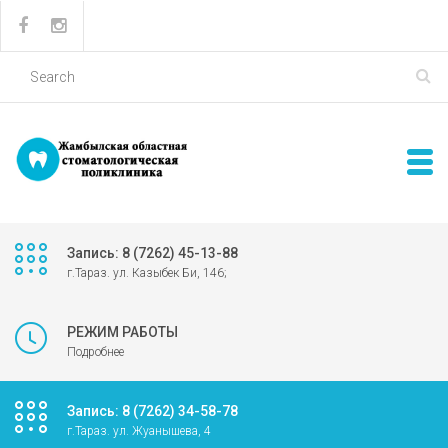
Запись: 8 (7262) 45-13-88
г.Тараз. ул. Казыбек Би, 146;
РЕЖИМ РАБОТЫ
Подробнее
Запись: 8 (7262) 34-58-78
г.Тараз. ул. Жуанышева, 4