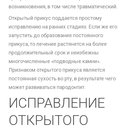
возникновения, в том числе травматический.
Открытый прикус поддается простому
исправлению на ранних стадиях. Если же его
запустить до образования постоянного
прикуса, то лечение растянется на более
продолжительный срок и неизбежны
многочисленные «подводные камни».
Признаком открытого прикуса является
постоянная сухость во рту, в результате чего
может развиваться пародонтит.
ИСПРАВЛЕНИЕ
ОТКРЫТОГО