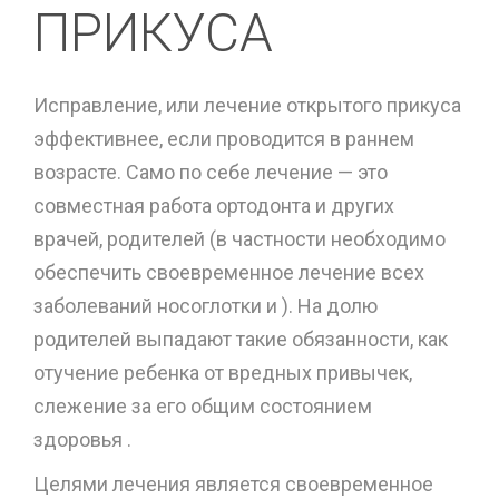
ПРИКУСА
Исправление, или лечение открытого прикуса
эффективнее, если проводится в раннем
возрасте. Само по себе лечение — это
совместная работа ортодонта и других
врачей, родителей (в частности необходимо
обеспечить своевременное лечение всех
заболеваний носоглотки и ). На долю
родителей выпадают такие обязанности, как
отучение ребенка от вредных привычек,
слежение за его общим состоянием
здоровья .
Целями лечения является своевременное