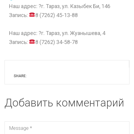
Наш адрес: ?г. Тараз, ул. Казыбек Би, 146
Запись:
8 (7262) 45-13-88
⠀
Наш адрес: ?г. Тараз, ул. Жуанышева, 4
Запись:
8 (7262) 34-58-78
SHARE:
Добавить комментарий