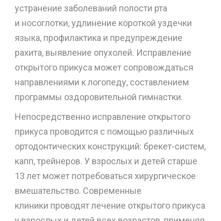
устранение заболеваний полости рта
и носоглотки, удлинение короткой уздечки
языка, профилактика и предупреждение
рахита, выявление опухолей. Исправление
открытого прикуса может сопровождаться
направлениями к логопеду, составлением
программы оздоровительной гимнастки.
Непосредственно исправление открытого
прикуса проводится с помощью различных
ортодонтических конструкций: брекет-систем,
капп, трейнеров. У взрослых и детей старше
13 лет может потребоваться хирургическое
вмешательство. Современные
клиники проводят лечение открытого прикуса
у взрослых и детей всех возрастов, применяя