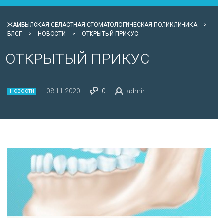
ЖАМБЫЛСКАЯ ОБЛАСТНАЯ СТОМАТОЛОГИЧЕСКАЯ ПОЛИКЛИНИКА
>
БЛОГ
>
НОВОСТИ
>
ОТКРЫТЫЙ ПРИКУС
ОТКРЫТЫЙ ПРИКУС
08.11.2020
0
admin
НОВОСТИ