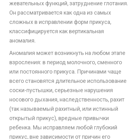
жевательных функций, затруднение глотания.
Он рассматривается как одна из самых
сложных в исправлении форм прикуса,
классифицируется как вертикальная
аномалия.
Аномалия может возникнуть на любом этапе
взросления: в период молочного, сменного
или постоянного прикуса. Причинами чаще
всего становятся длительное использование
соски-пустышки, серьезные нарушения
носового дыхания, наследственность, рахит
(так называемый рахитный, или истинный
открытый прикус), вредные привычки
ребенка. Мы исправляем любой глубокий
прикус, вне зависимости от причин его