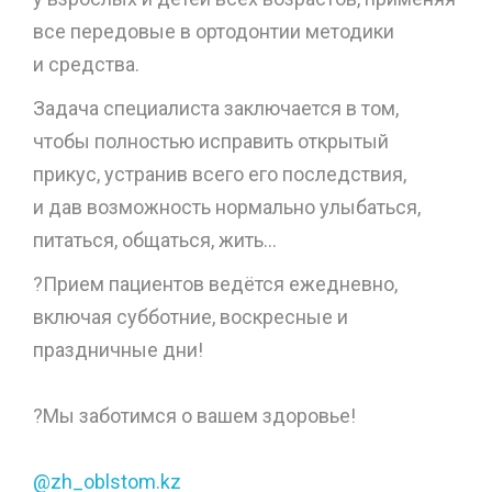
все передовые в ортодонтии методики
и средства.
Задача специалиста заключается в том,
чтобы полностью исправить открытый
прикус, устранив всего его последствия,
и дав возможность нормально улыбаться,
питаться, общаться, жить…
?Прием пациентов ведётся ежедневно,
включая субботние, воскресные и
праздничные дни!
⠀
?Мы заботимся о вашем здоровье!
⠀
@zh_oblstom.kz