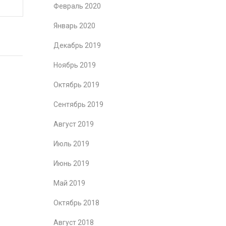
Февраль 2020
Январь 2020
Декабрь 2019
Ноябрь 2019
Октябрь 2019
Сентябрь 2019
Август 2019
Июль 2019
Июнь 2019
Май 2019
Октябрь 2018
Август 2018