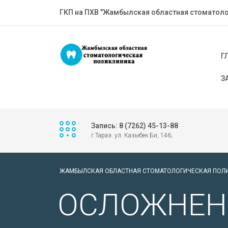
ГКП на ПХВ "Жамбылская областная стоматоло
Г
З
Запись: 8 (7262) 45-13-88
г.Тараз. ул. Казыбек Би, 146;
ЖАМБЫЛСКАЯ ОБЛАСТНАЯ СТОМАТОЛОГИЧЕСКАЯ ПОЛ
ОСЛОЖНЕН