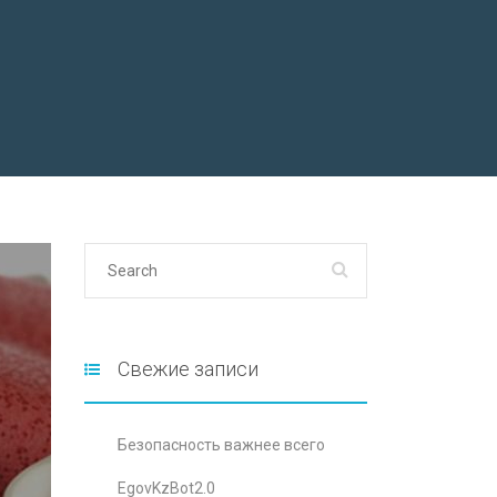
Свежие записи
Безопасность важнее всего
EgovKzBot2.0