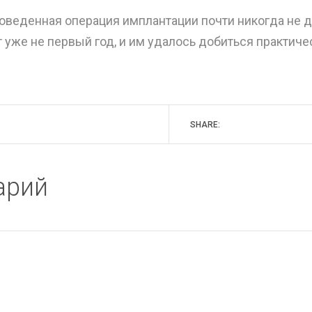
оведенная операция имплантации почти никогда не д
 уже не первый год, и им удалось добиться практиче
SHARE:
арий