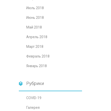
Июль 2018
Июнь 2018
Май 2018
Апрель 2018
Март 2018
Февраль 2018
Январь 2018
Рубрики
COVID-19
Галерея