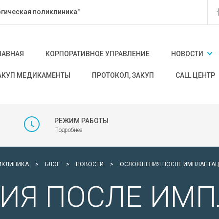
гическая поликлиника"
ЛАВНАЯ
КОРПОРАТИВНОЕ УПРАВЛЕНИЕ
НОВОСТИ
АКУП МЕДИКАМЕНТЫ
ПРОТОКОЛ, ЗАКУП
CALL ЦЕНТР
РЕЖИМ РАБОТЫ
Подробнее
ИКЛИНИКА
>
БЛОГ
>
НОВОСТИ
>
ОСЛОЖНЕНИЯ ПОСЛЕ ИМПЛАНТАЦ
ИЯ ПОСЛЕ ИМ