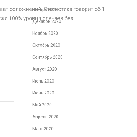
ает осложнений. Статистика говорит об 1
Январь 2021
ски 100% уровня случаев без
Декабрь 2020
Ноябрь 2020
Октябрь 2020
Сентябрь 2020
Август 2020
Июль 2020
Июнь 2020
Май 2020
Апрель 2020
Март 2020