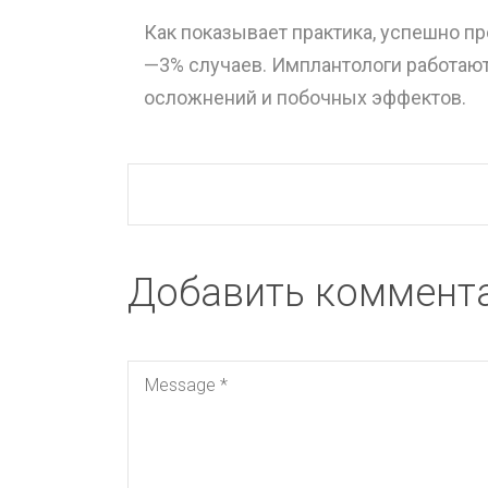
Как показывает практика, успешно пр
—3% случаев. Имплантологи работают
осложнений и побочных эффектов.
Добавить коммент